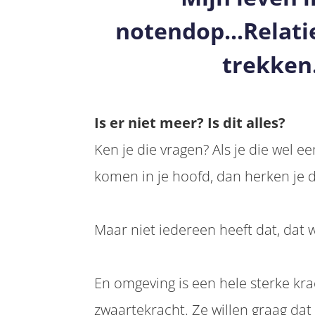
notendop...Relatie
trekken.
Is er niet meer? Is dit alles?
Ken je die vragen? Als je die wel e
komen in je hoofd, dan herken je d
Maar niet iedereen heeft dat, dat w
En omgeving is een hele sterke kra
zwaartekracht. Ze willen graag dat j