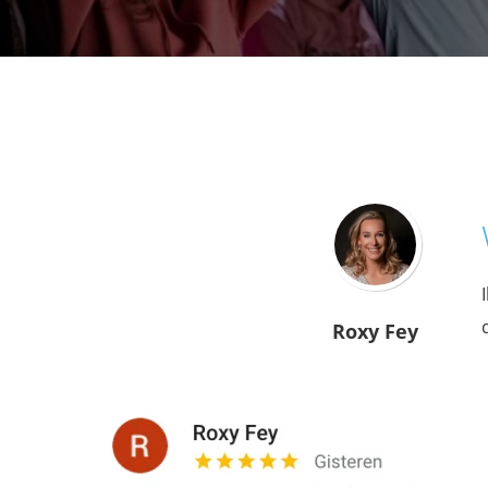
Roxy Fey