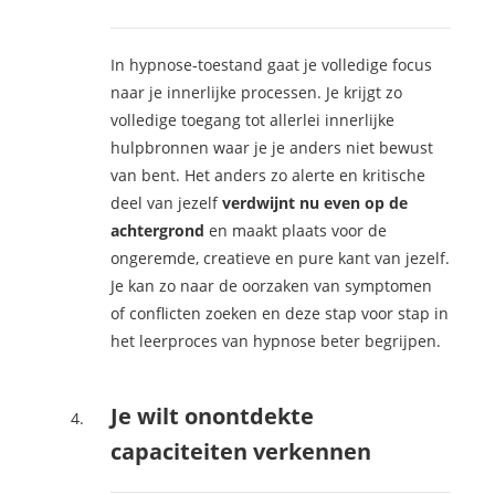
In hypnose-toestand gaat je volledige focus
naar je innerlijke processen. Je krijgt zo
volledige toegang tot allerlei innerlijke
hulpbronnen waar je je anders niet bewust
van bent. Het anders zo alerte en kritische
deel van jezelf
verdwijnt nu even op de
achtergrond
en maakt plaats voor de
ongeremde, creatieve en pure kant van jezelf.
Je kan zo naar de oorzaken van symptomen
of conflicten zoeken en deze stap voor stap in
het leerproces van hypnose beter begrijpen.
Je wilt onontdekte
capaciteiten verkennen