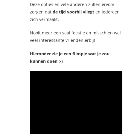
Deze opties en vele anderen zullen ervoor
zorgen dat
de tijd voorbij vliegt
en iedereen
zich vermaakt.
Nooit meer een saai feestje en misschien wel
veel interessante vrienden erbij!
Hieronder zie je een filmpje wat je zou
kunnen doen ;-)