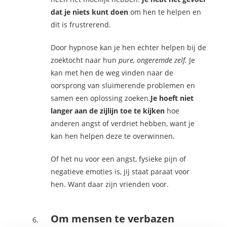
dat je niets kunt doen
om hen te helpen en
dit is frustrerend.
Door hypnose kan je hen echter helpen bij de
zoektocht naar hun
pure, ongeremde zelf.
Je
kan met hen de weg vinden naar de
oorsprong van sluimerende problemen en
samen een oplossing zoeken.
Je hoeft niet
langer aan de zijlijn toe te kijken
hoe
anderen angst of verdriet hebben, want je
kan hen helpen deze te overwinnen.
Of het nu voor een angst, fysieke pijn of
negatieve emoties is, jij staat paraat voor
hen. Want daar zijn vrienden voor.
Om mensen te verbazen