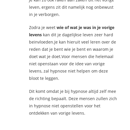
leven, ergens zit dit namelijk nog onbewust
in je verborgen.
Zodra je weet
wie of wat je was in je vorige
levens
kan dit je dagelijkse leven zeer hard
beïnvloeden.Je kan hieruit veel leren over de
reden dat je bent wie je bent en waarom je
doet wat je doet.Voor mensen die helemaal
niet openstaan voor de idee van vorige
levens, zal hypnose niet helpen om deze
bloot te leggen.
Dit komt omdat je bij hypnose altijd zelf mee
de richting bepaalt. Deze mensen zullen zich
in hypnose niet openstellen voor het
ontdekken van vorige levens.