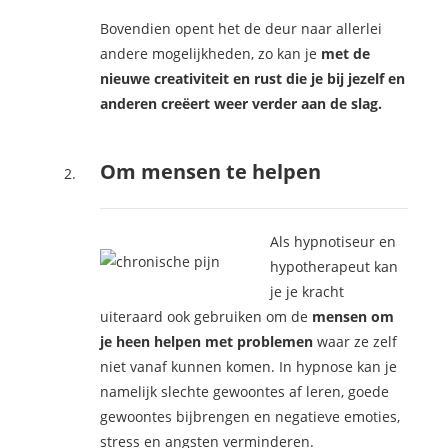
Bovendien opent het de deur naar allerlei
andere mogelijkheden, zo kan je
met de
nieuwe creativiteit en rust die je bij jezelf en
anderen creëert weer verder aan de slag.
Om mensen te helpen
Als hypno
tiseur en
hypotherapeut kan
je je kracht
uiteraard ook gebruiken om de
mensen om
je heen helpen met problemen
waar ze zelf
niet vanaf kunnen komen. In hypnose kan je
namelijk slechte gewoontes af leren, goede
gewoontes bijbrengen en negatieve emoties,
stress en angsten verminderen.