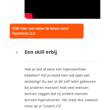
Klik hier om meer te leren over
hypnose 2.0
Een skill erbij
Heb je ooit al eens een hypnoseshow
bekeken?
Viel je mond toen ook open van
verbazing?
Nu kan je dit zelf laten gebeuren
bij anderen mensen! Niet veel mensen
kunnen zeggen dat zij andere mensen
kunnen hypnotiseren. Het staat dus sowieso
mooi op je “Levens CV”.