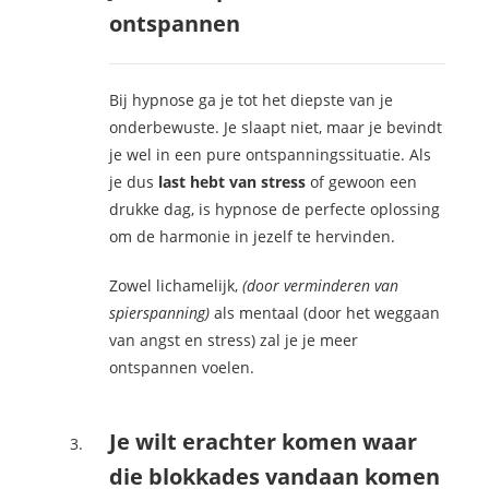
ontspannen
Bij hypnose ga je tot het diepste van je
onderbewuste. Je slaapt niet, maar je bevindt
je wel in een pure ontspanningssituatie. Als
je dus
last hebt van stress
of gewoon een
drukke dag, is hypnose de perfecte oplossing
om de harmonie in jezelf te hervinden.
Zowel lichamelijk,
(door verminderen van
spierspanning)
als mentaal (door het weggaan
van angst en stress) zal je je meer
ontspannen voelen.
Je wilt erachter komen waar
die blokkades vandaan komen