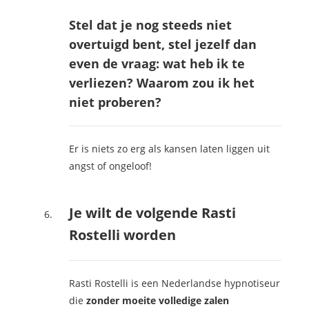
Stel dat je nog steeds niet
overtuigd bent, stel jezelf dan
even de vraag: wat heb ik te
verliezen? Waarom zou ik het
niet proberen?
Er is niets zo erg als kansen laten liggen uit
angst of ongeloof!
Je wilt de volgende Rasti
Rostelli worden
Rasti Rostelli is een Nederlandse hypnotiseur
die
zonder moeite volledige zalen