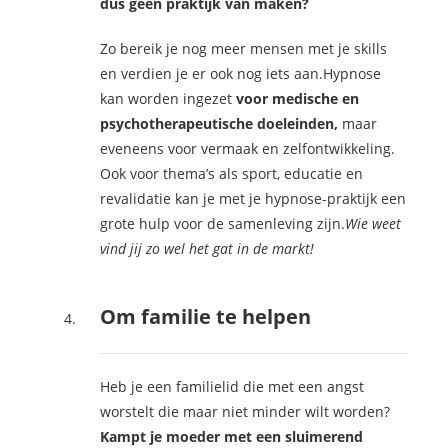
dus geen praktijk van maken?
Zo bereik je nog meer mensen met je skills
en verdien je er ook nog iets aan.Hypnose
kan worden ingezet
voor medische en
psychotherapeutische doeleinden,
maar
eveneens voor vermaak en zelfontwikkeling.
Ook voor thema’s als sport, educatie en
revalidatie kan je met je hypnose-praktijk een
grote hulp voor de samenleving zijn.
Wie weet
vind jij zo wel het gat in de markt!
Om familie te helpen
Heb je een familielid die met een angst
worstelt die maar niet minder wilt worden?
Kampt je moeder met een sluimerend