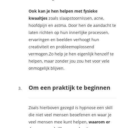
Ook kan je hen helpen met fysieke
kwaaltjes
zoals slaapstoornissen, acne,
hoofdpijn en astma. Door hen de aandacht te
laten richten op hun innerlijke processen,
ervaringen en beelden verhoogt hun
creativiteit en probleemoplossend
vermogen.Zo help je hen eigenlijk henzelf te
helpen, maar zonder jou zou het voor vele
onmogelijk blijven.
Om een praktijk te beginnen
Zoals hierboven gezegd is hypnose een skill
die niet veel mensen beoefenen en waar je
veel mensen mee kunt helpen,
waarom er