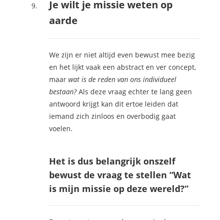
Je wilt je missie weten op
aarde
We zijn er niet altijd even bewust mee bezig
en het lijkt vaak een abstract en ver concept,
maar
wat is de reden van ons individueel
bestaan?
Als deze vraag echter te lang geen
antwoord krijgt kan dit ertoe leiden dat
iemand zich zinloos en overbodig gaat
voelen.
Het is dus belangrijk onszelf
bewust de vraag te stellen “Wat
is mijn missie op deze wereld?”