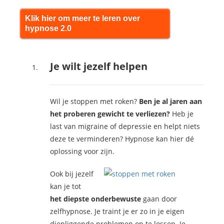
Klik hier om meer te leren over
hypnose 2.0
Je wilt jezelf helpen
Wil je stoppen met roken?
Ben je al jaren aan
het proberen gewicht te verliezen?
Heb je
last van migraine of depressie en helpt niets
deze te verminderen? Hypnose kan hier dé
oplossing voor zijn.
Ook bij jezelf
kan je tot
het diepste onderbewuste
gaan door
zelfhypnose. Je traint je er zo in je eigen
diepliggende problemen op te lossen. Je