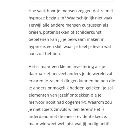
Hoe vaak hoor je mensen zeggen dat ze met
hypnose bezig zijn? Waarschijnlijk niet vaak.
Terwijl alle andere mensen cursussen als
breien, pottenbakken of schilderkunst
beoefenen kan jij je bekwaam maken in
hypnose, een skill waar je heel je leven wat
aan zult hebben.
Het is maar een kleine investering als je
daarna ziet hoeveel anders je de wereld zal
ervaren.Je zal met dingen kunnen helpen die
je anders onmogelijk hadden geleken. Je zal
elementen van jezelf ontdekken die je
hiervoor nooit had opgemerkt. Waarom zou
je niet zoiets zinvols willen leren? Het is
inderdaad niet de meest evidente keuze,
maar wie weet wel juist wat jij nodig hebt!