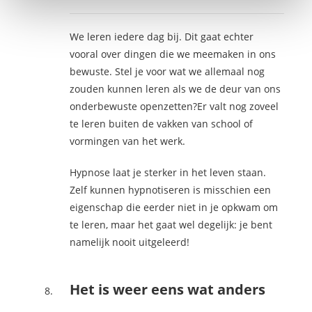
We leren iedere dag bij. Dit gaat echter
vooral over dingen die we meemaken in ons
bewuste. Stel je voor wat we allemaal nog
zouden kunnen leren als we de deur van ons
onderbewuste openzetten?Er valt nog zoveel
te leren buiten de vakken van school of
vormingen van het werk.
Hypnose laat je sterker in het leven staan.
Zelf kunnen hypnotiseren is misschien een
eigenschap die eerder niet in je opkwam om
te leren, maar het gaat wel degelijk: je bent
namelijk nooit uitgeleerd!
Het is weer eens wat anders