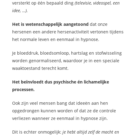
versterkt op één bepaald ding
(televisie, videospel, een
idee, …).
Het is wetenschappelijk aangetoond
dat onze
hersenen een andere hersenactiviteit vertonen tijdens
het normale leven en eenmaal in hypnose.
Je bloeddruk, bloedsomloop, hartslag en stofwisseling
worden genormaliseerd, waardoor je in een speciale
waaktoestand terecht komt.
Het beïnvloedt dus psychische én lichamelijke
processen.
Ook zijn veel mensen bang dat ideeën aan hen
opgedrongen kunnen worden of dat ze de controle
verliezen wanneer ze eenmaal in hypnose zijn.
Dit is echter onmogelijk:
je hebt altijd zelf de macht en