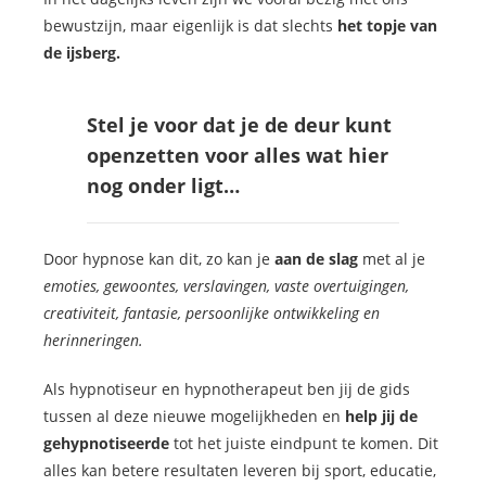
bewustzijn, maar eigenlijk is dat slechts
het topje van
de ijsberg.
Stel je voor dat je de deur kunt
openzetten voor alles wat hier
nog onder ligt…
Door hypnose kan dit, zo kan je
aan de slag
met al je
emoties, gewoontes, verslavingen, vaste overtuigingen,
creativiteit, fantasie, persoonlijke ontwikkeling en
herinneringen.
Als hypnotiseur en hypnotherapeut ben jij de gids
tussen al deze nieuwe mogelijkheden en
help jij de
gehypnotiseerde
tot het juiste eindpunt te komen. Dit
alles kan betere resultaten leveren bij sport, educatie,