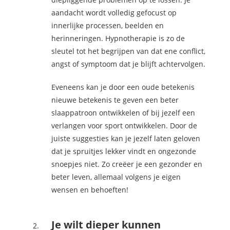
aandacht wordt volledig gefocust op
innerlijke processen, beelden en
herinneringen. Hypnotherapie is zo de
sleutel tot het begrijpen van dat ene conflict,
angst of symptoom dat je blijft achtervolgen.
Eveneens kan je door een oude betekenis
nieuwe betekenis te geven een beter
slaappatroon ontwikkelen of bij jezelf een
verlangen voor sport ontwikkelen. Door de
juiste suggesties kan je jezelf laten geloven
dat je spruitjes lekker vindt en ongezonde
snoepjes niet. Zo creëer je een gezonder en
beter leven, allemaal volgens je eigen
wensen en behoeften!
Je wilt dieper kunnen