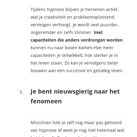
Tijdens hypnose blijven je hersenen actief,
wat je creativiteit en probleemoplossend
vermogen verhoogt. Je wordt veel puurder,
ongeremder en zelfs slimmer.
Veel
capaciteiten die anders verdrongen worden
kunnen nu naar boven komen.Hoe meer
capaciteiten je ontwikkelt, hoe sterker je in
het leven staan. Zo kan je vervolgens beter
bouwen aan een succesvol en gelukkig leven.
Je bent nieuwsgierig naar het
fenomeen
Misschien heb je zelf nog maar pas gehoord
van hypnose of weet je nog niet helemaal wat