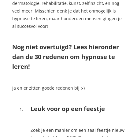
dermatologie, rehabilitatie, kunst, zelfinzicht, en nog
veel meer. Misschien denk je dat het onmogelijk is
hypnose te leren, maar honderden mensen gingen je
al succesvol voor!
Nog niet overtuigd? Lees hieronder
dan de 30 redenen om hypnose te
leren!
Ja en er zitten goede redenen bij :-)
Leuk voor op een feestje
Zoek je een manier om een saai feestje nieuw