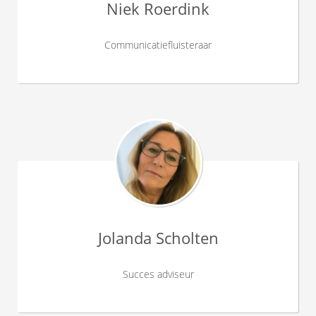
Niek Roerdink
Communicatiefluisteraar
Jolanda Scholten
Succes adviseur