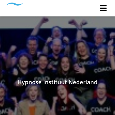
Hypnose Instituut Nederland