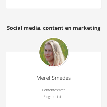
Social media, content en marketing
Merel Smedes
Contentcreater
Blogspecialist