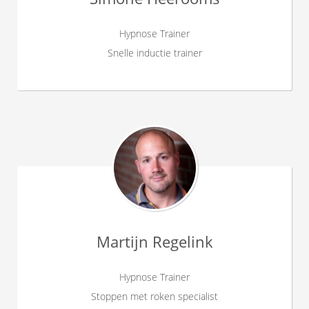
Hypnose Trainer
Snelle inductie trainer
Martijn Regelink
Hypnose Trainer
Stoppen met roken specialist