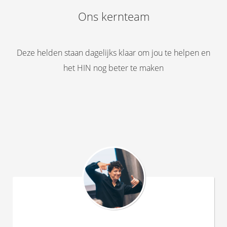
Ons kernteam
Deze helden staan dagelijks klaar om jou te helpen en
het HIN nog beter te maken