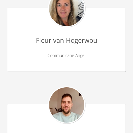
Fleur van Hogerwou
Communicatie Angel