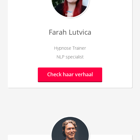
Farah Lutvica
Hypnose Trainer
NLP specialist
Check haar verhaal