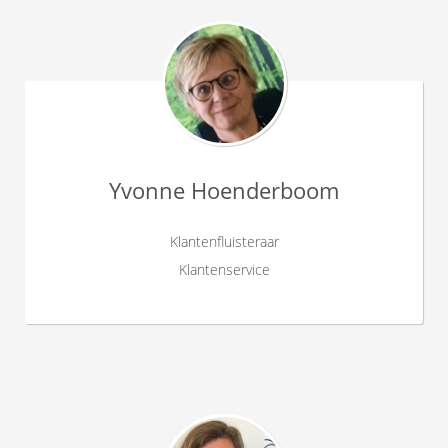
Yvonne Hoenderboom
Klantenfluisteraar
Klantenservice