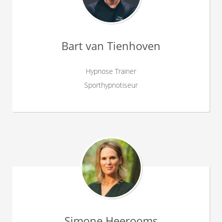
Bart van Tienhoven
Hypnose Trainer
Sporthypnotiseur
Simone Heerooms