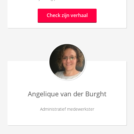
Check zijn verhaal
Angelique van der Burght
Administratief medewerkster