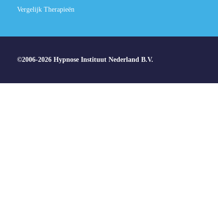
Vergelijk Therapieën
©2006-2026 Hypnose Instituut Nederland B.V.