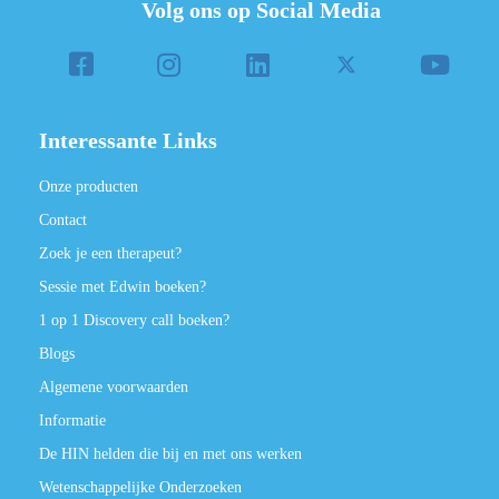
Volg ons op Social Media
Interessante Links
Onze producten
Contact
Zoek je een therapeut?
Sessie met Edwin boeken?
1 op 1 Discovery call boeken?
Blogs
Algemene voorwaarden
Informatie
De HIN helden die bij en met ons werken
Wetenschappelijke Onderzoeken