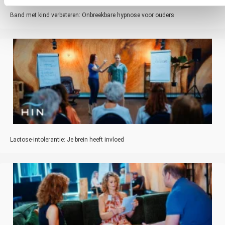
Band met kind verbeteren: Onbreekbare hypnose voor ouders
Lactose-intolerantie: Je brein heeft invloed