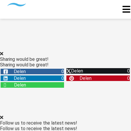
Sharing would be great!
Sharing would be great!
Delen
0
Delen
0
Delen
0
Delen
0
Delen
Follow us to receive the latest news!
Follow us to receive the latest news!