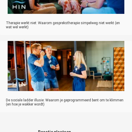
Therapie werkt niet: Waarom gesprekstherapie simpelweg niet werkt (en
wat wel werkt)
De sociale ladder illusie: Waarom je geprogrammeerd bent om te klimmen
(en hoe je wakker wordt)
Reactie plaatsen