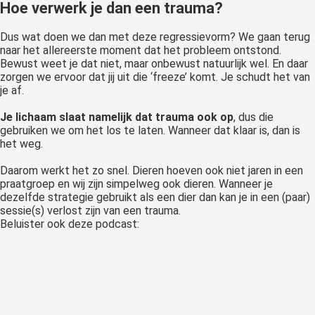
Hoe verwerk je dan een trauma?
Dus wat doen we dan met deze regressievorm? We gaan terug
naar het allereerste moment dat het probleem ontstond.
Bewust weet je dat niet, maar onbewust natuurlijk wel. En daar
zorgen we ervoor dat jij uit die ‘freeze’ komt. Je schudt het van
je af.
Je lichaam slaat namelijk dat trauma ook op
, dus die
gebruiken we om het los te laten. Wanneer dat klaar is, dan is
het weg.
Daarom werkt het zo snel. Dieren hoeven ook niet jaren in een
praatgroep en wij zijn simpelweg ook dieren. Wanneer je
dezelfde strategie gebruikt als een dier dan kan je in een (paar)
sessie(s) verlost zijn van een trauma.
Beluister ook deze podcast: