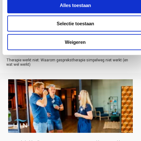
Alles toestaan
Selectie toestaan
Weigeren
Therapie werkt niet: Waarom gesprekstherapie simpelweg niet werkt (en
wat wel werkt)