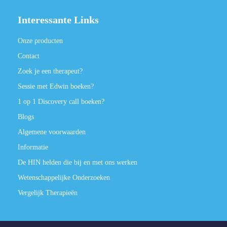
Interessante Links
Onze producten
Contact
Zoek je een therapeut?
Sessie met Edwin boeken?
1 op 1 Discovery call boeken?
Blogs
Algemene voorwaarden
Informatie
De HIN helden die bij en met ons werken
Wetenschappelijke Onderzoeken
Vergelijk Therapieën