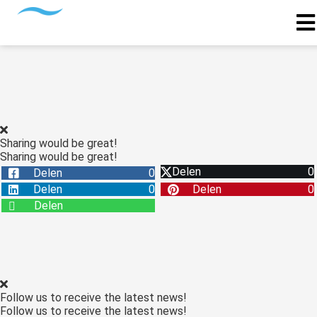
Sharing would be great!
Sharing would be great!
Delen
0
Delen
0
Delen
0
Delen
0
Delen
Follow us to receive the latest news!
Follow us to receive the latest news!