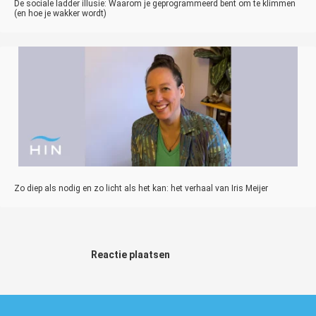
De sociale ladder illusie: Waarom je geprogrammeerd bent om te klimmen
(en hoe je wakker wordt)
Zo diep als nodig en zo licht als het kan: het verhaal van Iris Meijer
Reactie plaatsen