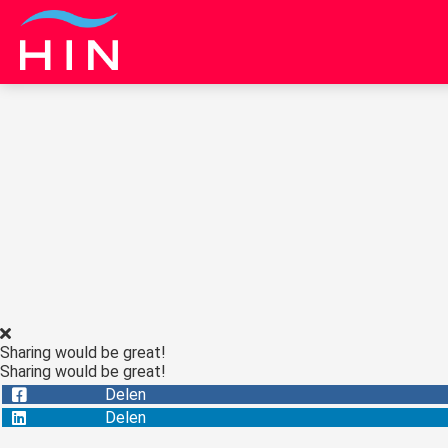
Sharing would be great!
Sharing would be great!
Delen
Delen