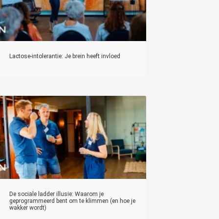
Lactose-intolerantie: Je brein heeft invloed
De sociale ladder illusie: Waarom je
geprogrammeerd bent om te klimmen (en hoe je
wakker wordt)