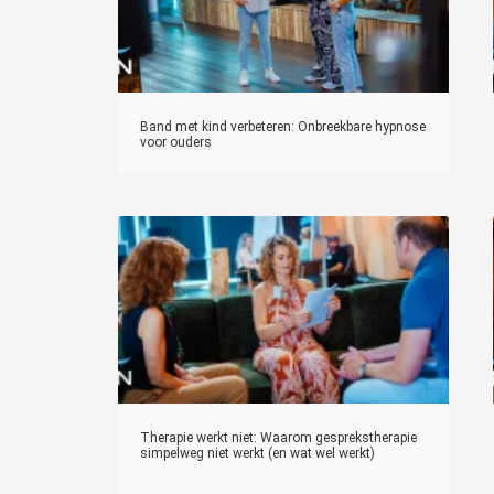
Band met kind verbeteren: Onbreekbare hypnose
voor ouders
Therapie werkt niet: Waarom gesprekstherapie
simpelweg niet werkt (en wat wel werkt)