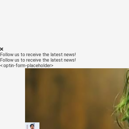
Follow us to receive the latest news!
Follow us to receive the latest news!
<:optin-form-placeholder>