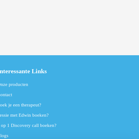
nteressante Links
nze producten
ontact
oek je een therapeut?
essie met Edwin boeken?
 op 1 Discovery call boeken?
logs