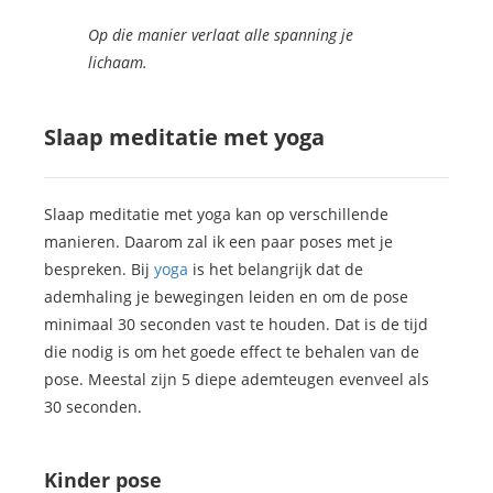
Op die manier verlaat alle spanning je
lichaam.
Slaap meditatie met yoga
Slaap meditatie met yoga kan op verschillende
manieren. Daarom zal ik een paar poses met je
bespreken. Bij
yoga
is het belangrijk dat de
ademhaling je bewegingen leiden en om de pose
minimaal 30 seconden vast te houden. Dat is de tijd
die nodig is om het goede effect te behalen van de
pose. Meestal zijn 5 diepe ademteugen evenveel als
30 seconden.
Kinder pose