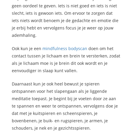
geen oordeel te geven. Iets is niet goed en iets is niet
slecht, iets is gewoon iets. Om ervoor te zorgen dat
iets niets wordt benoem je de gedachte en emotie die
je erbij hebt en vervolgens focus je je weer op jouw
ademhaling.
Ook kun je een
mindfulness bodyscan
doen om het
contact tussen je lichaam en brein te versterken, zodat
als je lichaam moe is je brein dit ook wordt en je
eenvoudiger in slaap kunt vallen.
Daarnaast kun je ook heel bewust je spieren
ontspannen voor het slapengaan als je liggende
meditatie toepast. Je begint bij je voeten door ze aan
te spannen en weer te ontspannen, vervolgens doe je
dat met je kuitspieren en scheenspieren, je
bovenbenen, je buik- en rugspieren, je armen, je
schouders, je nek en je gezichtsspieren.