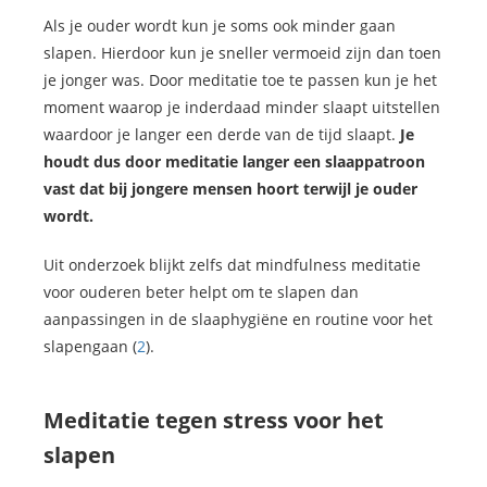
Als je ouder wordt kun je soms ook minder gaan
slapen. Hierdoor kun je sneller vermoeid zijn dan toen
je jonger was. Door meditatie toe te passen kun je het
moment waarop je inderdaad minder slaapt uitstellen
waardoor je langer een derde van de tijd slaapt.
Je
houdt dus door meditatie langer een slaappatroon
vast dat bij jongere mensen hoort terwijl je ouder
wordt.
Uit onderzoek blijkt zelfs dat mindfulness meditatie
voor ouderen beter helpt om te slapen dan
aanpassingen in de slaaphygiëne en routine voor het
slapengaan (
2
).
Meditatie tegen stress voor het
slapen