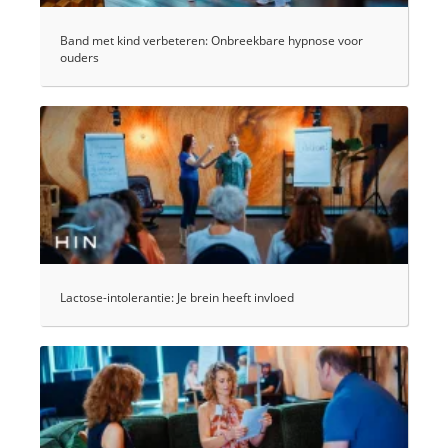
Band met kind verbeteren: Onbreekbare hypnose voor
ouders
Lactose-intolerantie: Je brein heeft invloed