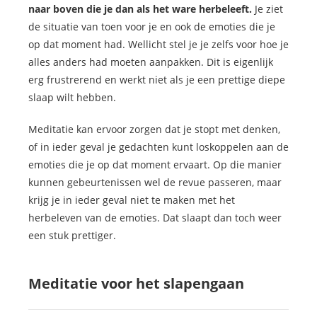
naar boven die je dan als het ware herbeleeft.
Je ziet
de situatie van toen voor je en ook de emoties die je
op dat moment had. Wellicht stel je je zelfs voor hoe je
alles anders had moeten aanpakken. Dit is eigenlijk
erg frustrerend en werkt niet als je een prettige diepe
slaap wilt hebben.
Meditatie kan ervoor zorgen dat je stopt met denken,
of in ieder geval je gedachten kunt loskoppelen aan de
emoties die je op dat moment ervaart. Op die manier
kunnen gebeurtenissen wel de revue passeren, maar
krijg je in ieder geval niet te maken met het
herbeleven van de emoties. Dat slaapt dan toch weer
een stuk prettiger.
Meditatie voor het slapengaan