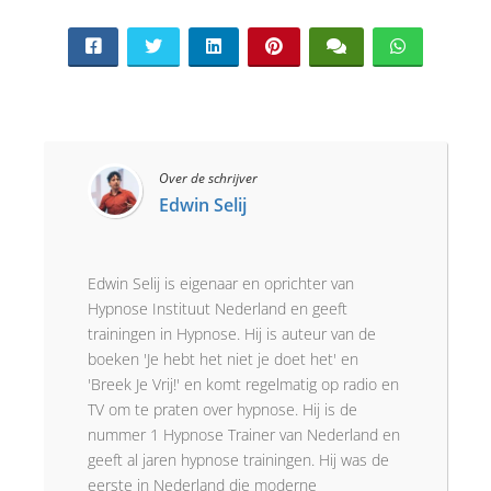
Over de schrijver
Edwin Selij
Edwin Selij is eigenaar en oprichter van
Hypnose Instituut Nederland en geeft
trainingen in Hypnose. Hij is auteur van de
boeken 'Je hebt het niet je doet het' en
'Breek Je Vrij!' en komt regelmatig op radio en
TV om te praten over hypnose. Hij is de
nummer 1 Hypnose Trainer van Nederland en
geeft al jaren hypnose trainingen. Hij was de
eerste in Nederland die moderne