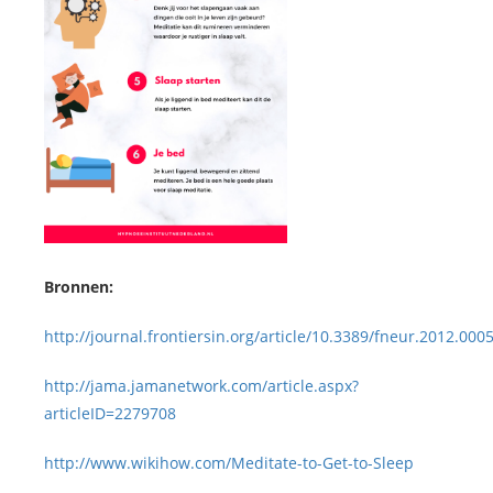
Bronnen:
http://journal.frontiersin.org/article/10.3389/fneur.2012.0005
http://jama.jamanetwork.com/article.aspx?
articleID=2279708
http://www.wikihow.com/Meditate-to-Get-to-Sleep