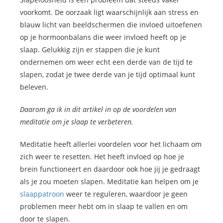
voorkomt. De oorzaak ligt waarschijnlijk aan stress en
blauw licht van beeldschermen die invloed uitoefenen
op je hormoonbalans die weer invloed heeft op je
slaap. Gelukkig zijn er stappen die je kunt
ondernemen om weer echt een derde van de tijd te
slapen, zodat je twee derde van je tijd optimaal kunt
beleven.
Daarom ga ik in dit artikel in op de voordelen van
meditatie om je slaap te verbeteren.
Meditatie heeft allerlei voordelen voor het lichaam om
zich weer te resetten. Het heeft invloed op hoe je
brein functioneert en daardoor ook hoe jij je gedraagt
als je zou moeten slapen. Meditatie kan helpen om je
slaappatroon
weer te reguleren, waardoor je geen
problemen meer hebt om in slaap te vallen en om
door te slapen.