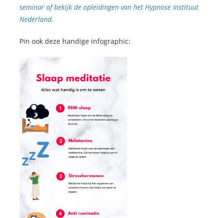
seminar of bekijk de opleidingen van het Hypnose Instituut
Nederland.
Pin ook deze handige infographic: