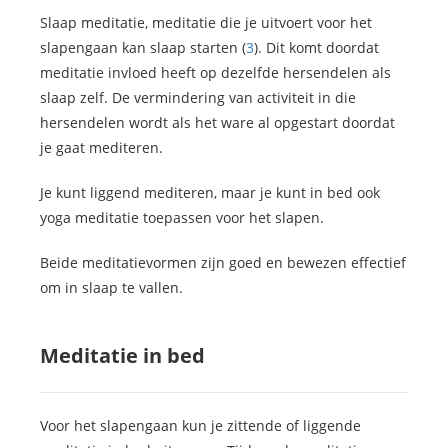
Slaap meditatie, meditatie die je uitvoert voor het
slapengaan kan slaap starten (
3
). Dit komt doordat
meditatie invloed heeft op dezelfde hersendelen als
slaap zelf. De vermindering van activiteit in die
hersendelen wordt als het ware al opgestart doordat
je gaat mediteren.
Je kunt liggend mediteren, maar je kunt in bed ook
yoga meditatie toepassen voor het slapen.
Beide meditatievormen zijn goed en bewezen effectief
om in slaap te vallen.
Meditatie in bed
Voor het slapengaan kun je zittende of liggende