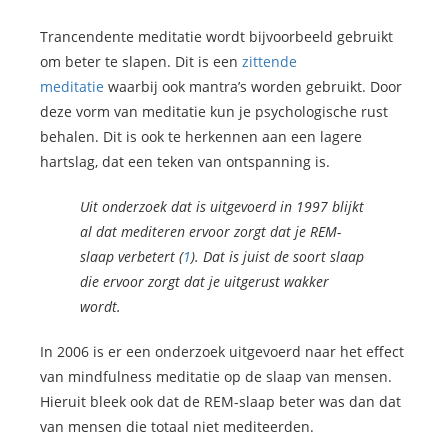
Trancendente meditatie wordt bijvoorbeeld gebruikt
om beter te slapen. Dit is een
zittende
meditatie
waarbij ook mantra’s worden gebruikt. Door
deze vorm van meditatie kun je psychologische rust
behalen. Dit is ook te herkennen aan een lagere
hartslag, dat een teken van ontspanning is.
Uit onderzoek dat is uitgevoerd in 1997 blijkt
al dat mediteren ervoor zorgt dat je REM-
slaap verbetert (
1
). Dat is juist de soort slaap
die ervoor zorgt dat je uitgerust wakker
wordt.
In 2006 is er een onderzoek uitgevoerd naar het effect
van mindfulness meditatie op de slaap van mensen.
Hieruit bleek ook dat de REM-slaap beter was dan dat
van mensen die totaal niet mediteerden.