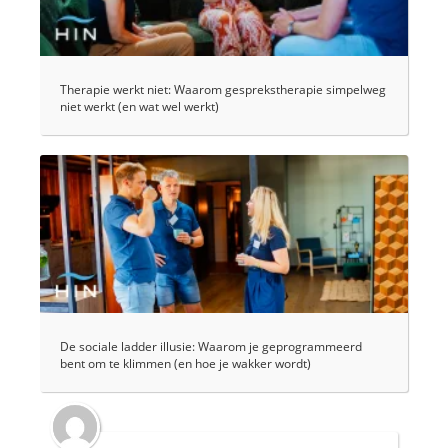
Therapie werkt niet: Waarom gesprekstherapie simpelweg
niet werkt (en wat wel werkt)
De sociale ladder illusie: Waarom je geprogrammeerd
bent om te klimmen (en hoe je wakker wordt)