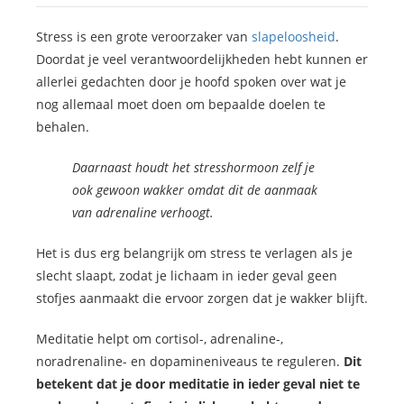
Stress is een grote veroorzaker van
slapeloosheid
.
Doordat je veel verantwoordelijkheden hebt kunnen er
allerlei gedachten door je hoofd spoken over wat je
nog allemaal moet doen om bepaalde doelen te
behalen.
Daarnaast houdt het stresshormoon zelf je
ook gewoon wakker omdat dit de aanmaak
van adrenaline verhoogt.
Het is dus erg belangrijk om stress te verlagen als je
slecht slaapt, zodat je lichaam in ieder geval geen
stofjes aanmaakt die ervoor zorgen dat je wakker blijft.
Meditatie helpt om cortisol-, adrenaline-,
noradrenaline- en dopamineniveaus te reguleren.
Dit
betekent dat je door meditatie in ieder geval niet te