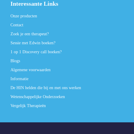
Interessante Links
Onze producten
Contact
Zoek je een therapeut?
Sessie met Edwin boeken?
1 op 1 Discovery call boeken?
Blogs
Algemene voorwaarden
Informatie
De HIN helden die bij en met ons werken
Wetenschappelijke Onderzoeken
Vergelijk Therapieën