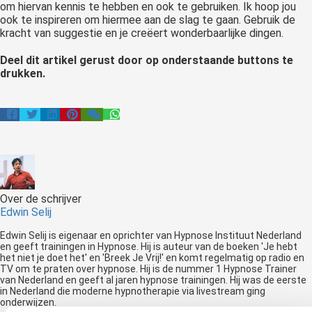
om hiervan kennis te hebben en ook te gebruiken. Ik hoop jou
ook te inspireren om hiermee aan de slag te gaan. Gebruik de
kracht van suggestie en je creëert wonderbaarlijke dingen.
Deel dit artikel gerust door op onderstaande buttons te
drukken.
Over de schrijver
Edwin Selij
Edwin Selij is eigenaar en oprichter van Hypnose Instituut Nederland
en geeft trainingen in Hypnose. Hij is auteur van de boeken 'Je hebt
het niet je doet het' en 'Breek Je Vrij!' en komt regelmatig op radio en
TV om te praten over hypnose. Hij is de nummer 1 Hypnose Trainer
van Nederland en geeft al jaren hypnose trainingen. Hij was de eerste
in Nederland die moderne hypnotherapie via livestream ging
onderwijzen.