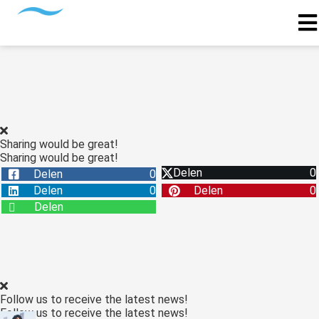
Sharing would be great!
Sharing would be great!
Delen
0
Delen
0
Delen
0
Delen
0
Delen
Follow us to receive the latest news!
Follow us to receive the latest news!