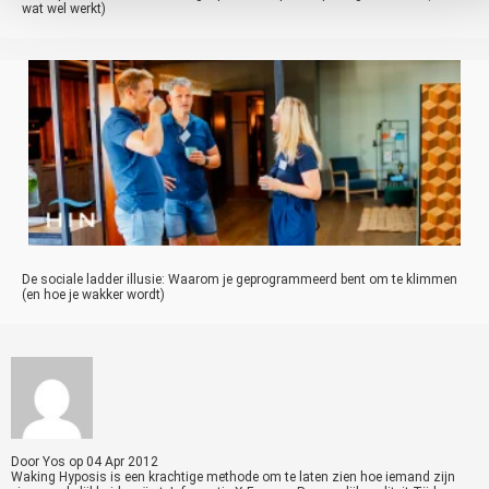
wat wel werkt)
De sociale ladder illusie: Waarom je geprogrammeerd bent om te klimmen
(en hoe je wakker wordt)
Door
Yos
op
04 Apr 2012
Waking Hyposis is een krachtige methode om te laten zien hoe iemand zijn