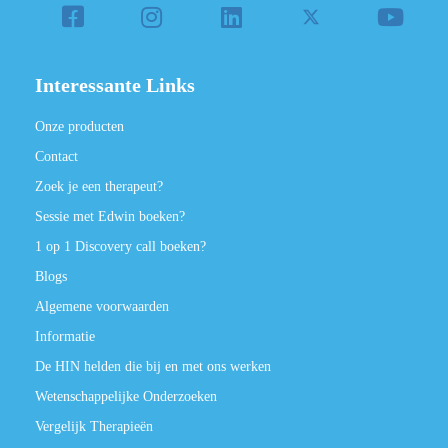
Interessante Links
Onze producten
Contact
Zoek je een therapeut?
Sessie met Edwin boeken?
1 op 1 Discovery call boeken?
Blogs
Algemene voorwaarden
Informatie
De HIN helden die bij en met ons werken
Wetenschappelijke Onderzoeken
Vergelijk Therapieën