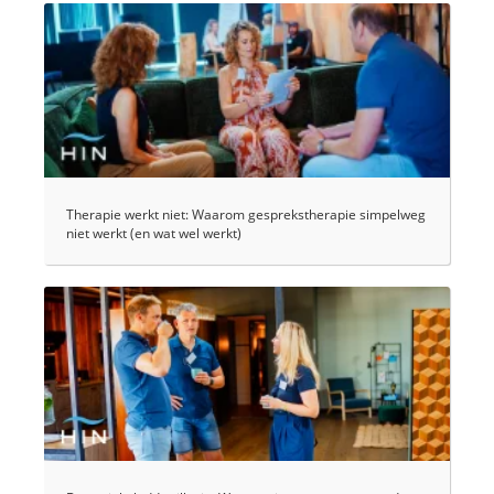
Therapie werkt niet: Waarom gesprekstherapie simpelweg
niet werkt (en wat wel werkt)