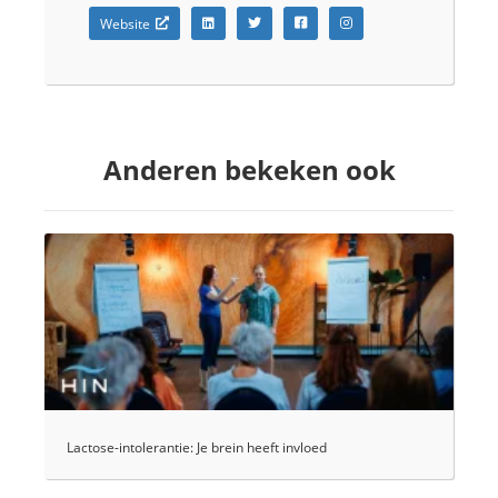
Website
Anderen bekeken ook
Lactose-intolerantie: Je brein heeft invloed