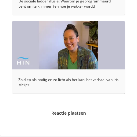
De sociale ladder illusie: Waarom je geprogrammeerd
bent om te klimmen (en hoe je wakker wordt)
Zo diep als nodig en zo licht als het kan: het verhaal van Iris
Meijer
Reactie plaatsen