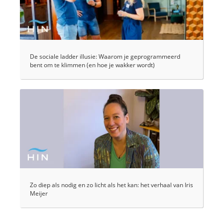
De sociale ladder illusie: Waarom je geprogrammeerd
bent om te klimmen (en hoe je wakker wordt)
Zo diep als nodig en zo licht als het kan: het verhaal van Iris
Meijer