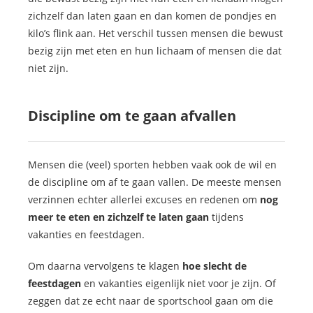
zichzelf dan laten gaan en dan komen de pondjes en
kilo’s flink aan. Het verschil tussen mensen die bewust
bezig zijn met eten en hun lichaam of mensen die dat
niet zijn.
Discipline om te gaan afvallen
Mensen die (veel) sporten hebben vaak ook de wil en
de discipline om af te gaan vallen. De meeste mensen
verzinnen echter allerlei excuses en redenen om
nog
meer te eten en zichzelf te laten gaan
tijdens
vakanties en feestdagen.
Om daarna vervolgens te klagen
hoe slecht de
feestdagen
en vakanties eigenlijk niet voor je zijn. Of
zeggen dat ze echt naar de sportschool gaan om die