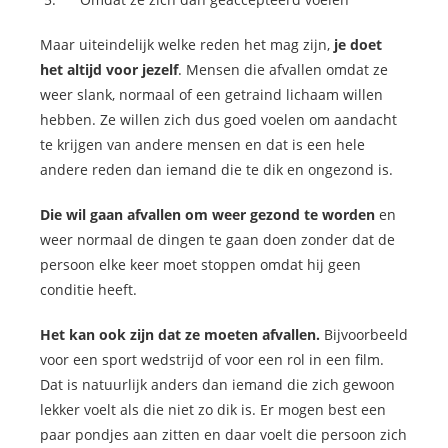
Maar uiteindelijk welke reden het mag zijn,
je doet
het altijd voor jezelf
. Mensen die afvallen omdat ze
weer slank, normaal of een getraind lichaam willen
hebben. Ze willen zich dus goed voelen om aandacht
te krijgen van andere mensen en dat is een hele
andere reden dan iemand die te dik en ongezond is.
Die wil gaan afvallen om weer gezond te worden
en
weer normaal de dingen te gaan doen zonder dat de
persoon elke keer moet stoppen omdat hij geen
conditie heeft.
Het kan ook zijn dat ze moeten afvallen.
Bijvoorbeeld
voor een sport wedstrijd of voor een rol in een film.
Dat is natuurlijk anders dan iemand die zich gewoon
lekker voelt als die niet zo dik is. Er mogen best een
paar pondjes aan zitten en daar voelt die persoon zich