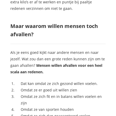
extra kilo’s er af te werken en puntje bij paaltje
redenen verzinnen om niet te gaan.
Maar waarom willen mensen toch
afvallen?
Als je eens goed kijkt naar andere mensen en naar
jezelf. Wat zou dan een grote reden kunnen zijn om te
gaan afvallen?
Mensen willen afvallen voor een heel
scala aan redenen.
Dat kan omdat ze zich gezond willen voelen.
Omdat ze er goed uit willen zien
Omdat ze zich fit en in balans willen voelen en
zijn
Omdat ze van sporten houden
Omdat ze zich dan geaccepteerd voelen