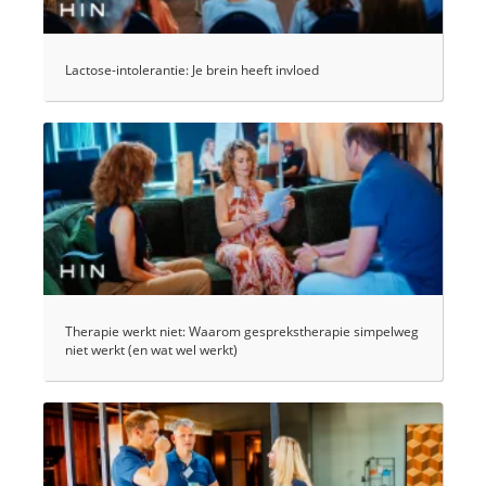
Lactose-intolerantie: Je brein heeft invloed
Therapie werkt niet: Waarom gesprekstherapie simpelweg
niet werkt (en wat wel werkt)