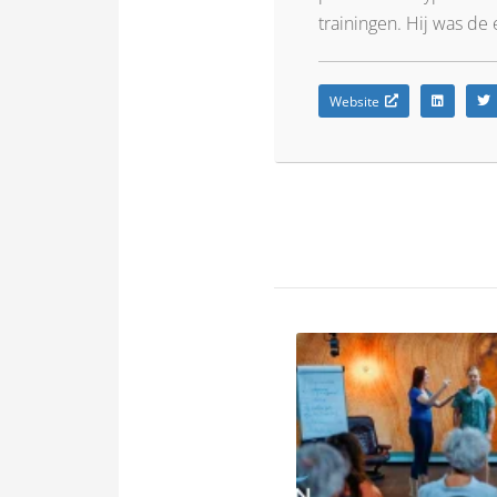
trainingen. Hij was de
Website