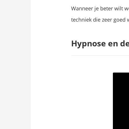
Wanneer je beter wilt 
techniek die zeer goed w
Hypnose en d