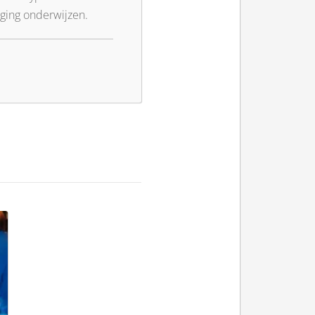
 ging onderwijzen.