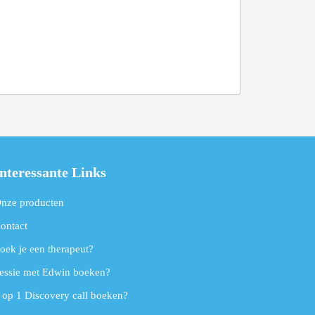
nteressante Links
nze producten
ontact
oek je een therapeut?
essie met Edwin boeken?
 op 1 Discovery call boeken?