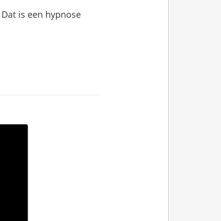
 Dat is een hypnose