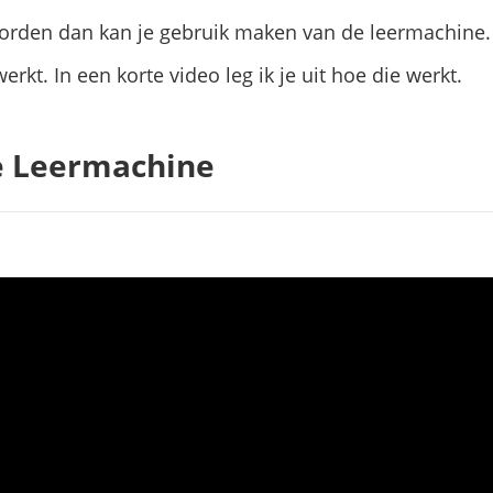
worden dan kan je gebruik maken van de leermachine.
erkt. In een korte video leg ik je uit hoe die werkt.
e Leermachine