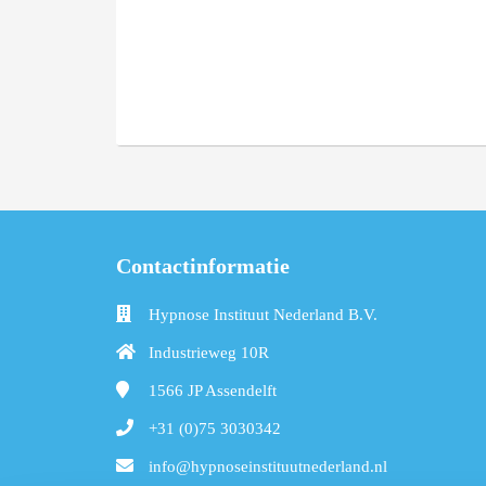
Contactinformatie
Hypnose Instituut Nederland B.V.
Industrieweg 10R
1566 JP
Assendelft
+31 (0)75 3030342
info@hypnoseinstituutnederland.nl