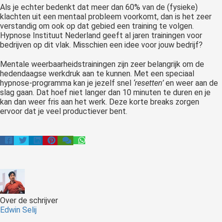
Als je echter bedenkt dat meer dan 60% van de (fysieke)
klachten uit een mentaal probleem voorkomt, dan is het zeer
verstandig om ook op dat gebied een training te volgen.
Hypnose Instituut Nederland geeft al jaren trainingen voor
bedrijven op dit vlak. Misschien een idee voor jouw bedrijf?
Mentale weerbaarheidstrainingen zijn zeer belangrijk om de
hedendaagse werkdruk aan te kunnen. Met een speciaal
hypnose-programma kan je jezelf snel
‘resetten’
en weer aan de
slag gaan. Dat hoef niet langer dan 10 minuten te duren en je
kan dan weer fris aan het werk. Deze korte breaks zorgen
ervoor dat je veel productiever bent.
Over de schrijver
Edwin Selij