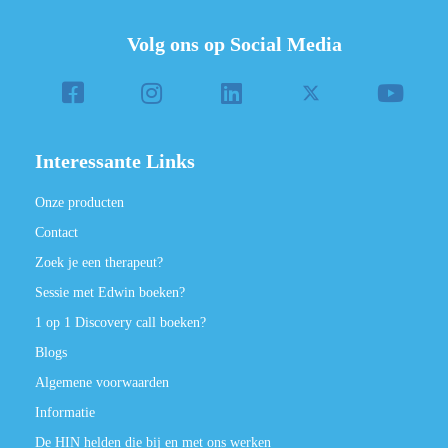
Volg ons op Social Media
Interessante Links
Onze producten
Contact
Zoek je een therapeut?
Sessie met Edwin boeken?
1 op 1 Discovery call boeken?
Blogs
Algemene voorwaarden
Informatie
De HIN helden die bij en met ons werken