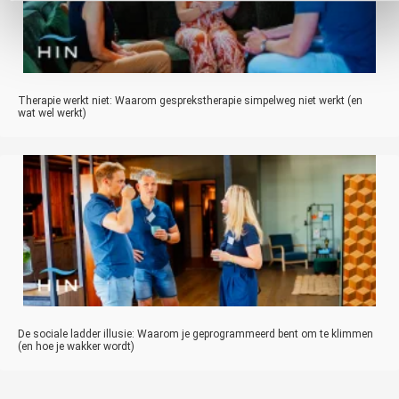
Therapie werkt niet: Waarom gesprekstherapie simpelweg niet werkt (en
wat wel werkt)
De sociale ladder illusie: Waarom je geprogrammeerd bent om te klimmen
(en hoe je wakker wordt)