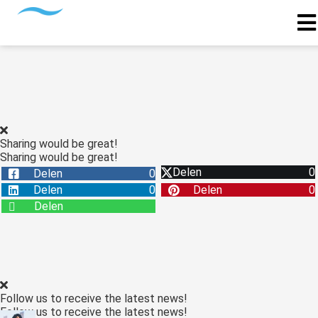
Sharing would be great!
Sharing would be great!
Delen
0
Delen
0
Delen
0
Delen
0
Delen
Follow us to receive the latest news!
Follow us to receive the latest news!