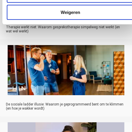
Weigeren
Therapie werkt niet: Waarom gesprekstherapie simpelweg niet werkt (en
wat wel werkt)
De sociale ladder illusie: Waarom je geprogrammeerd bent om te klimmen
(en hoe je wakker wordt)