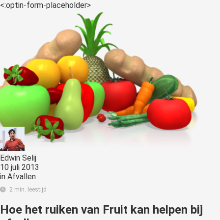
<:optin-form-placeholder>
Edwin Selij
10 juli 2013
in
Afvallen
2 min. leestijd
Hoe het ruiken van Fruit kan helpen bij