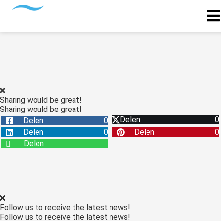
Sharing would be great!
Sharing would be great!
Delen
0
Delen
0
Delen
0
Delen
0
Delen
Follow us to receive the latest news!
Follow us to receive the latest news!