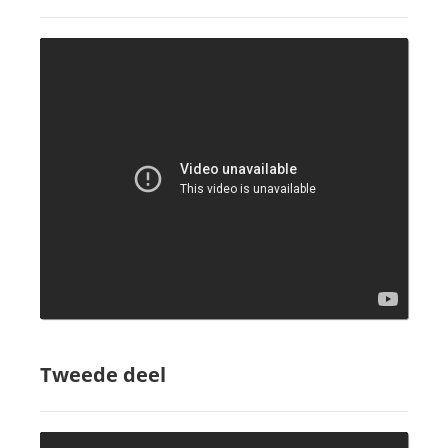
Tweede deel