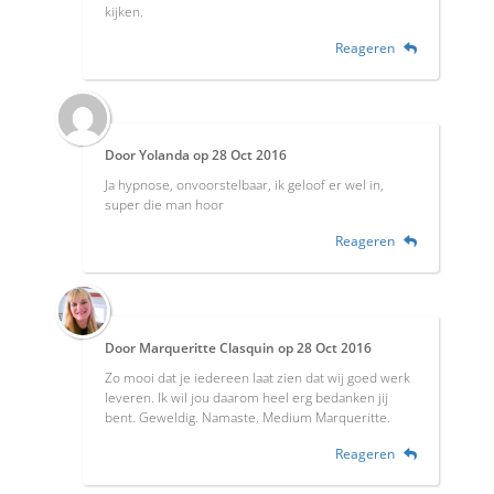
kijken.
Reageren
Door
Yolanda
op
28 Oct 2016
Ja hypnose, onvoorstelbaar, ik geloof er wel in,
super die man hoor
Reageren
Door
Marqueritte Clasquin
op
28 Oct 2016
Zo mooi dat je iedereen laat zien dat wij goed werk
leveren. Ik wil jou daarom heel erg bedanken jij
bent. Geweldig. Namaste. Medium Marqueritte.
Reageren