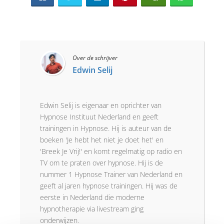
Over de schrijver
Edwin Selij
Edwin Selij is eigenaar en oprichter van
Hypnose Instituut Nederland en geeft
trainingen in Hypnose. Hij is auteur van de
boeken 'Je hebt het niet je doet het' en
'Breek Je Vrij!' en komt regelmatig op radio en
TV om te praten over hypnose. Hij is de
nummer 1 Hypnose Trainer van Nederland en
geeft al jaren hypnose trainingen. Hij was de
eerste in Nederland die moderne
hypnotherapie via livestream ging
onderwijzen.