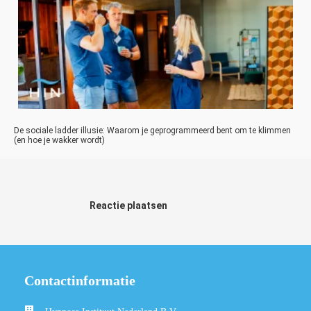
De sociale ladder illusie: Waarom je geprogrammeerd bent om te klimmen
(en hoe je wakker wordt)
Reactie plaatsen
Contactinformatie