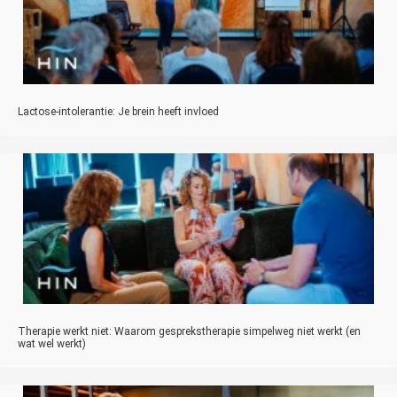
Lactose-intolerantie: Je brein heeft invloed
Therapie werkt niet: Waarom gesprekstherapie simpelweg niet werkt (en
wat wel werkt)