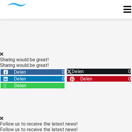
Sharing would be great!
Sharing would be great!
Delen
0
Delen
0
Delen
0
Delen
0
Delen
Follow us to receive the latest news!
Follow us to receive the latest news!