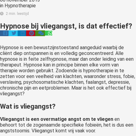
in
Hypnotherapie
2 min. leestijd
Hypnose bij vliegangst, is dat effectief?
Hypnose is een bewustzijnstoestand aangeduid waarbij de
cliënt diep ontspannen is en volledig geconcentreerd. Alle
hypnose is in feite zelfhypnose, maar dan onder leiding van een
therapeut. Hypnose kan in principe binnen elke vorm van
therapie worden gebruikt. Zodoende is hypnotherapie in te
zetten voor een veelheid van klachten, waaronder stress, fobie,
verslaving, psychosomatische klachten, faalangst, depressie,
chronische pijn en eetproblemen. Maar is het ook effectief bij
vliegangst?
Wat is vliegangst?
Vliegangst is een overmatige angst om te vliegen
en
behoort tot de zogenaamde specifieke fobieën, het is dus een
angststoornis. Vliegangst komt vrij vaak voor.