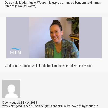
De sociale ladder illusie: Waarom je geprogrammeerd bent om te klimmen
(en hoe je wakker wordt)
Zo diep als nodig en zo licht als het kan: het verhaal van Iris Meijer
Door
wout
op
24 Nov 2013
wow echt goed ik heb nu ook de gratis ebook ik word ook een hypnotiseur