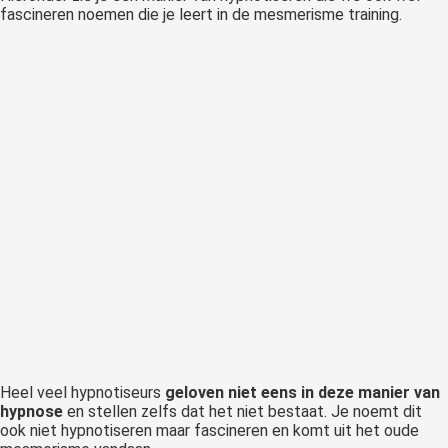
fascineren noemen die je leert in de mesmerisme training.
Heel veel hypnotiseurs
geloven niet eens in deze manier van
hypnose
en stellen zelfs dat het niet bestaat. Je noemt dit
ook niet hypnotiseren maar fascineren en komt uit het oude