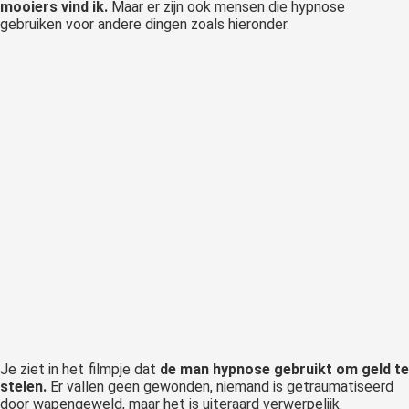
mooiers vind ik.
Maar er zijn ook mensen die hypnose
gebruiken voor andere dingen zoals hieronder.
Je ziet in het filmpje dat
de man hypnose gebruikt om geld te
stelen.
Er vallen geen gewonden, niemand is getraumatiseerd
door wapengeweld, maar het is uiteraard verwerpelijk.