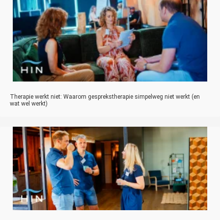
Therapie werkt niet: Waarom gesprekstherapie simpelweg niet werkt (en
wat wel werkt)