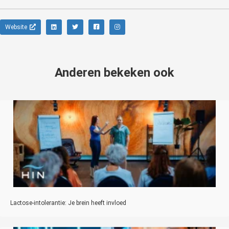
Website
Anderen bekeken ook
Lactose-intolerantie: Je brein heeft invloed