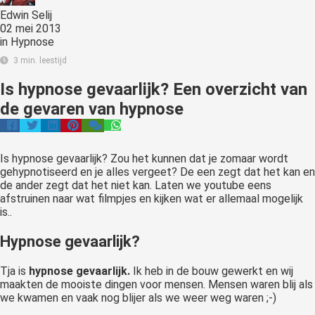
Edwin Selij
02 mei 2013
in
Hypnose
3 min. leestijd
Is hypnose gevaarlijk? Een overzicht van
de gevaren van hypnose
Is hypnose gevaarlijk? Zou het kunnen dat je zomaar wordt
gehypnotiseerd en je alles vergeet? De een zegt dat het kan en
de ander zegt dat het niet kan. Laten we youtube eens
afstruinen naar wat filmpjes en kijken wat er allemaal mogelijk
is..
Hypnose gevaarlijk?
Tja is
hypnose gevaarlijk.
Ik heb in de bouw gewerkt en wij
maakten de mooiste dingen voor mensen. Mensen waren blij als
we kwamen en vaak nog blijer als we weer weg waren ;-)