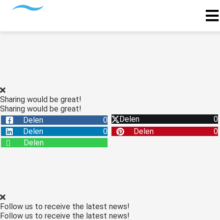
Sharing would be great!
Sharing would be great!
Delen
0
Delen
0
Delen
0
Delen
0
Delen
Follow us to receive the latest news!
Follow us to receive the latest news!