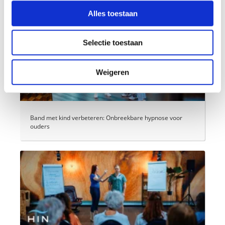
Alles toestaan
Selectie toestaan
Weigeren
Band met kind verbeteren: Onbreekbare hypnose voor
ouders