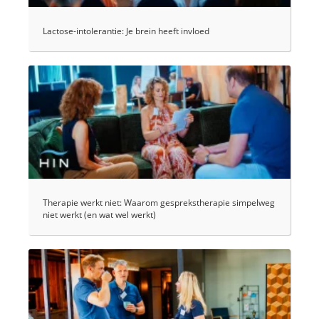
Lactose-intolerantie: Je brein heeft invloed
Therapie werkt niet: Waarom gesprekstherapie simpelweg
niet werkt (en wat wel werkt)