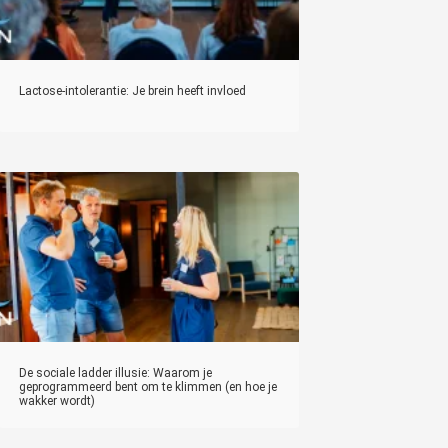
Lactose-intolerantie: Je brein heeft invloed
De sociale ladder illusie: Waarom je
geprogrammeerd bent om te klimmen (en hoe je
wakker wordt)