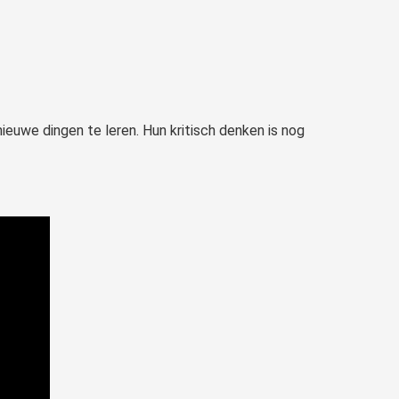
uwe dingen te leren. Hun kritisch denken is nog