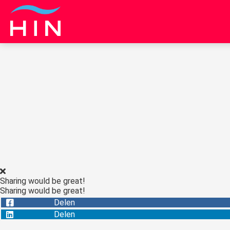
Sharing would be great!
Sharing would be great!
Delen
Delen