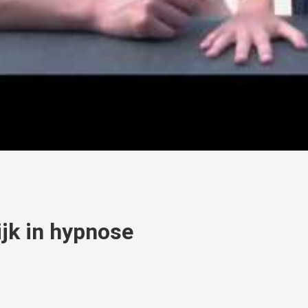
jk in hypnose