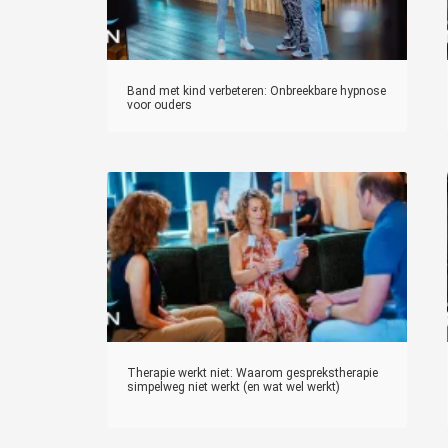
Band met kind verbeteren: Onbreekbare hypnose
voor ouders
Therapie werkt niet: Waarom gesprekstherapie
simpelweg niet werkt (en wat wel werkt)