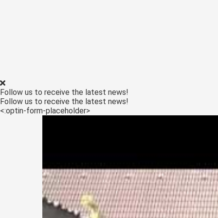
Follow us to receive the latest news!
Follow us to receive the latest news!
<:optin-form-placeholder>