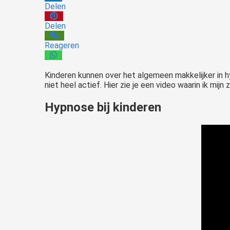
Delen
Delen
Reageren
Kinderen kunnen over het algemeen makkelijker in 
niet heel actief. Hier zie je een video waarin ik mij
Hypnose bij kinderen