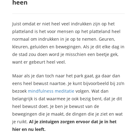
heen
Juist omdat er niet heel veel indrukken zijn op het
platteland is het voor mensen op het platteland heel
normaal om indrukken in je op te nemen. Geuren,
kleuren, geluiden en bewegingen. Als je dit elke dag in
de stad zou doen word je misschien een beetje gek,
want er gebeurt heel veel.
Maar als je dan toch naar het park gaat, ga daar dan
eens heel bewust naartoe. Je kunt bijvoorbeeld bij zo’n
bezoek
mindfulness meditatie
volgen. Wat dan
belangrijk is dat waarmee je ook bezig bent, dat je dit
heel bewust doet. Je ben je bewust van de
bewegingen die je maakt, de dingen die je ziet en wat
je ruikt.
Al je zintuigen zorgen ervoor dat je in het
hier en nu leeft.