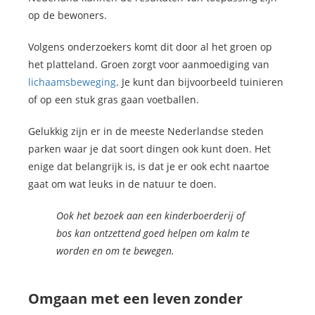
op de bewoners.
Volgens onderzoekers komt dit door al het groen op
het platteland. Groen zorgt voor aanmoediging van
lichaamsbeweging
. Je kunt dan bijvoorbeeld tuinieren
of op een stuk gras gaan voetballen.
Gelukkig zijn er in de meeste Nederlandse steden
parken waar je dat soort dingen ook kunt doen. Het
enige dat belangrijk is, is dat je er ook echt naartoe
gaat om wat leuks in de natuur te doen.
Ook het bezoek aan een kinderboerderij of
bos kan ontzettend goed helpen om kalm te
worden en om te bewegen.
Omgaan met een leven zonder