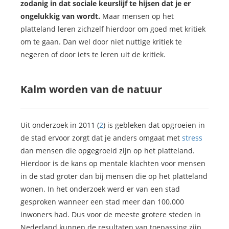
zodanig in dat sociale keurslijf te hijsen dat je er
ongelukkig van wordt.
Maar mensen op het
platteland leren zichzelf hierdoor om goed met kritiek
om te gaan. Dan wel door niet nuttige kritiek te
negeren of door iets te leren uit de kritiek.
Kalm worden van de natuur
Uit onderzoek in 2011 (
2
) is gebleken dat opgroeien in
de stad ervoor zorgt dat je anders omgaat met
stress
dan mensen die opgegroeid zijn op het platteland.
Hierdoor is de kans op mentale klachten voor mensen
in de stad groter dan bij mensen die op het platteland
wonen. In het onderzoek werd er van een stad
gesproken wanneer een stad meer dan 100.000
inwoners had. Dus voor de meeste grotere steden in
Nederland kunnen de resultaten van toepassing zijn