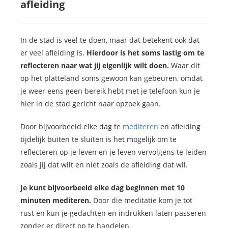
afleiding
In de stad is veel te doen, maar dat betekent ook dat
er veel afleiding is.
Hierdoor is het soms lastig om te
reflecteren naar wat jij eigenlijk wilt doen.
Waar dit
op het platteland soms gewoon kan gebeuren, omdat
je weer eens geen bereik hebt met je telefoon kun je
hier in de stad gericht naar opzoek gaan.
Door bijvoorbeeld elke dag te
mediteren
en afleiding
tijdelijk buiten te sluiten is het mogelijk om te
reflecteren op je leven en je leven vervolgens te leiden
zoals jij dat wilt en niet zoals de afleiding dat wil.
Je kunt bijvoorbeeld elke dag beginnen met 10
minuten mediteren.
Door die meditatie kom je tot
rust en kun je gedachten en indrukken laten passeren
zonder er direct op te handelen.