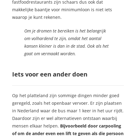
fastfoodrestaurants zijn schaars dus ook dat
makkelijke baantje voor minimumloon is niet iets
waarop je kunt rekenen.
Om je dromen te bereiken is het belangrijk
om volhardend te zijn, omdat het aantal
kansen kleiner is dan in de stad. Ook als het
gaat om vermaakt worden.
Iets voor een ander doen
Op het platteland zijn sommige dingen minder goed
geregeld, zoals het openbaar vervoer. Er zijn plaatsen
in Nederland waar de bus maar 1 keer in het uur rijdt.
Daardoor zijn er wel alternatieven ontstaan waarbij
mensen elkaar helpen.
Bijvoorbeeld door carpooling
of om de ander even een lift te geven als die persoon