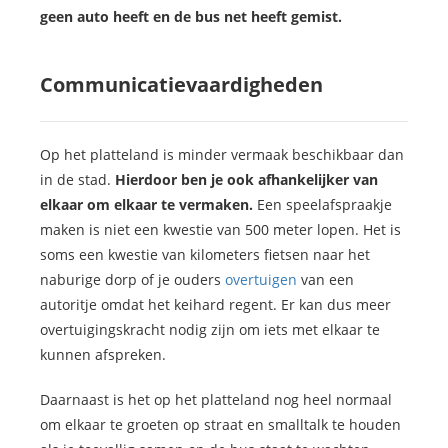
geen auto heeft en de bus net heeft gemist.
Communicatievaardigheden
Op het platteland is minder vermaak beschikbaar dan
in de stad.
Hierdoor ben je ook afhankelijker van
elkaar om elkaar te vermaken.
Een speelafspraakje
maken is niet een kwestie van 500 meter lopen. Het is
soms een kwestie van kilometers fietsen naar het
naburige dorp of je ouders
overtuigen
van een
autoritje omdat het keihard regent. Er kan dus meer
overtuigingskracht nodig zijn om iets met elkaar te
kunnen afspreken.
Daarnaast is het op het platteland nog heel normaal
om elkaar te groeten op straat en smalltalk te houden