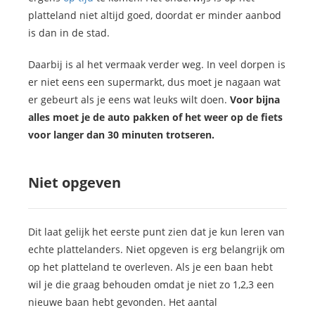
platteland niet altijd goed, doordat er minder aanbod
is dan in de stad.
Daarbij is al het vermaak verder weg. In veel dorpen is
er niet eens een supermarkt, dus moet je nagaan wat
er gebeurt als je eens wat leuks wilt doen.
Voor bijna
alles moet je de auto pakken of het weer op de fiets
voor langer dan 30 minuten trotseren.
Niet opgeven
Dit laat gelijk het eerste punt zien dat je kun leren van
echte plattelanders. Niet opgeven is erg belangrijk om
op het platteland te overleven. Als je een baan hebt
wil je die graag behouden omdat je niet zo 1,2,3 een
nieuwe baan hebt gevonden. Het aantal