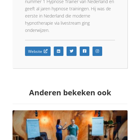
nummer 1 Hypnose Trainer van Nederland en
geeft al jaren hypnose trainingen. Hij was de
eerste in Nederland die moderne
hypnotherapie via livestream ging
onderwijzen.
Website
Anderen bekeken ook