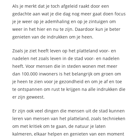
Als je merkt dat je toch afgeleid raakt door een
gedachte aan wat je die dag nog meer gaat doen focus
je je weer op je ademhaling en op je zintuigen om
weer in het hier en nu te zijn. Daardoor kun je beter
genieten van de indrukken om je heen.
Zoals je ziet heeft leven op het platteland voor- en
nadelen net zoals leven in de stad voor- en nadelen
heeft. Voor mensen die in steden wonen met meer
dan 100.000 inwoners is het belangrijk om groen om
je heen te zien voor je gezondheid en om je af en toe
te ontspannen om rust te krijgen na alle indrukken die
er zijn geweest.
Er zijn ook veel dingen die mensen uit de stad kunnen
leren van mensen van het platteland, zoals technieken
om met kritiek om te gaan, de natuur je laten
kalmeren, elkaar helpen en genieten van een moment