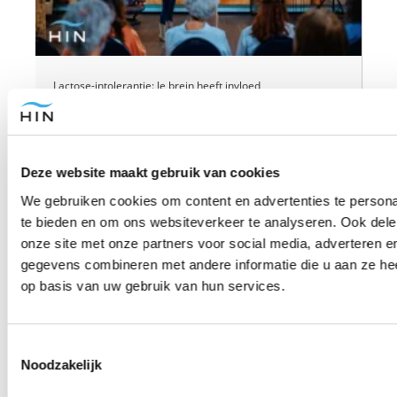
Lactose-intolerantie: Je brein heeft invloed
Deze website maakt gebruik van cookies
We gebruiken cookies om content en advertenties te persona
te bieden en om ons websiteverkeer te analyseren. Ook dele
onze site met onze partners voor social media, adverteren 
gegevens combineren met andere informatie die u aan ze hee
op basis van uw gebruik van hun services.
Therapie werkt niet: Waarom gesprekstherapie simpelweg
niet werkt (en wat wel werkt)
Toestemmingsselectie
Noodzakelijk