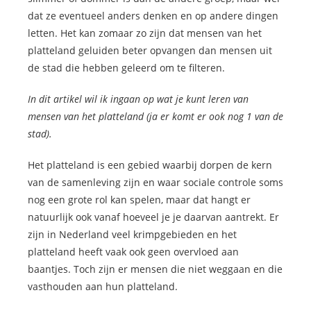
dat ze eventueel anders denken en op andere dingen
letten. Het kan zomaar zo zijn dat mensen van het
platteland geluiden beter opvangen dan mensen uit
de stad die hebben geleerd om te filteren.
In dit artikel wil ik ingaan op wat je kunt leren van
mensen van het platteland (ja er komt er ook nog 1 van de
stad).
Het platteland is een gebied waarbij dorpen de kern
van de samenleving zijn en waar sociale controle soms
nog een grote rol kan spelen, maar dat hangt er
natuurlijk ook vanaf hoeveel je je daarvan aantrekt. Er
zijn in Nederland veel krimpgebieden en het
platteland heeft vaak ook geen overvloed aan
baantjes. Toch zijn er mensen die niet weggaan en die
vasthouden aan hun platteland.