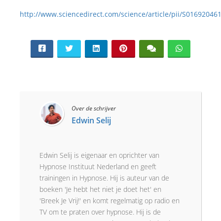
http://www.sciencedirect.com/science/article/pii/S0169204
Over de schrijver
Edwin Selij
Edwin Selij is eigenaar en oprichter van
Hypnose Instituut Nederland en geeft
trainingen in Hypnose. Hij is auteur van de
boeken 'Je hebt het niet je doet het' en
'Breek Je Vrij!' en komt regelmatig op radio en
TV om te praten over hypnose. Hij is de