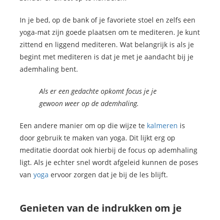
In je bed, op de bank of je favoriete stoel en zelfs een
yoga-mat zijn goede plaatsen om te mediteren. Je kunt
zittend en liggend mediteren. Wat belangrijk is als je
begint met mediteren is dat je met je aandacht bij je
ademhaling bent.
Als er een gedachte opkomt focus je je
gewoon weer op de ademhaling.
Een andere manier om op die wijze te
kalmeren
is
door gebruik te maken van yoga. Dit lijkt erg op
meditatie doordat ook hierbij de focus op ademhaling
ligt. Als je echter snel wordt afgeleid kunnen de poses
van
yoga
ervoor zorgen dat je bij de les blijft.
Genieten van de indrukken om je