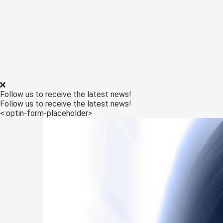
Follow us to receive the latest news!
Follow us to receive the latest news!
<:optin-form-placeholder>