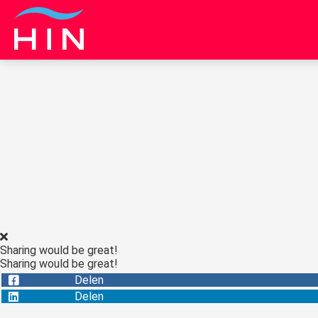
Sharing would be great!
Sharing would be great!
Delen
Delen