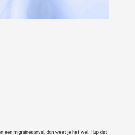
en een migraineaanval, dan weet je het wel. Hup dat