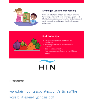
Bronnen:
www.fairmountassociates.com/articles/The-
Possibilities-in-Hypnosis.pdf