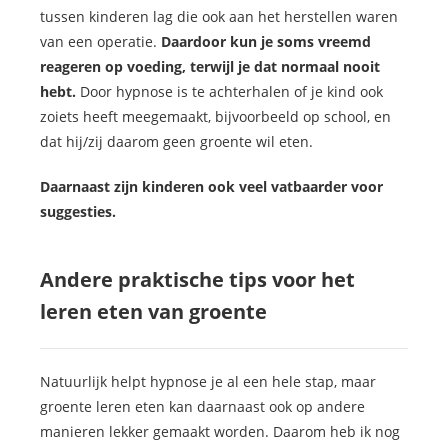
tussen kinderen lag die ook aan het herstellen waren
van een operatie.
Daardoor kun je soms vreemd
reageren op voeding, terwijl je dat normaal nooit
hebt.
Door hypnose is te achterhalen of je kind ook
zoiets heeft meegemaakt, bijvoorbeeld op school, en
dat hij/zij daarom geen groente wil eten.
Daarnaast zijn kinderen ook veel vatbaarder voor
suggesties.
Andere praktische tips voor het
leren eten van groente
Natuurlijk helpt hypnose je al een hele stap, maar
groente leren eten kan daarnaast ook op andere
manieren lekker gemaakt worden. Daarom heb ik nog