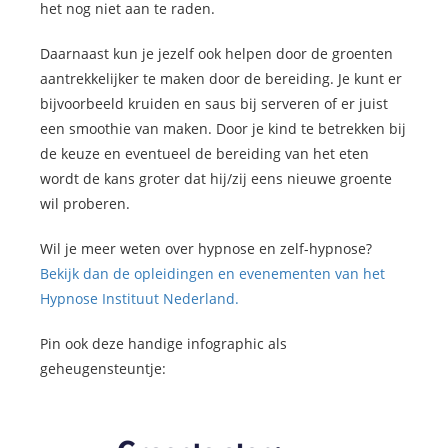
het nog niet aan te raden.
Daarnaast kun je jezelf ook helpen door de groenten
aantrekkelijker te maken door de bereiding. Je kunt er
bijvoorbeeld kruiden en saus bij serveren of er juist
een smoothie van maken. Door je kind te betrekken bij
de keuze en eventueel de bereiding van het eten
wordt de kans groter dat hij/zij eens nieuwe groente
wil proberen.
Wil je meer weten over hypnose en zelf-hypnose?
Bekijk dan de opleidingen en evenementen van het
Hypnose Instituut Nederland.
Pin ook deze handige infographic als
geheugensteuntje: