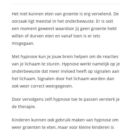
Het niet kunnen eten van groente is erg vervelend. De
oorzaak ligt meestal in het onderbewuste. Er is ooit
een moment geweest waardoor jij geen groente hebt
willen of durven eten en vanaf toen is er iets
misgegaan.
Met hypnose kun je jouw brein helpen om de reacties
van je lichaam te sturen. Hypnose werkt namelijk op je
onderbewuste dat meer invloed heeft op signalen aan
het lichaam. Signalen door het lichaam worden dan
ook weer correct weergegeven.
Door vervolgens zelf-hypnose toe te passen versterk je
de therapie.
Kinderen kunnen ook gebruik maken van hypnose om
weer groenten te eten, maar voor kleine kinderen is