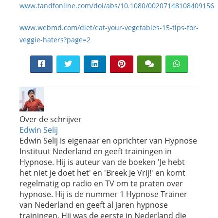
www.tandfonline.com/doi/abs/10.1080/00207148108409156
www.webmd.com/diet/eat-your-vegetables-15-tips-for-
veggie-haters?page=2
Over de schrijver
Edwin Selij
Edwin Selij is eigenaar en oprichter van Hypnose
Instituut Nederland en geeft trainingen in
Hypnose. Hij is auteur van de boeken 'Je hebt
het niet je doet het' en 'Breek Je Vrij!' en komt
regelmatig op radio en TV om te praten over
hypnose. Hij is de nummer 1 Hypnose Trainer
van Nederland en geeft al jaren hypnose
trainingen. Hij was de eerste in Nederland die