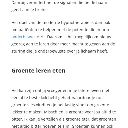
Daarbij verandert het de signalen die het lichaam
geeft aan je brein.
Het doel van de moderne hypnotherapie is dan ook
om patiënten te helpen met de potentie die in hun
onderbewuste
zit. Daarom is het mogelijk om nieuw
gedrag aan te leren door meer macht te geven aan de
sturing die je onderbewuste over je lichaam heeft.
Groente leren eten
Het kan zijn dat jij vroeger en in je latere leven niet
een al te beste kok hebt gehad, waardoor je nu
groente vies vindt en je het lastig vindt om groente
lekker te maken. Misschien is groente voor jou altijd te
bitter. Ik kan je vertellen als groente eter, dat groenten
niet altijd bitter hoeven te zijn. Groenten kunnen ook