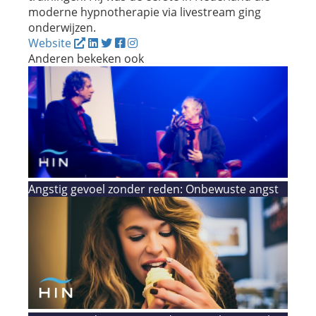
moderne hypnotherapie via livestream ging
onderwijzen.
Website
Anderen bekeken ook
Angstig gevoel zonder reden: Onbewuste angst