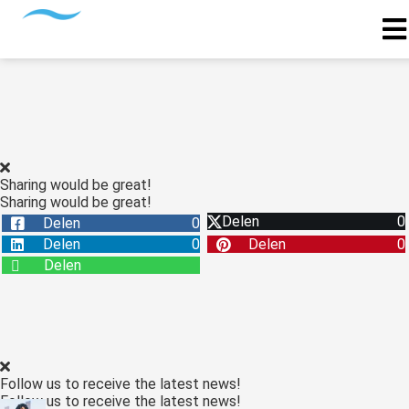
Sharing would be great!
Sharing would be great!
Delen
0
Delen
0
Delen
0
Delen
0
Delen
Follow us to receive the latest news!
Follow us to receive the latest news!