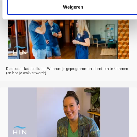
Weigeren
De sociale ladder illusie: Waarom je geprogrammeerd bent om te klimmen
(en hoe je wakker wordt)