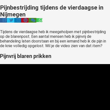
Pijnbestrijding tijdens de vierdaagse in
Nijmegen
Tijdens de vierdaagse heb ik meegeholpen met pijnbestrijding
op de blarenpost. Een aantal mensen heb ik pijnvrij de
behandeling laten doorstaan en bij een iemand heb ik de pijn in
de knie volledig opgelost. Wil je de video zien van dat item?
Pijnvrij blaren prikken