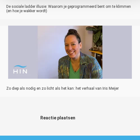
De sociale ladder illusie: Waarom je geprogrammeerd bent om te klimmen
(en hoe je wakker wordt)
Zo diep als nodig en zo licht als het kan: het verhaal van Iris Meijer
Reactie plaatsen