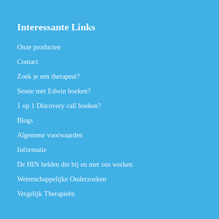
Interessante Links
Onze producten
Contact
Zoek je een therapeut?
Sessie met Edwin boeken?
1 op 1 Discovery call boeken?
Blogs
Algemene voorwaarden
Informatie
De HIN helden die bij en met ons werken
Wetenschappelijke Onderzoeken
Vergelijk Therapieën