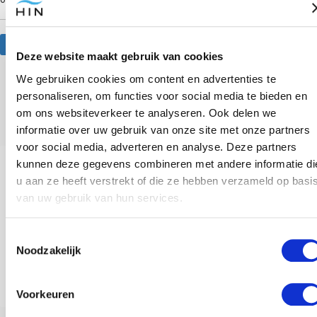
Website
Deze website maakt gebruik van cookies
We gebruiken cookies om content en advertenties te
personaliseren, om functies voor social media te bieden en
Anderen bekeken ook
om ons websiteverkeer te analyseren. Ook delen we
informatie over uw gebruik van onze site met onze partners
voor social media, adverteren en analyse. Deze partners
kunnen deze gegevens combineren met andere informatie di
u aan ze heeft verstrekt of die ze hebben verzameld op basi
van uw gebruik van hun services.
Toestemmingsselectie
Noodzakelijk
Lactose-intolerantie: Je brein heeft invloed
Voorkeuren