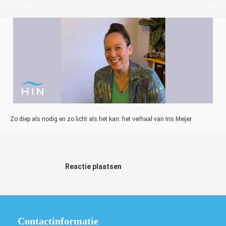
Zo diep als nodig en zo licht als het kan: het verhaal van Iris Meijer
Reactie plaatsen
Contactinformatie