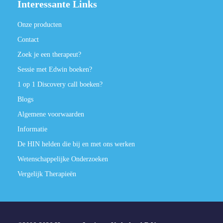
Interessante Links
Onze producten
Contact
Zoek je een therapeut?
Sessie met Edwin boeken?
1 op 1 Discovery call boeken?
Blogs
Algemene voorwaarden
Informatie
De HIN helden die bij en met ons werken
Wetenschappelijke Onderzoeken
Vergelijk Therapieën