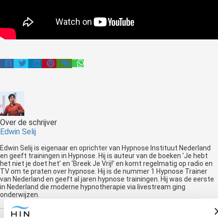
Over de schrijver
Edwin Selij
Edwin Selij is eigenaar en oprichter van Hypnose Instituut Nederland
en geeft trainingen in Hypnose. Hij is auteur van de boeken 'Je hebt
het niet je doet het' en 'Breek Je Vrij!' en komt regelmatig op radio en
TV om te praten over hypnose. Hij is de nummer 1 Hypnose Trainer
van Nederland en geeft al jaren hypnose trainingen. Hij was de eerste
in Nederland die moderne hypnotherapie via livestream ging
onderwijzen.