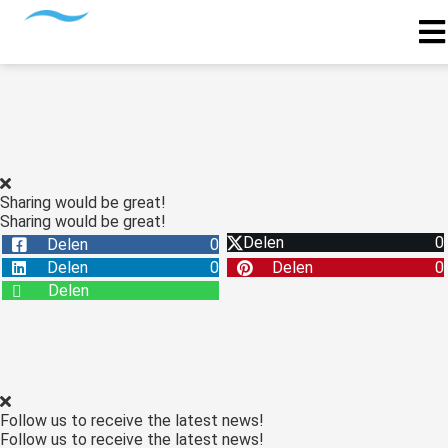
Sharing would be great!
Sharing would be great!
Delen
0
Delen
0
Delen
0
Delen
0
Delen
Follow us to receive the latest news!
Follow us to receive the latest news!