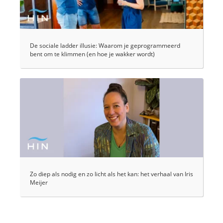
De sociale ladder illusie: Waarom je geprogrammeerd
bent om te klimmen (en hoe je wakker wordt)
Zo diep als nodig en zo licht als het kan: het verhaal van Iris
Meijer