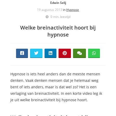
Edwin Selij
19 augustus 2013
in
Hypnose
0 min. leestijd
Welke breinactiviteit hoort bij
hypnose
Hypnose is iets heel anders dan de meeste mensen
denken. Vaak denken mensen dat je helemaal weg
bent of iets anders, maar is dat wel zo? Het is een
verlaging van breinactiviteit. In een korte video leg ik
je uit welke breinactiviteit bij hypnose hoort.