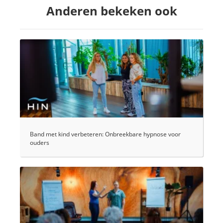
Anderen bekeken ook
Band met kind verbeteren: Onbreekbare hypnose voor
ouders