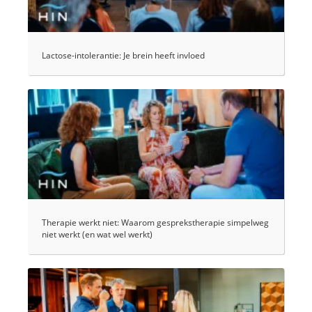
Lactose-intolerantie: Je brein heeft invloed
Therapie werkt niet: Waarom gesprekstherapie simpelweg
niet werkt (en wat wel werkt)