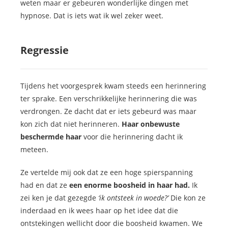
weten maar er gebeuren wonderlijke dingen met
hypnose. Dat is iets wat ik wel zeker weet.
Regressie
Tijdens het voorgesprek kwam steeds een herinnering
ter sprake. Een verschrikkelijke herinnering die was
verdrongen. Ze dacht dat er iets gebeurd was maar
kon zich dat niet herinneren.
Haar onbewuste
beschermde haar
voor die herinnering dacht ik
meteen.
Ze vertelde mij ook dat ze een hoge spierspanning
had en dat ze
een enorme boosheid in haar had.
Ik
zei ken je dat gezegde
‘ik ontsteek in woede?’
Die kon ze
inderdaad en ik wees haar op het idee dat die
ontstekingen wellicht door die boosheid kwamen. We