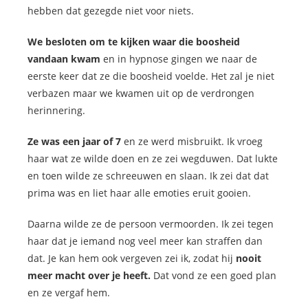
hebben dat gezegde niet voor niets.
We besloten om te kijken waar die boosheid
vandaan kwam
en in hypnose gingen we naar de
eerste keer dat ze die boosheid voelde. Het zal je niet
verbazen maar we kwamen uit op de verdrongen
herinnering.
Ze was een jaar of 7
en ze werd misbruikt. Ik vroeg
haar wat ze wilde doen en ze zei wegduwen. Dat lukte
en toen wilde ze schreeuwen en slaan. Ik zei dat dat
prima was en liet haar alle emoties eruit gooien.
Daarna wilde ze de persoon vermoorden. Ik zei tegen
haar dat je iemand nog veel meer kan straffen dan
dat. Je kan hem ook vergeven zei ik, zodat hij
nooit
meer macht over je heeft.
Dat vond ze een goed plan
en ze vergaf hem.