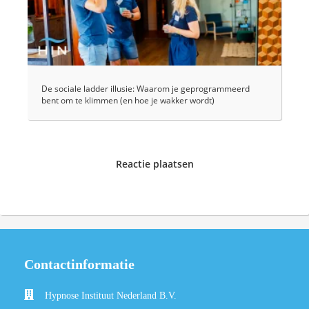
De sociale ladder illusie: Waarom je geprogrammeerd
bent om te klimmen (en hoe je wakker wordt)
Reactie plaatsen
Contactinformatie
Hypnose Instituut Nederland B.V.