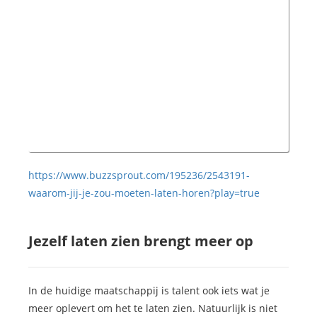
https://www.buzzsprout.com/195236/2543191-
waarom-jij-je-zou-moeten-laten-horen?play=true
Jezelf laten zien brengt meer op
In de huidige maatschappij is talent ook iets wat je
meer oplevert om het te laten zien. Natuurlijk is niet