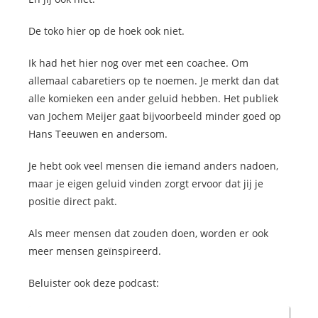
De toko hier op de hoek ook niet.
Ik had het hier nog over met een coachee. Om
allemaal cabaretiers op te noemen. Je merkt dan dat
alle komieken een ander geluid hebben. Het publiek
van Jochem Meijer gaat bijvoorbeeld minder goed op
Hans Teeuwen en andersom.
Je hebt ook veel mensen die iemand anders nadoen,
maar je eigen geluid vinden zorgt ervoor dat jij je
positie direct pakt.
Als meer mensen dat zouden doen, worden er ook
meer mensen geïnspireerd.
Beluister ook deze podcast: