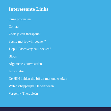
Interessante Links
Onze producten
Contact
Zoek je een therapeut?
Sessie met Edwin boeken?
1 op 1 Discovery call boeken?
Blogs
Algemene voorwaarden
Informatie
De HIN helden die bij en met ons werken
Wetenschappelijke Onderzoeken
Vergelijk Therapieën