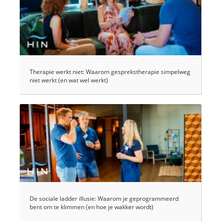
Therapie werkt niet: Waarom gesprekstherapie simpelweg
niet werkt (en wat wel werkt)
De sociale ladder illusie: Waarom je geprogrammeerd
bent om te klimmen (en hoe je wakker wordt)