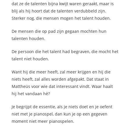
dat ze de talenten bijna kwijt waren geraakt, maar is
blij als hij hoort dat de talenten verdubbeld zijn.
Sterker nog, die mensen mogen het talent houden.
De mensen die op pad zijn gegaan mochten hun
talenten houden.
De persoon die het talent had begraven, die mocht het
talent niet houden.
Want hij die meer heeft, zal meer krijgen en hij die
niets heeft, zal alles worden afgepakt. Dat staat in
Mattheüs voor wie dat interessant vindt. Waar haalt
hij het vandaan hè?
Je begrijpt de essentie, als je niets doet en je oefent
niet met je pianospel, dan kun je op een gegeven
moment niet meer pianospelen.