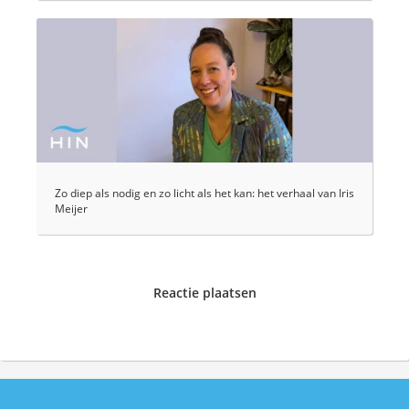
Zo diep als nodig en zo licht als het kan: het verhaal van Iris
Meijer
Reactie plaatsen