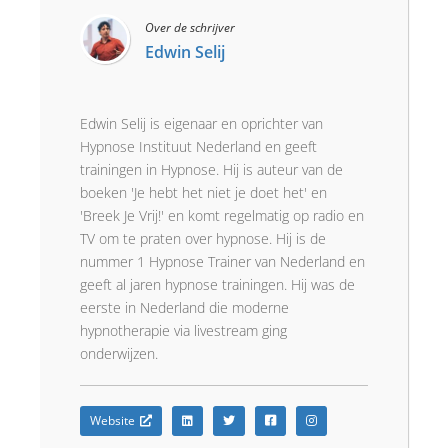
Over de schrijver
Edwin Selij
Edwin Selij is eigenaar en oprichter van
Hypnose Instituut Nederland en geeft
trainingen in Hypnose. Hij is auteur van de
boeken 'Je hebt het niet je doet het' en
'Breek Je Vrij!' en komt regelmatig op radio en
TV om te praten over hypnose. Hij is de
nummer 1 Hypnose Trainer van Nederland en
geeft al jaren hypnose trainingen. Hij was de
eerste in Nederland die moderne
hypnotherapie via livestream ging
onderwijzen.
Website