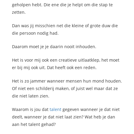
geholpen hebt. Die ene die je helpt om die stap te
zetten.
Dan was jij misschien net die kleine of grote duw die
die persoon nodig had.
Daarom moet je je daarin nooit inhouden.
Het is voor mij ook een creatieve uitlaatklep, het moet
er bij mij ook uit. Dat heeft ook een reden.
Het is zo jammer wanneer mensen hun mond houden.
Of niet een schilderij maken, of juist wel maar dat ze
die niet laten zien.
Waarom is jou dat
talent
gegeven wanneer je dat niet
deelt, wanneer je dat niet laat zien? Wat heb je dan
aan het talent gehad?