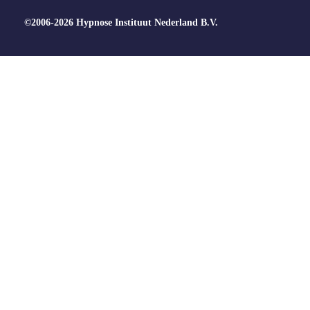
©2006-2026 Hypnose Instituut Nederland B.V.