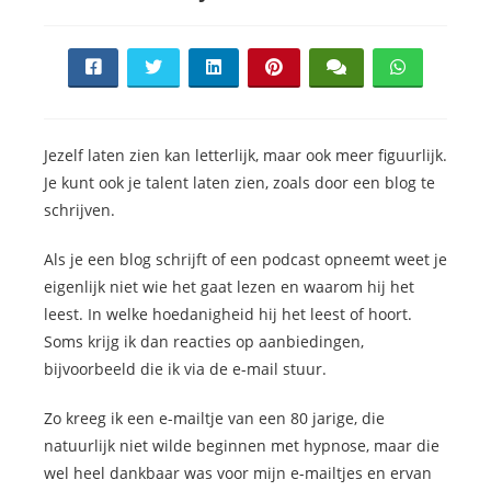
Jezelf laten zien kan letterlijk, maar ook meer figuurlijk.
Je kunt ook je talent laten zien, zoals door een blog te
schrijven.
Als je een blog schrijft of een podcast opneemt weet je
eigenlijk niet wie het gaat lezen en waarom hij het
leest. In welke hoedanigheid hij het leest of hoort.
Soms krijg ik dan reacties op aanbiedingen,
bijvoorbeeld die ik via de e-mail stuur.
Zo kreeg ik een e-mailtje van een 80 jarige, die
natuurlijk niet wilde beginnen met hypnose, maar die
wel heel dankbaar was voor mijn e-mailtjes en ervan