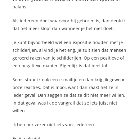
balans.
Als iedereen doet waarvoor hij geboren is, dan denk ik
dat het meer klopt dan wanneer je het niet doet.
Je kunt bijvoorbeeld wel een expositie houden met je
schilderijen, al vind je het eng. Je zult zien dat mensen
geroerd raken van je schilderijen. Op een positieve of
een negatieve manier. Eigenlijk is dat heel tof.
Soms stuur ik ook een e-mailtje en dan krijg ik gewoon
boze reacties. Dat is mooi, want dan raakt het ze in
ieder geval. Dan zeggen ze dat ze dit niet meer willen.
In dat geval was ik de vangrail dat ze iets juist niet
willen.
Ik ben ook zeker niet iets voor iedereen.
En jij ook niet.