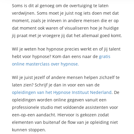
Soms is dit al genoeg om de overtuiging te laten
verdwijnen. Soms moet je juist nog iets doen met dat
moment, zoals je inleven in andere mensen die er op
dat moment ook waren of visualiseren hoe je huidige
jij praat met je vroegere jij dat het allemaal goed komt.
Wil je weten hoe hypnose precies werkt en of jij talent
hebt voor hypnose? Kom dan eens naar de
gratis
online masterclass over hypnose.
Wil je juist jezelf of andere mensen helpen zichzelf te
laten zien? Schrijf je dan in voor een van de
opleidingen van het Hypnose Instituut Nederland
. De
opleidingen worden online gegeven vanuit een
professionele studio met voldoende assistenten voor
een-op-een aandacht. Hiervoor is gekozen zodat
elementen van buitenaf de flow van je opleiding niet
kunnen stoppen.