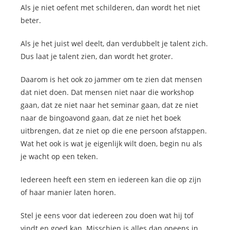
Als je niet oefent met schilderen, dan wordt het niet
beter.
Als je het juist wel deelt, dan verdubbelt je talent zich.
Dus laat je talent zien, dan wordt het groter.
Daarom is het ook zo jammer om te zien dat mensen
dat niet doen. Dat mensen niet naar die workshop
gaan, dat ze niet naar het seminar gaan, dat ze niet
naar de bingoavond gaan, dat ze niet het boek
uitbrengen, dat ze niet op die ene persoon afstappen.
Wat het ook is wat je eigenlijk wilt doen, begin nu als
je wacht op een teken.
Iedereen heeft een stem en iedereen kan die op zijn
of haar manier laten horen.
Stel je eens voor dat iedereen zou doen wat hij tof
vindt en goed kan. Misschien is alles dan opeens in