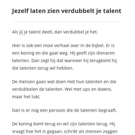
Jezelf laten zien verdubbelt je talent
Als jij je talent deelt, dan verdubbel je het.
Hier is ook een mooi verhaal over in de bijbel. Er is
een koning en die gaat weg. Hij geeft zijn dienaren
talenten. Dan zegt hij dat wanneer hij terugkomt hij
die talenten terug wil hebben.
De mensen gaan wat doen met hun talenten en die
verdubbelen de talenten. Wel met ups en downs,
maar het lukt.
Dan is er nog een persoon die de talenten begraaft.
De koning komt terug en wil zijn talenten terug. Hij
vraagt hoe het is gegaan, schrikt als mensen zeggen