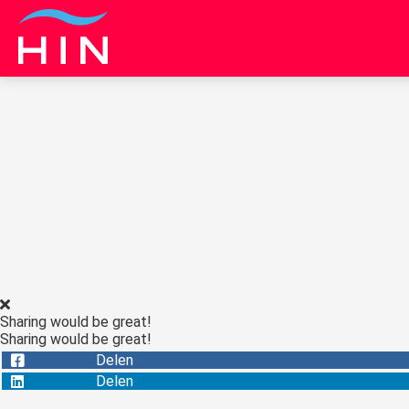
Sharing would be great!
Sharing would be great!
Delen
Delen