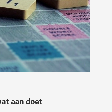
 wat aan doet