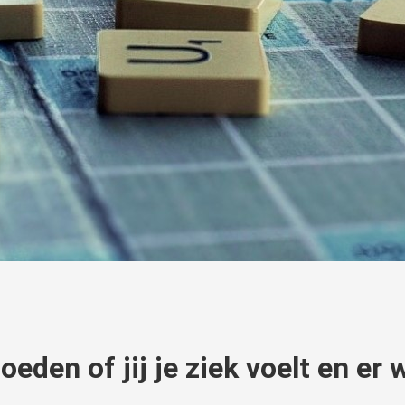
oeden of jij je ziek voelt en er