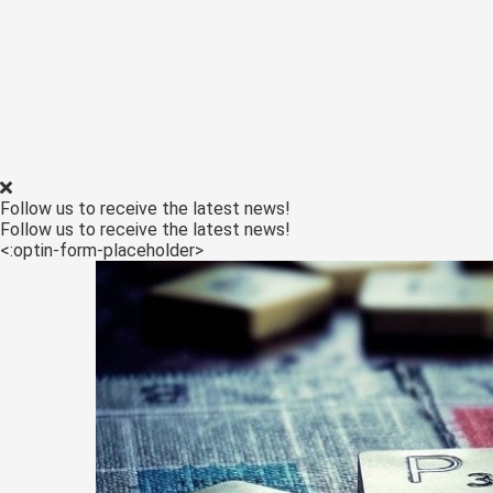
Follow us to receive the latest news!
Follow us to receive the latest news!
<:optin-form-placeholder>