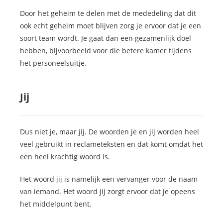
Door het geheim te delen met de mededeling dat dit
ook echt geheim moet blijven zorg je ervoor dat je een
soort team wordt. Je gaat dan een gezamenlijk doel
hebben, bijvoorbeeld voor die betere kamer tijdens
het personeelsuitje.
Jij
Dus niet je, maar jij. De woorden je en jij worden heel
veel gebruikt in reclameteksten en dat komt omdat het
een heel krachtig woord is.
Het woord jij is namelijk een vervanger voor de naam
van iemand. Het woord jij zorgt ervoor dat je opeens
het middelpunt bent.