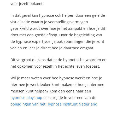
voor jezelf opkomt.
In dat geval kan hypnose ook helpen door een geleide
visualisatie waarin je voorstellingsvermogen
geprikkeld wordt over hoe je het aanpakt en hoe je dit
doet met een goede afloop. Door de begeleiding van
de hypnose-expert voel je ook spanningen die je kunt
voelen en leer je direct hoe je daarmee omgaat.
Dit vergroot de kans dat je de hypnotische woorden en
het opkomen voor jezelf in het echte leven toepast.
Wil je meer weten over hoe hypnose werkt en hoe je
hiermee je werk leuker kunt maken of hoe je hiermee
mensen kunt helpen? Kom dan eens naar een
hypnose playshop
of schrijf je in voor een van de
opleidingen van het Hypnose Instituut Nederland.