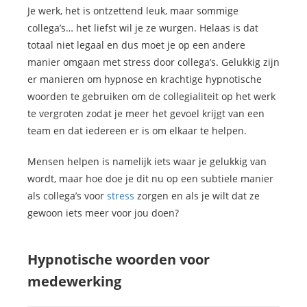
Je werk, het is ontzettend leuk, maar sommige
collega’s… het liefst wil je ze wurgen. Helaas is dat
totaal niet legaal en dus moet je op een andere
manier omgaan met stress door collega’s. Gelukkig zijn
er manieren om hypnose en krachtige hypnotische
woorden te gebruiken om de collegialiteit op het werk
te vergroten zodat je meer het gevoel krijgt van een
team en dat iedereen er is om elkaar te helpen.
Mensen helpen is namelijk iets waar je gelukkig van
wordt, maar hoe doe je dit nu op een subtiele manier
als collega’s voor
stress
zorgen en als je wilt dat ze
gewoon iets meer voor jou doen?
Hypnotische woorden voor
medewerking