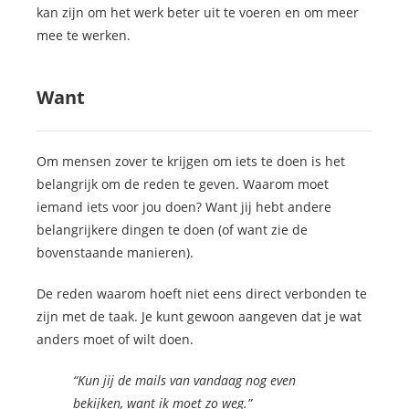
kan zijn om het werk beter uit te voeren en om meer
mee te werken.
Want
Om mensen zover te krijgen om iets te doen is het
belangrijk om de reden te geven. Waarom moet
iemand iets voor jou doen? Want jij hebt andere
belangrijkere dingen te doen (of want zie de
bovenstaande manieren).
De reden waarom hoeft niet eens direct verbonden te
zijn met de taak. Je kunt gewoon aangeven dat je wat
anders moet of wilt doen.
“Kun jij de mails van vandaag nog even
bekijken, want ik moet zo weg.”