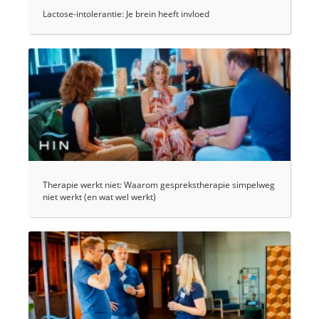
Lactose-intolerantie: Je brein heeft invloed
Therapie werkt niet: Waarom gesprekstherapie simpelweg
niet werkt (en wat wel werkt)