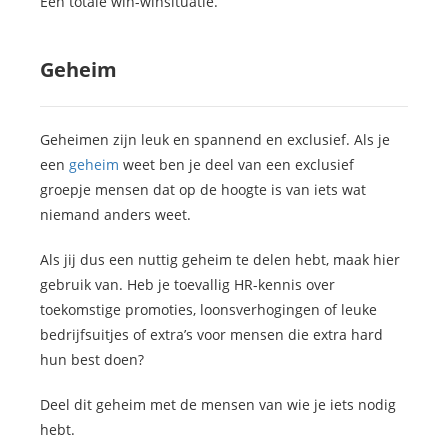
Een totale win-winsituatie.
Geheim
Geheimen zijn leuk en spannend en exclusief. Als je
een
geheim
weet ben je deel van een exclusief
groepje mensen dat op de hoogte is van iets wat
niemand anders weet.
Als jij dus een nuttig geheim te delen hebt, maak hier
gebruik van. Heb je toevallig HR-kennis over
toekomstige promoties, loonsverhogingen of leuke
bedrijfsuitjes of extra’s voor mensen die extra hard
hun best doen?
Deel dit geheim met de mensen van wie je iets nodig
hebt.