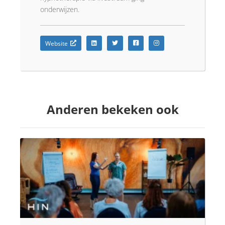
onderwijzen.
Website
Anderen bekeken ook