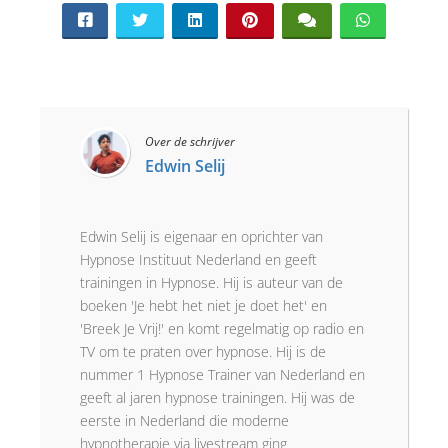
Over de schrijver
Edwin Selij
Edwin Selij is eigenaar en oprichter van
Hypnose Instituut Nederland en geeft
trainingen in Hypnose. Hij is auteur van de
boeken 'Je hebt het niet je doet het' en
'Breek Je Vrij!' en komt regelmatig op radio en
TV om te praten over hypnose. Hij is de
nummer 1 Hypnose Trainer van Nederland en
geeft al jaren hypnose trainingen. Hij was de
eerste in Nederland die moderne
hypnotherapie via livestream ging