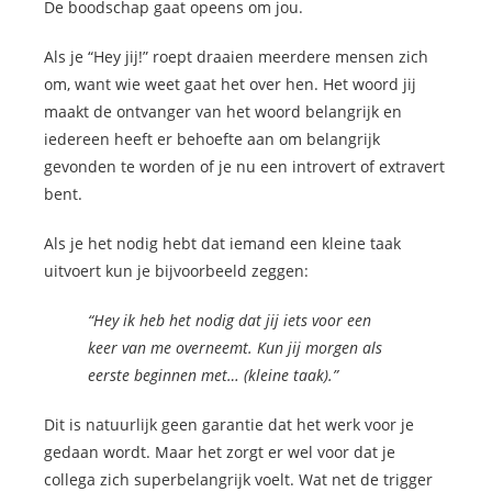
De boodschap gaat opeens om jou.
Als je “Hey jij!” roept draaien meerdere mensen zich
om, want wie weet gaat het over hen. Het woord jij
maakt de ontvanger van het woord belangrijk en
iedereen heeft er behoefte aan om belangrijk
gevonden te worden of je nu een introvert of extravert
bent.
Als je het nodig hebt dat iemand een kleine taak
uitvoert kun je bijvoorbeeld zeggen:
“Hey ik heb het nodig dat jij iets voor een
keer van me overneemt. Kun jij morgen als
eerste beginnen met… (kleine taak).”
Dit is natuurlijk geen garantie dat het werk voor je
gedaan wordt. Maar het zorgt er wel voor dat je
collega zich superbelangrijk voelt. Wat net de trigger