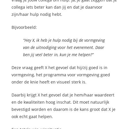
collega iets beter kan dan jij en dat je daarvoor
zijn/haar hulp nodig hebt.
Bijvoorbeeld:
“Hey X, ik heb je hulp nodig bij de vormgeving
van de uitnodiging voor het evenement. Daar
ben jij veel beter in, kun je me helpen?”
Deze vraag geeft X het gevoel dat hij/zij goed is in
vormgeving, het programma voor vormgeving goed
onder de knie heeft en visueel sterk is.
Daarbij krijgt X het gevoel dat je hem/haar waardeert
en de kwaliteiten hoog inschat. Dit moet natuurlijk
bevestigd worden en daarom is de kans groot dat X je
ook echt gaat helpen.