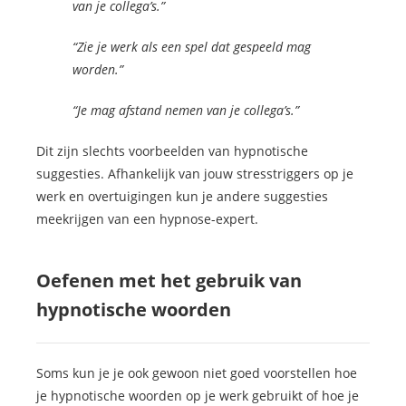
van je collega’s.”
“Zie je werk als een spel dat gespeeld mag
worden.”
“Je mag afstand nemen van je collega’s.”
Dit zijn slechts voorbeelden van hypnotische
suggesties. Afhankelijk van jouw stresstriggers op je
werk en overtuigingen kun je andere suggesties
meekrijgen van een hypnose-expert.
Oefenen met het gebruik van
hypnotische woorden
Soms kun je je ook gewoon niet goed voorstellen hoe
je hypnotische woorden op je werk gebruikt of hoe je