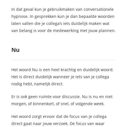
In dat geval kun je gebruikmaken van conversationele
hypnose. In gesprekken kun je dan bepaalde woorden
laten vallen die je collega’s iets duidelijk maken wat
van belang is voor de medewerking met jouw plannen.
Nu
Het woord Nu is een heel krachtig en duidelijk woord.
Het is direct duidelijk wanneer je iets van je collega
nodig hebt, namelijk direct.
Er is ook geen ruimte voor discussie. Nu is nu en niet
morgen, of binnenkort, of snel, of volgende week.
Het woord zorgt ervoor dat de focus van je collega
direct gaat naar jouw verzoek. De focus van waar