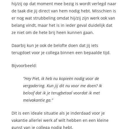
hij/zij op dat moment mee bezig is wordt verlegd naar
de taak die jij direct van hem nodig hebt. Misschien is
er nog wat strubbeling omdat hij/zij zijn werk ook van
belang vindt, maar het is in ieder geval duidelijk dat
ze niet om de hete brij heen kunnen gaan.
Daarbij kun je ook de belofte doen dat jij iets
terugdoet voor je collega binnen een bepaalde tijd.
Bijvoorbeeld:
“Hey Piet, ik heb nu kopieën nodig voor de
vergadering. Kun jij dit nu voor me doen? Ik
beloof dat ik je terugbetaal voordat ik met
meivakantie ga.”
Dit is een ideale situatie als je inderdaad voor je
vakantie allerlei werk af wilt hebben en een kleine
gunst van je collega nodig hebt.