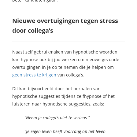
Nieuwe overtuigingen tegen stress
door collega’s
Naast zelf gebruikmaken van hypnotische woorden
kan hypnose ook bij jou werken om nieuwe gezonde
overtuigingen in je op te nemen die je helpen om
geen stress te krijgen
van collega’s.
Dit kan bijvoorbeeld door het herhalen van
hypnotische suggesties tijdens zelfhypnose of het
luisteren naar hypnotische suggesties, zoals:
“Neem je collega’s niet te serieus.”
“Je eigen leven heeft voorrang op het leven