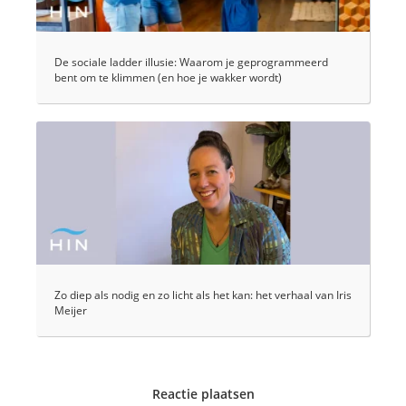
De sociale ladder illusie: Waarom je geprogrammeerd
bent om te klimmen (en hoe je wakker wordt)
Zo diep als nodig en zo licht als het kan: het verhaal van Iris
Meijer
Reactie plaatsen