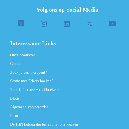
Volg ons op Social Media
Interessante Links
Onze producten
Contact
Zoek je een therapeut?
Sessie met Edwin boeken?
1 op 1 Discovery call boeken?
Blogs
Algemene voorwaarden
Informatie
De HIN helden die bij en met ons werken