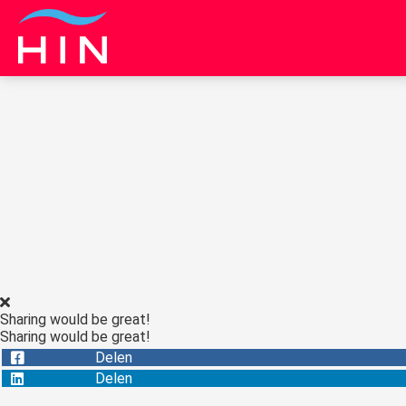
Sharing would be great!
Sharing would be great!
Delen
Delen