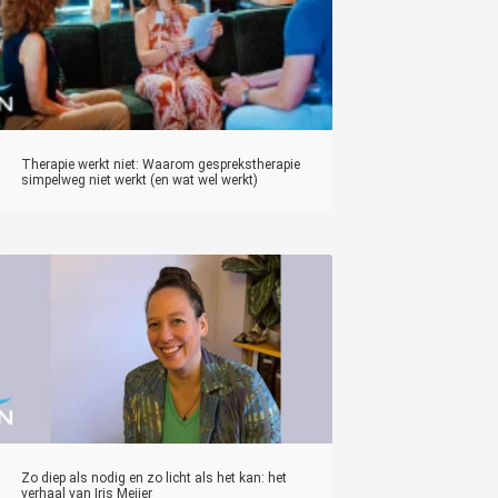
Therapie werkt niet: Waarom gesprekstherapie
simpelweg niet werkt (en wat wel werkt)
Zo diep als nodig en zo licht als het kan: het
verhaal van Iris Meijer