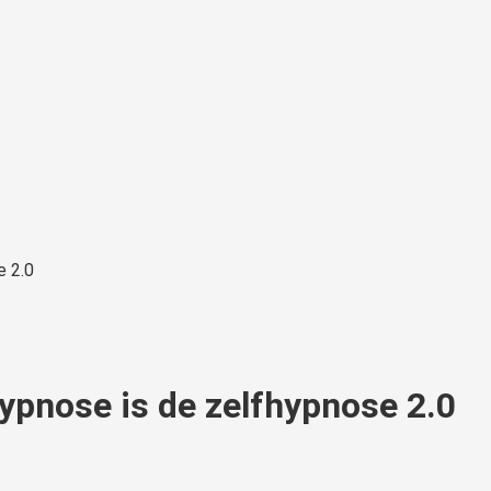
ypnose is de zelfhypnose 2.0