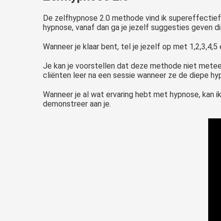
De zelfhypnose 2.0 methode vind ik supereffectief
hypnose, vanaf dan ga je jezelf suggesties geven di
Wanneer je klaar bent, tel je jezelf op met 1,2,3,4,5
Je kan je voorstellen dat deze methode niet mete
cliënten leer na een sessie wanneer ze de diepe hy
Wanneer je al wat ervaring hebt met hypnose, kan 
demonstreer aan je.