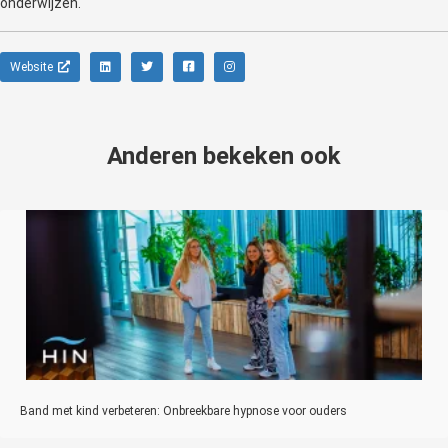
onderwijzen.
Website
Anderen bekeken ook
Band met kind verbeteren: Onbreekbare hypnose voor ouders