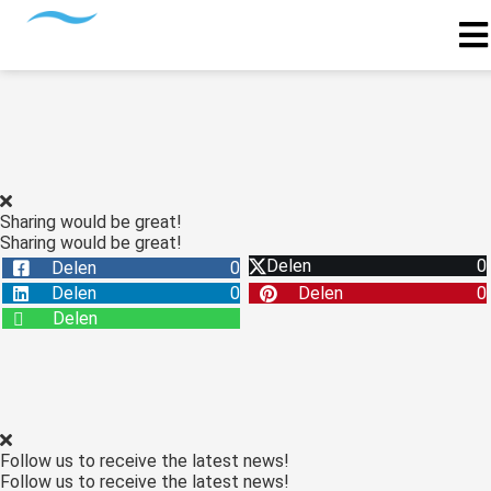
Sharing would be great!
Sharing would be great!
Delen
0
Delen
0
Delen
0
Delen
0
Delen
Follow us to receive the latest news!
Follow us to receive the latest news!