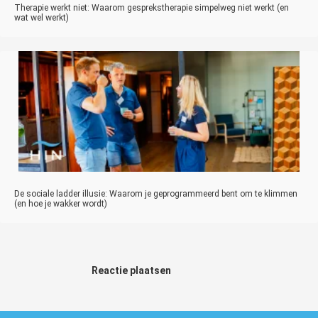
Therapie werkt niet: Waarom gesprekstherapie simpelweg niet werkt (en
wat wel werkt)
De sociale ladder illusie: Waarom je geprogrammeerd bent om te klimmen
(en hoe je wakker wordt)
Reactie plaatsen