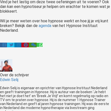
Vind je het lastig om deze twee oefeningen uit te voeren? Ook
dan kan een hypnotiseur je helpen om erachter te komen wat je
blokkeert.
Wil je meer weten over hoe hypnose werkt en hoe jij je vrij kunt
breken? Bekijk dan de
agenda
van het Hypnose Instituut
Nederland.
Over de schrijver
Edwin Selij
Edwin Selij is eigenaar en oprichter van Hypnose Instituut Nederland
en geeft trainingen in Hypnose. Hij is auteur van de boeken 'Je hebt
het niet je doet het' en 'Breek Je Vrij!' en komt regelmatig op radio en
TV om te praten over hypnose. Hij is de nummer 1 Hypnose Trainer
van Nederland en geeft al jaren hypnose trainingen. Hij was de eerste
in Nederland die moderne hypnotherapie via livestream ging