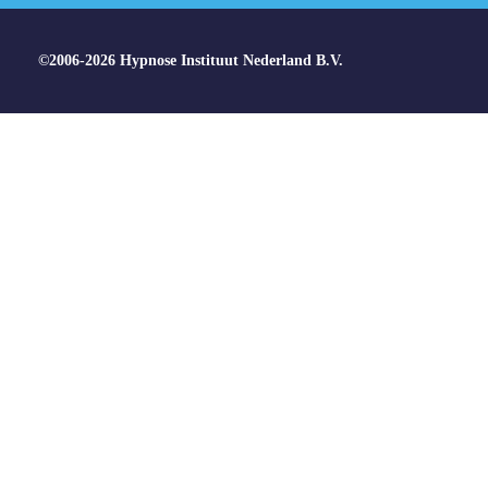
©2006-2026 Hypnose Instituut Nederland B.V.