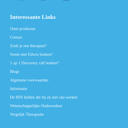
Interessante Links
Onze producten
Contact
Zoek je een therapeut?
Sessie met Edwin boeken?
1 op 1 Discovery call boeken?
Blogs
Algemene voorwaarden
Informatie
De HIN helden die bij en met ons werken
Wetenschappelijke Onderzoeken
Vergelijk Therapieën