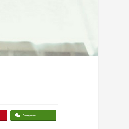
Reageren