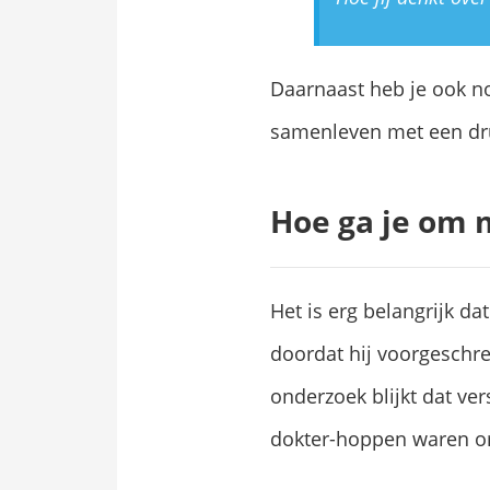
Daarnaast heb je ook n
samenleven met een dr
Hoe ga je om 
Het is erg belangrijk da
doordat hij voorgeschre
onderzoek blijkt dat ve
dokter-hoppen waren om