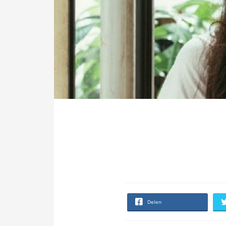
Delen