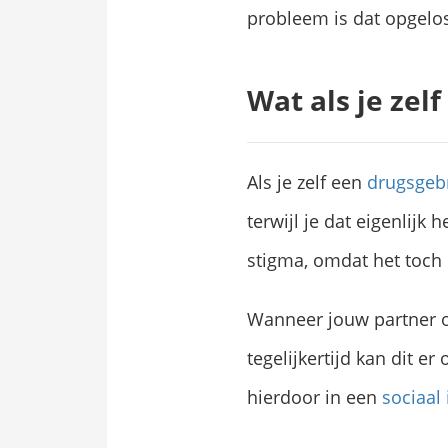
probleem is dat opgelos
Wat als je zel
Als je zelf een
drugsgeb
terwijl je dat eigenlijk 
stigma, omdat het toch i
Wanneer jouw partner oo
tegelijkertijd kan dit er
hierdoor in een
sociaal