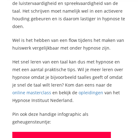
de luistervaardigheid en spreekvaardigheid van de
taal. Het schrijven moet namelijk wel in een actievere
houding gebeuren en is daarom lastiger in hypnose te
doen.
Wel is het hebben van een flow tijdens het maken van
huiswerk vergelijkbaar met onder hypnose zijn.
Het snel leren van een taal kan dus met hypnose en
met een aantal praktische tips. Wil je meer leren over
hypnose omdat je bijvoorbeeld taalles geeft of omdat
je snel de taal wilt leren? Kom dan eens naar de
online masterclass
en bekijk de
opleidingen
van het
Hypnose Instituut Nederland.
Pin ook deze handige infographic als
geheugensteuntje: