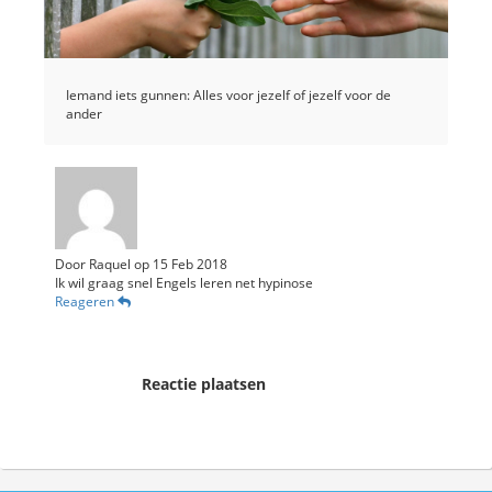
Iemand iets gunnen: Alles voor jezelf of jezelf voor de
ander
Door
Raquel
op
15 Feb 2018
Ik wil graag snel Engels leren net hypinose
Reageren
Reactie plaatsen