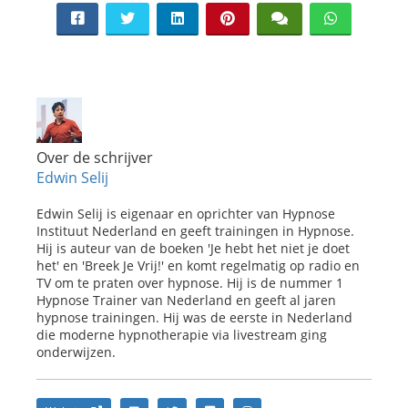
Over de schrijver
Edwin Selij
Edwin Selij is eigenaar en oprichter van Hypnose
Instituut Nederland en geeft trainingen in Hypnose.
Hij is auteur van de boeken 'Je hebt het niet je doet
het' en 'Breek Je Vrij!' en komt regelmatig op radio en
TV om te praten over hypnose. Hij is de nummer 1
Hypnose Trainer van Nederland en geeft al jaren
hypnose trainingen. Hij was de eerste in Nederland
die moderne hypnotherapie via livestream ging
onderwijzen.