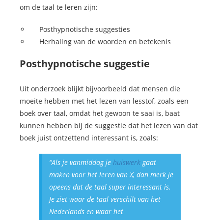
om de taal te leren zijn:
Posthypnotische suggesties
Herhaling van de woorden en betekenis
Posthypnotische suggestie
Uit onderzoek blijkt bijvoorbeeld dat mensen die
moeite hebben met het lezen van lesstof, zoals een
boek over taal, omdat het gewoon te saai is, baat
kunnen hebben bij de suggestie dat het lezen van dat
boek juist ontzettend interessant is, zoals:
“Als je vanmiddag je
huiswerk
gaat
maken voor het leren van X, dan merk je
opeens dat de taal super interessant is.
Je ziet waar de taal verschilt van het
Nederlands en waar het