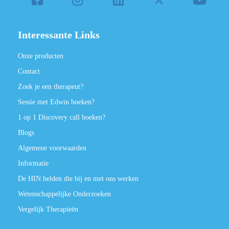
Interessante Links
Onze producten
Contact
Zoek je een therapeut?
Sessie met Edwin boeken?
1 op 1 Discovery call boeken?
Blogs
Algemene voorwaarden
Informatie
De HIN helden die bij en met ons werken
Wetenschappelijke Onderzoeken
Vergelijk Therapieën