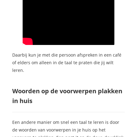
Daarbij kun je met die persoon afspreken in een café
of elders om alleen in de taal te praten die jij wilt
leren.
Woorden op de voorwerpen plakken
in huis
Een andere manier om snel een taal te leren is door
de woorden van voorwerpen in je huis op het