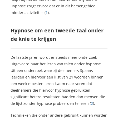
Hypnose zorgt ervoor dat er in dit hersengebied
minder activiteit is (
1
).
Hypnose om een tweede taal onder
de knie te krijgen
De laatste jaren wordt er steeds meer onderzoek
uitgevoerd naar het leren van talen onder hypnose.
Uit een onderzoek waarbij deelnemers Spaans
leerden en hiervoor een lijst van 21 woorden binnen
een week moesten leren kwam naar voren dat
deelnemers die hiervoor hypnose gebruikten
significant betere resultaten hadden dan mensen die
de lijst zonder hypnose probeerden te leren (
2
).
Technieken die onder andere gebruikt kunnen worden