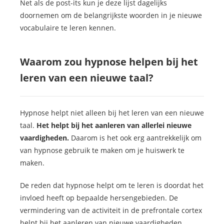
Net als de post-its kun je deze lijst dagelijks
doornemen om de belangrijkste woorden in je nieuwe
vocabulaire te leren kennen.
Waarom zou hypnose helpen bij het
leren van een nieuwe taal?
Hypnose helpt niet alleen bij het leren van een nieuwe
taal.
Het helpt bij het aanleren van allerlei nieuwe
vaardigheden.
Daarom is het ook erg aantrekkelijk om
van hypnose gebruik te maken om je huiswerk te
maken.
De reden dat hypnose helpt om te leren is doordat het
invloed heeft op bepaalde hersengebieden. De
vermindering van de activiteit in de prefrontale cortex
helpt bij het aanleren van nieuwe vaardigheden.