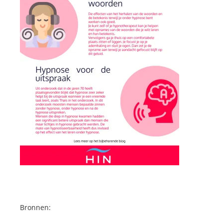
Bronnen: