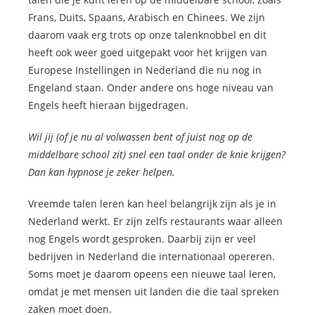
Frans, Duits, Spaans, Arabisch en Chinees. We zijn
daarom vaak erg trots op onze talenknobbel en dit
heeft ook weer goed uitgepakt voor het krijgen van
Europese Instellingen in Nederland die nu nog in
Engeland staan. Onder andere ons hoge niveau van
Engels heeft hieraan bijgedragen.
Wil jij (of je nu al volwassen bent of juist nog op de
middelbare school zit) snel een taal onder de knie krijgen?
Dan kan hypnose je zeker helpen.
Vreemde talen leren kan heel belangrijk zijn als je in
Nederland werkt. Er zijn zelfs restaurants waar alleen
nog Engels wordt gesproken. Daarbij zijn er veel
bedrijven in Nederland die internationaal opereren.
Soms moet je daarom opeens een nieuwe taal leren,
omdat je met mensen uit landen die die taal spreken
zaken moet doen.