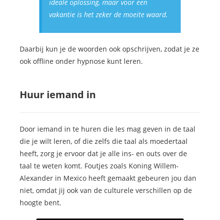
ideale oplossing, maar voor een
vakantie is het zeker de moeite waard.
Daarbij kun je de woorden ook opschrijven, zodat je ze
ook offline onder hypnose kunt leren.
Huur iemand in
Door iemand in te huren die les mag geven in de taal
die je wilt leren, of die zelfs die taal als moedertaal
heeft, zorg je ervoor dat je alle ins- en outs over de
taal te weten komt. Foutjes zoals Koning Willem-
Alexander in Mexico heeft gemaakt gebeuren jou dan
niet, omdat jij ook van de culturele verschillen op de
hoogte bent.