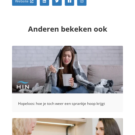
Website
Anderen bekeken ook
Hopeloos: hoe je toch weer een sprankje hoop krijgt