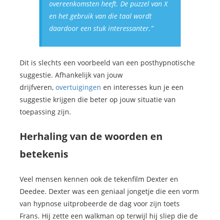
overeenkomsten heeft. De puzzel van X
en het gebruik van die taal wordt
daardoor een stuk interessanter.”
Dit is slechts een voorbeeld van een posthypnotische
suggestie. Afhankelijk van jouw
drijfveren,
overtuigingen
en interesses kun je een
suggestie krijgen die beter op jouw situatie van
toepassing zijn.
Herhaling van de woorden en
betekenis
Veel mensen kennen ook de tekenfilm Dexter en
Deedee. Dexter was een geniaal jongetje die een vorm
van hypnose uitprobeerde de dag voor zijn toets
Frans. Hij zette een walkman op terwijl hij sliep die de