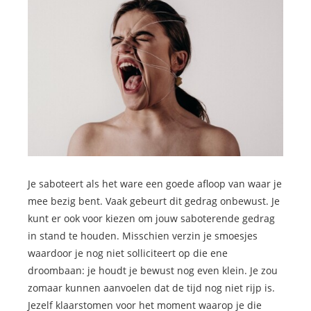
Je saboteert als het ware een goede afloop van waar je
mee bezig bent. Vaak gebeurt dit gedrag onbewust. Je
kunt er ook voor kiezen om jouw saboterende gedrag
in stand te houden. Misschien verzin je smoesjes
waardoor je nog niet solliciteert op die ene
droombaan: je houdt je bewust nog even klein. Je zou
zomaar kunnen aanvoelen dat de tijd nog niet rijp is.
Jezelf klaarstomen voor het moment waarop je die