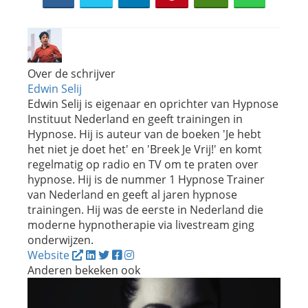
Over de schrijver
Edwin Selij
Edwin Selij is eigenaar en oprichter van Hypnose
Instituut Nederland en geeft trainingen in
Hypnose. Hij is auteur van de boeken 'Je hebt
het niet je doet het' en 'Breek Je Vrij!' en komt
regelmatig op radio en TV om te praten over
hypnose. Hij is de nummer 1 Hypnose Trainer
van Nederland en geeft al jaren hypnose
trainingen. Hij was de eerste in Nederland die
moderne hypnotherapie via livestream ging
onderwijzen.
Website
Anderen bekeken ook