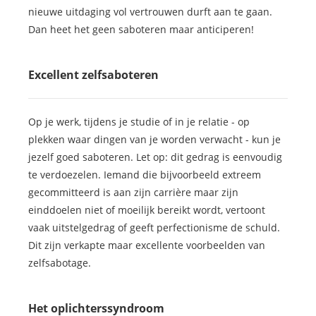
nieuwe uitdaging vol vertrouwen durft aan te gaan.
Dan heet het geen saboteren maar anticiperen!
Excellent zelfsaboteren
Op je werk, tijdens je studie of in je relatie - op
plekken waar dingen van je worden verwacht - kun je
jezelf goed saboteren. Let op: dit gedrag is eenvoudig
te verdoezelen. Iemand die bijvoorbeeld extreem
gecommitteerd is aan zijn carrière maar zijn
einddoelen niet of moeilijk bereikt wordt, vertoont
vaak uitstelgedrag of geeft perfectionisme de schuld.
Dit zijn verkapte maar excellente voorbeelden van
zelfsabotage.
Het oplichterssyndroom