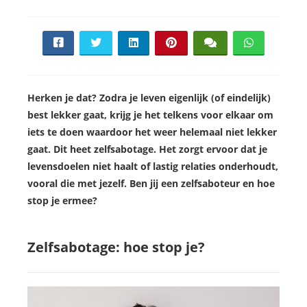
Herken je dat? Zodra je leven eigenlijk (of eindelijk)
best lekker gaat, krijg je het telkens voor elkaar om
iets te doen waardoor het weer helemaal niet lekker
gaat. Dit heet zelfsabotage. Het zorgt ervoor dat je
levensdoelen niet haalt of lastig relaties onderhoudt,
vooral die met jezelf. Ben jij een zelfsaboteur en hoe
stop je ermee?
Zelfsabotage: hoe stop je?