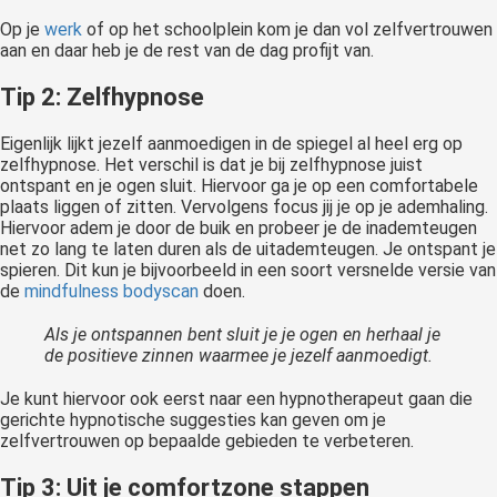
Op je
werk
of op het schoolplein kom je dan vol zelfvertrouwen
aan en daar heb je de rest van de dag profijt van.
Tip 2: Zelfhypnose
Eigenlijk lijkt jezelf aanmoedigen in de spiegel al heel erg op
zelfhypnose. Het verschil is dat je bij zelfhypnose juist
ontspant en je ogen sluit. Hiervoor ga je op een comfortabele
plaats liggen of zitten. Vervolgens focus jij je op je ademhaling.
Hiervoor adem je door de buik en probeer je de inademteugen
net zo lang te laten duren als de uitademteugen. Je ontspant je
spieren. Dit kun je bijvoorbeeld in een soort versnelde versie van
de
mindfulness bodyscan
doen.
Als je ontspannen bent sluit je je ogen en herhaal je
de positieve zinnen waarmee je jezelf aanmoedigt.
Je kunt hiervoor ook eerst naar een hypnotherapeut gaan die
gerichte hypnotische suggesties kan geven om je
zelfvertrouwen op bepaalde gebieden te verbeteren.
Tip 3: Uit je comfortzone stappen