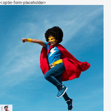
<:optin-form-placeholder>