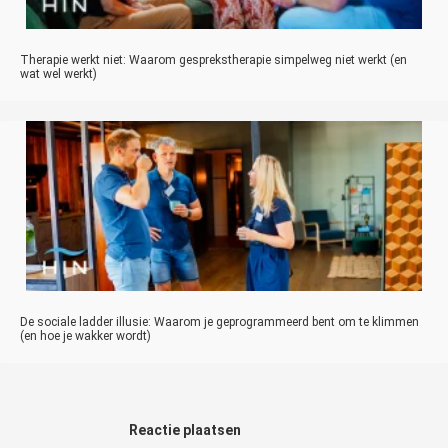
Therapie werkt niet: Waarom gesprekstherapie simpelweg niet werkt (en
wat wel werkt)
De sociale ladder illusie: Waarom je geprogrammeerd bent om te klimmen
(en hoe je wakker wordt)
Reactie plaatsen