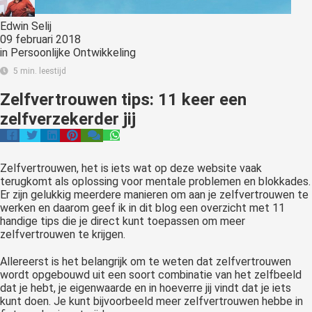
Edwin Selij
09 februari 2018
in
Persoonlijke Ontwikkeling
5 min. leestijd
Zelfvertrouwen tips: 11 keer een
zelfverzekerder jij
Zelfvertrouwen, het is iets wat op deze website vaak
terugkomt als oplossing voor mentale problemen en blokkades.
Er zijn gelukkig meerdere manieren om aan je zelfvertrouwen te
werken en daarom geef ik in dit blog een overzicht met 11
handige tips die je direct kunt toepassen om meer
zelfvertrouwen te krijgen.
Allereerst is het belangrijk om te weten dat zelfvertrouwen
wordt opgebouwd uit een soort combinatie van het zelfbeeld
dat je hebt, je eigenwaarde en in hoeverre jij vindt dat je iets
kunt doen. Je kunt bijvoorbeeld meer zelfvertrouwen hebbe in