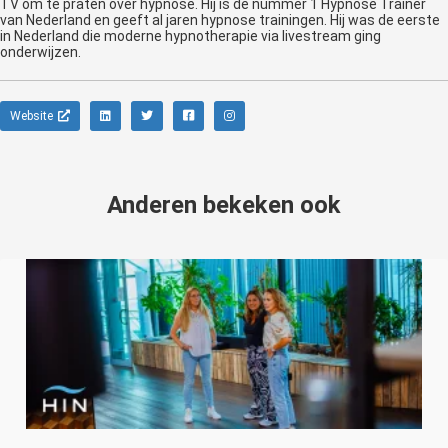
TV om te praten over hypnose. Hij is de nummer 1 Hypnose Trainer
van Nederland en geeft al jaren hypnose trainingen. Hij was de eerste
in Nederland die moderne hypnotherapie via livestream ging
onderwijzen.
Website
Anderen bekeken ook