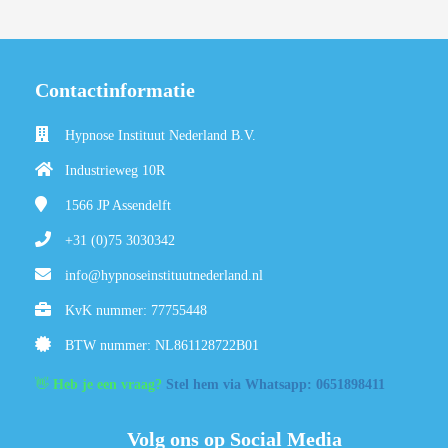
Contactinformatie
Hypnose Instituut Nederland B.V.
Industrieweg 10R
1566 JP
Assendelft
+31 (0)75 3030342
info@hypnoseinstituutnederland.nl
KvK nummer: 77755448
BTW nummer: NL861128722B01
👋
Heb je een vraag?
Stel hem via Whatsapp: 0651898411
Volg ons op Social Media