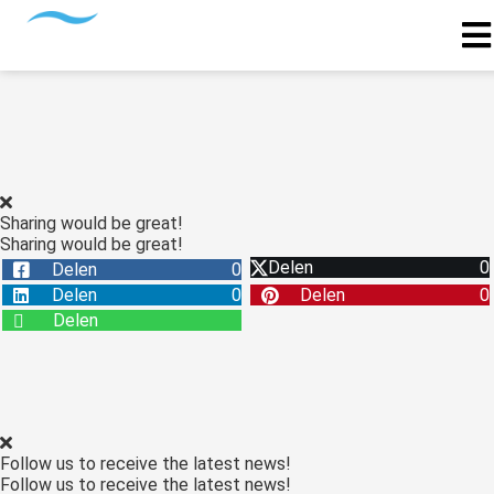
Sharing would be great!
Sharing would be great!
Delen
0
Delen
0
Delen
0
Delen
0
Delen
Follow us to receive the latest news!
Follow us to receive the latest news!