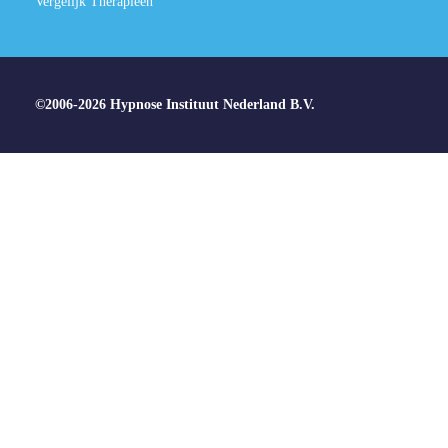
Vergelijk Therapieën
©2006-2026 Hypnose Instituut Nederland B.V.