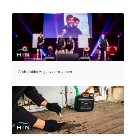
Androfobie: Angst voor mannen