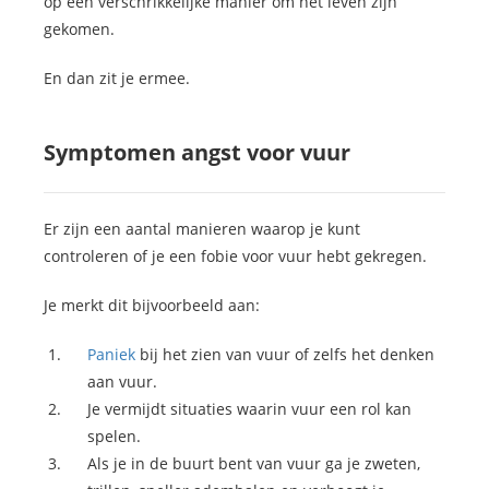
op een verschrikkelijke manier om het leven zijn
gekomen.
En dan zit je ermee.
Symptomen angst voor vuur
Er zijn een aantal manieren waarop je kunt
controleren of je een fobie voor vuur hebt gekregen.
Je merkt dit bijvoorbeeld aan:
Paniek
bij het zien van vuur of zelfs het denken
aan vuur.
Je vermijdt situaties waarin vuur een rol kan
spelen.
Als je in de buurt bent van vuur ga je zweten,