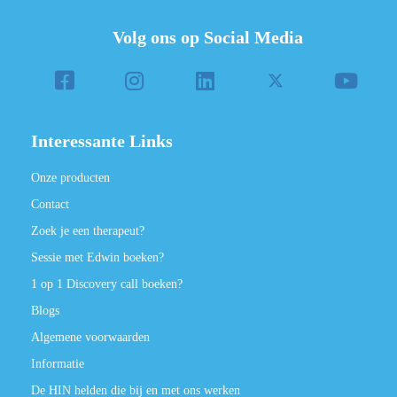
Volg ons op Social Media
Interessante Links
Onze producten
Contact
Zoek je een therapeut?
Sessie met Edwin boeken?
1 op 1 Discovery call boeken?
Blogs
Algemene voorwaarden
Informatie
De HIN helden die bij en met ons werken