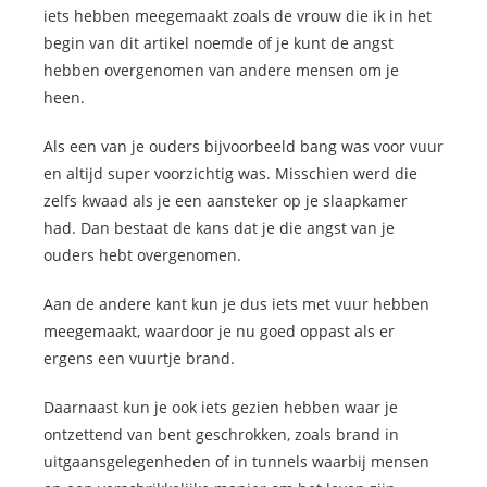
iets hebben meegemaakt zoals de vrouw die ik in het
begin van dit artikel noemde of je kunt de angst
hebben overgenomen van andere mensen om je
heen.
Als een van je ouders bijvoorbeeld bang was voor vuur
en altijd super voorzichtig was. Misschien werd die
zelfs kwaad als je een aansteker op je slaapkamer
had. Dan bestaat de kans dat je die angst van je
ouders hebt overgenomen.
Aan de andere kant kun je dus iets met vuur hebben
meegemaakt, waardoor je nu goed oppast als er
ergens een vuurtje brand.
Daarnaast kun je ook iets gezien hebben waar je
ontzettend van bent geschrokken, zoals brand in
uitgaansgelegenheden of in tunnels waarbij mensen