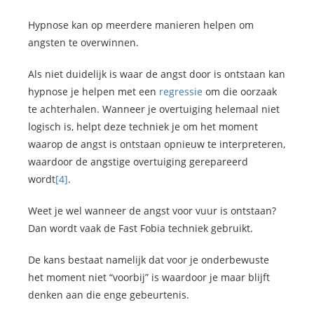
Hypnose kan op meerdere manieren helpen om
angsten te overwinnen.
Als niet duidelijk is waar de angst door is ontstaan kan
hypnose je helpen met een
regressie
om die oorzaak
te achterhalen. Wanneer je overtuiging helemaal niet
logisch is, helpt deze techniek je om het moment
waarop de angst is ontstaan opnieuw te interpreteren,
waardoor de angstige overtuiging gerepareerd
wordt
[4]
.
Weet je wel wanneer de angst voor vuur is ontstaan?
Dan wordt vaak de Fast Fobia techniek gebruikt.
De kans bestaat namelijk dat voor je onderbewuste
het moment niet “voorbij” is waardoor je maar blijft
denken aan die enge gebeurtenis.