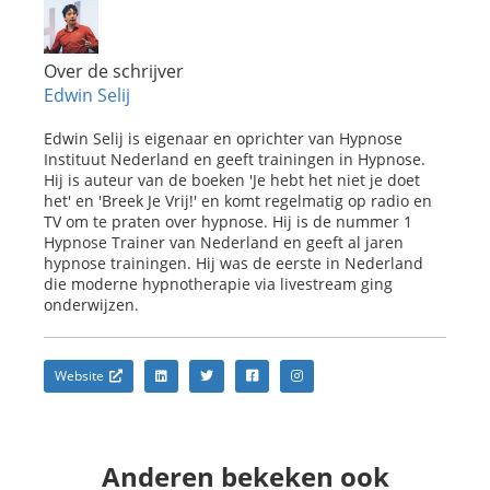
Over de schrijver
Edwin Selij
Edwin Selij is eigenaar en oprichter van Hypnose
Instituut Nederland en geeft trainingen in Hypnose.
Hij is auteur van de boeken 'Je hebt het niet je doet
het' en 'Breek Je Vrij!' en komt regelmatig op radio en
TV om te praten over hypnose. Hij is de nummer 1
Hypnose Trainer van Nederland en geeft al jaren
hypnose trainingen. Hij was de eerste in Nederland
die moderne hypnotherapie via livestream ging
onderwijzen.
Website
Anderen bekeken ook