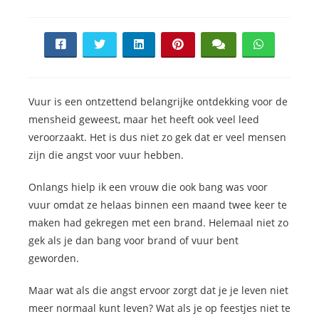
Vuur is een ontzettend belangrijke ontdekking voor de
mensheid geweest, maar het heeft ook veel leed
veroorzaakt. Het is dus niet zo gek dat er veel mensen
zijn die angst voor vuur hebben.
Onlangs hielp ik een vrouw die ook bang was voor
vuur omdat ze helaas binnen een maand twee keer te
maken had gekregen met een brand. Helemaal niet zo
gek als je dan bang voor brand of vuur bent
geworden.
Maar wat als die angst ervoor zorgt dat je je leven niet
meer normaal kunt leven? Wat als je op feestjes niet te