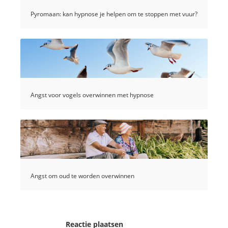
Pyromaan: kan hypnose je helpen om te stoppen met vuur?
Angst voor vogels overwinnen met hypnose
Angst om oud te worden overwinnen
Reactie plaatsen