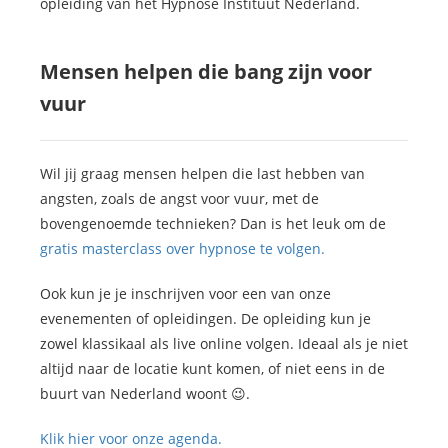
opleiding van het Hypnose Instituut Nederland.
Mensen helpen die bang zijn voor
vuur
Wil jij graag mensen helpen die last hebben van
angsten, zoals de angst voor vuur, met de
bovengenoemde technieken? Dan is het leuk om de
gratis masterclass over hypnose te volgen.
Ook kun je je inschrijven voor een van onze
evenementen of opleidingen. De opleiding kun je
zowel klassikaal als live online volgen. Ideaal als je niet
altijd naar de locatie kunt komen, of niet eens in de
buurt van Nederland woont 😉.
Klik hier voor onze agenda.