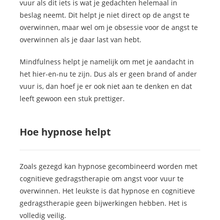
vuur als dit iets is wat je gedachten helemaal in
beslag neemt. Dit helpt je niet direct op de angst te
overwinnen, maar wel om je obsessie voor de angst te
overwinnen als je daar last van hebt.
Mindfulness helpt je namelijk om met je aandacht in
het hier-en-nu te zijn. Dus als er geen brand of ander
vuur is, dan hoef je er ook niet aan te denken en dat
leeft gewoon een stuk prettiger.
Hoe hypnose helpt
Zoals gezegd kan hypnose gecombineerd worden met
cognitieve gedragstherapie om angst voor vuur te
overwinnen. Het leukste is dat hypnose en cognitieve
gedragstherapie geen bijwerkingen hebben. Het is
volledig veilig.