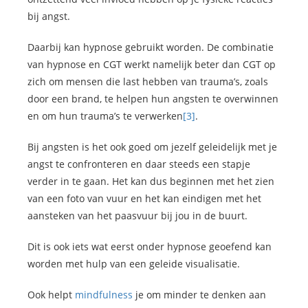
bij angst.
Daarbij kan hypnose gebruikt worden. De combinatie
van hypnose en CGT werkt namelijk beter dan CGT op
zich om mensen die last hebben van trauma’s, zoals
door een brand, te helpen hun angsten te overwinnen
en om hun trauma’s te verwerken
[3]
.
Bij angsten is het ook goed om jezelf geleidelijk met je
angst te confronteren en daar steeds een stapje
verder in te gaan. Het kan dus beginnen met het zien
van een foto van vuur en het kan eindigen met het
aansteken van het paasvuur bij jou in de buurt.
Dit is ook iets wat eerst onder hypnose geoefend kan
worden met hulp van een geleide visualisatie.
Ook helpt
mindfulness
je om minder te denken aan