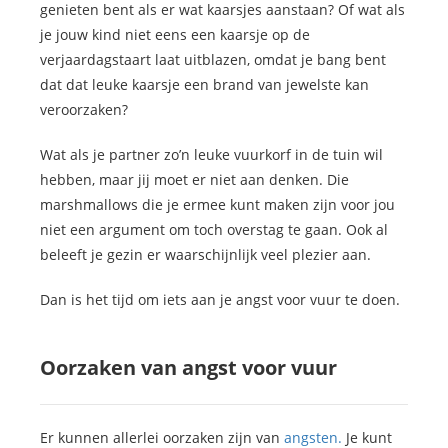
genieten bent als er wat kaarsjes aanstaan? Of wat als
je jouw kind niet eens een kaarsje op de
verjaardagstaart laat uitblazen, omdat je bang bent
dat dat leuke kaarsje een brand van jewelste kan
veroorzaken?
Wat als je partner zo’n leuke vuurkorf in de tuin wil
hebben, maar jij moet er niet aan denken. Die
marshmallows die je ermee kunt maken zijn voor jou
niet een argument om toch overstag te gaan. Ook al
beleeft je gezin er waarschijnlijk veel plezier aan.
Dan is het tijd om iets aan je angst voor vuur te doen.
Oorzaken van angst voor vuur
Er kunnen allerlei oorzaken zijn van
angsten.
Je kunt