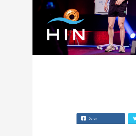
Delen