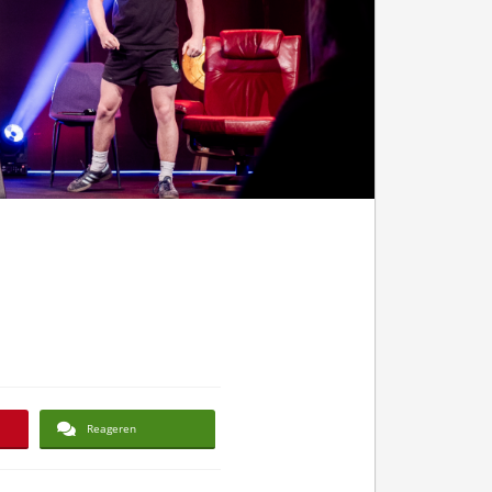
Reageren