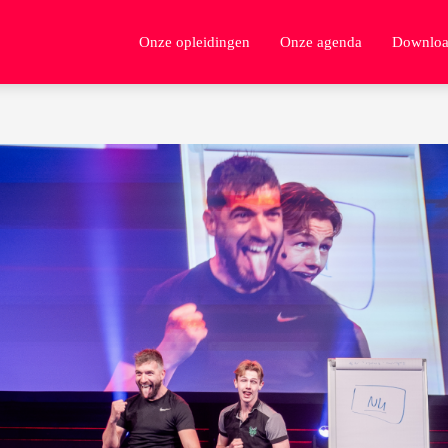
Onze opleidingen
Onze agenda
Downloa