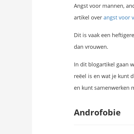
Angst voor mannen, andr
artikel over
angst voor
Dit is vaak een heftige
dan vrouwen.
In dit blogartikel gaan
reëel is en wat je kunt
en kunt samenwerken 
Androfobie