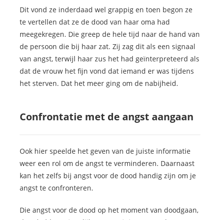
Dit vond ze inderdaad wel grappig en toen begon ze
te vertellen dat ze de dood van haar oma had
meegekregen. Die greep de hele tijd naar de hand van
de persoon die bij haar zat. Zij zag dit als een signaal
van angst, terwijl haar zus het had geïnterpreteerd als
dat de vrouw het fijn vond dat iemand er was tijdens
het sterven. Dat het meer ging om de nabijheid.
Confrontatie met de angst aangaan
Ook hier speelde het geven van de juiste informatie
weer een rol om de angst te verminderen. Daarnaast
kan het zelfs bij angst voor de dood handig zijn om je
angst te confronteren.
Die angst voor de dood op het moment van doodgaan,