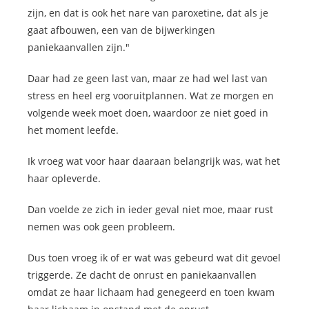
zijn, en dat is ook het nare van paroxetine, dat als je
gaat afbouwen, een van de bijwerkingen
paniekaanvallen zijn."
Daar had ze geen last van, maar ze had wel last van
stress en heel erg vooruitplannen. Wat ze morgen en
volgende week moet doen, waardoor ze niet goed in
het moment leefde.
Ik vroeg wat voor haar daaraan belangrijk was, wat het
haar opleverde.
Dan voelde ze zich in ieder geval niet moe, maar rust
nemen was ook geen probleem.
Dus toen vroeg ik of er wat was gebeurd wat dit gevoel
triggerde. Ze dacht de onrust en paniekaanvallen
omdat ze haar lichaam had genegeerd en toen kwam