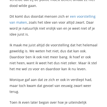
dood wilde gaan.
Dit komt dus doordat mensen zich er
een voorstelling
van maken
, zoals het idee van voor altijd zwart. Daar
word je natuurlijk niet vrolijk van en je weet niet of je
idee juist is.
Ik maak me juist altijd de voorstelling dat het helemaal
geweldig is. We weten het niet, dus dat kan ook.
Daardoor ben ik ook niet meer bang. Ik hoef er ook
niet heen, want ik weet het dus niet zeker. Maar ik stel
het me wel zo voor en daardoor kan ik nu leven.
Monique gaf aan dat ze zich er ook in verdiept had,
maar toch kwam dat gevoel van eeuwig zwart weer
terug.
Toen ik even later begon over hoe je uiteindelijk