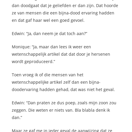
dan doodgaat dat je geliefden er dan zijn. Dat hoorde
ze van mensen die een bijna-dood ervaring hadden
en dat gaf haar wel een goed gevoel.
Edwin: “Ja, dan neem je dat toch aan?”
Monique: “Ja, maar dan lees ik weer een
wetenschappelijk artikel dat dat door je hersenen
wordt geproduceerd.”
Toen vroeg ik of die mensen van het
wetenschappelijke artikel zelf dan een bijna-
doodervaring hadden gehad, dat was niet het geval.
Edwin: “Dan praten ze dus poep, zoals mijn zoon zou
zeggen. Die weten er niets van. Bla blabla denk ik
dan.”
Maar ze gaf me in ieder geval de aanwijzing dat ze