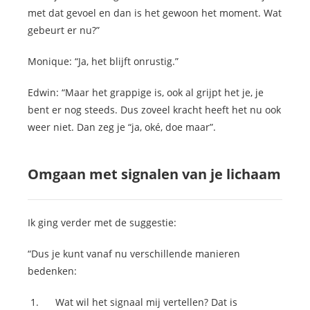
met dat gevoel en dan is het gewoon het moment. Wat
gebeurt er nu?”
Monique: “Ja, het blijft onrustig.”
Edwin: “Maar het grappige is, ook al grijpt het je, je
bent er nog steeds. Dus zoveel kracht heeft het nu ook
weer niet. Dan zeg je “ja, oké, doe maar”.
Omgaan met signalen van je lichaam
Ik ging verder met de suggestie:
“Dus je kunt vanaf nu verschillende manieren
bedenken:
Wat wil het signaal mij vertellen? Dat is