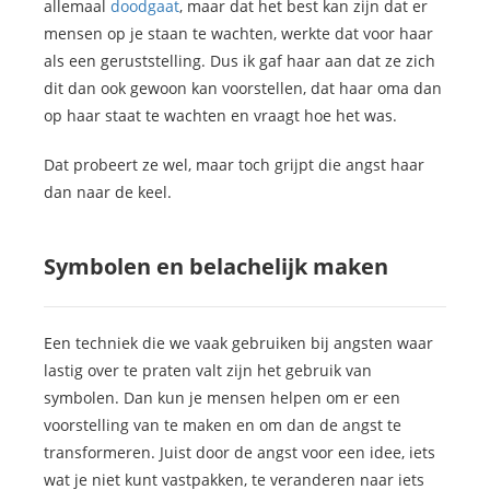
allemaal
doodgaat
, maar dat het best kan zijn dat er
mensen op je staan te wachten, werkte dat voor haar
als een geruststelling. Dus ik gaf haar aan dat ze zich
dit dan ook gewoon kan voorstellen, dat haar oma dan
op haar staat te wachten en vraagt hoe het was.
Dat probeert ze wel, maar toch grijpt die angst haar
dan naar de keel.
Symbolen en belachelijk maken
Een techniek die we vaak gebruiken bij angsten waar
lastig over te praten valt zijn het gebruik van
symbolen. Dan kun je mensen helpen om er een
voorstelling van te maken en om dan de angst te
transformeren. Juist door de angst voor een idee, iets
wat je niet kunt vastpakken, te veranderen naar iets