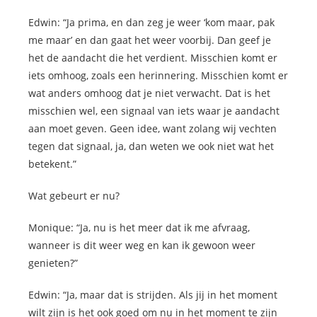
Edwin: “Ja prima, en dan zeg je weer ‘kom maar, pak
me maar’ en dan gaat het weer voorbij. Dan geef je
het de aandacht die het verdient. Misschien komt er
iets omhoog, zoals een herinnering. Misschien komt er
wat anders omhoog dat je niet verwacht. Dat is het
misschien wel, een signaal van iets waar je aandacht
aan moet geven. Geen idee, want zolang wij vechten
tegen dat signaal, ja, dan weten we ook niet wat het
betekent.”
Wat gebeurt er nu?
Monique: “Ja, nu is het meer dat ik me afvraag,
wanneer is dit weer weg en kan ik gewoon weer
genieten?”
Edwin: “Ja, maar dat is strijden. Als jij in het moment
wilt zijn is het ook goed om nu in het moment te zijn