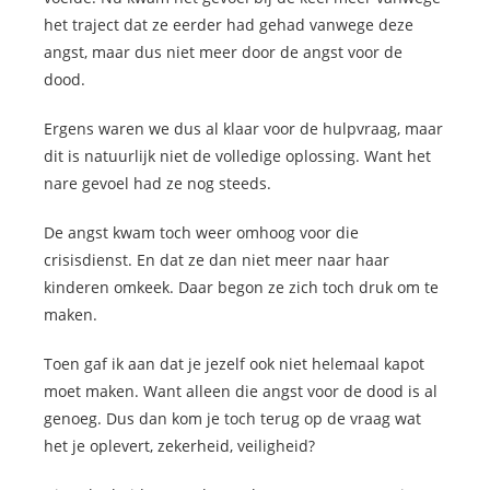
het traject dat ze eerder had gehad vanwege deze
angst, maar dus niet meer door de angst voor de
dood.
Ergens waren we dus al klaar voor de hulpvraag, maar
dit is natuurlijk niet de volledige oplossing. Want het
nare gevoel had ze nog steeds.
De angst kwam toch weer omhoog voor die
crisisdienst. En dat ze dan niet meer naar haar
kinderen omkeek. Daar begon ze zich toch druk om te
maken.
Toen gaf ik aan dat je jezelf ook niet helemaal kapot
moet maken. Want alleen die angst voor de dood is al
genoeg. Dus dan kom je toch terug op de vraag wat
het je oplevert, zekerheid, veiligheid?