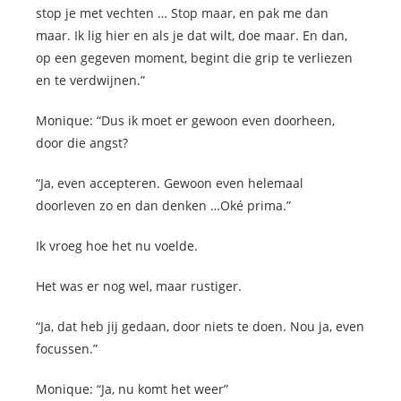
stop je met vechten … Stop maar, en pak me dan
maar. Ik lig hier en als je dat wilt, doe maar. En dan,
op een gegeven moment, begint die grip te verliezen
en te verdwijnen.”
Monique: “Dus ik moet er gewoon even doorheen,
door die angst?
“Ja, even accepteren. Gewoon even helemaal
doorleven zo en dan denken …Oké prima.”
Ik vroeg hoe het nu voelde.
Het was er nog wel, maar rustiger.
“Ja, dat heb jij gedaan, door niets te doen. Nou ja, even
focussen.”
Monique: “Ja, nu komt het weer”