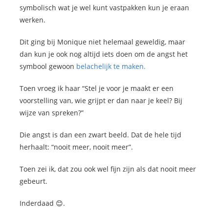
symbolisch wat je wel kunt vastpakken kun je eraan
werken.
Dit ging bij Monique niet helemaal geweldig, maar
dan kun je ook nog altijd iets doen om de angst het
symbool gewoon
belachelijk te maken.
Toen vroeg ik haar “Stel je voor je maakt er een
voorstelling van, wie grijpt er dan naar je keel? Bij
wijze van spreken?”
Die angst is dan een zwart beeld. Dat de hele tijd
herhaalt: “nooit meer, nooit meer”.
Toen zei ik, dat zou ook wel fijn zijn als dat nooit meer
gebeurt.
Inderdaad 😊.