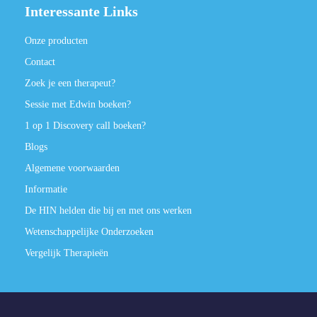
Interessante Links
Onze producten
Contact
Zoek je een therapeut?
Sessie met Edwin boeken?
1 op 1 Discovery call boeken?
Blogs
Algemene voorwaarden
Informatie
De HIN helden die bij en met ons werken
Wetenschappelijke Onderzoeken
Vergelijk Therapieën