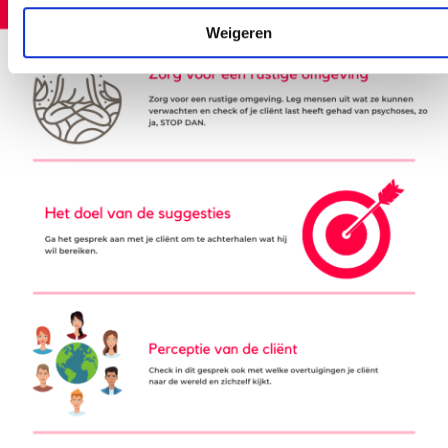
Weigeren