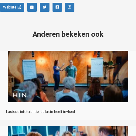
Website
Anderen bekeken ook
Lactose-intolerantie: Je brein heeft invloed