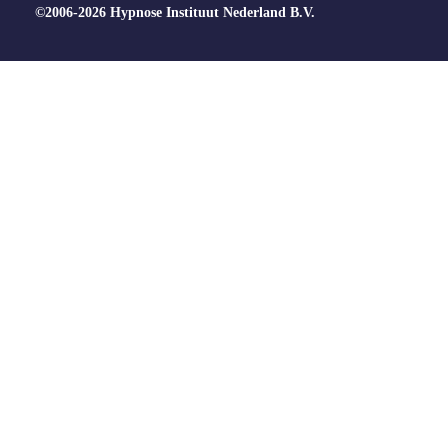
©2006-2026 Hypnose Instituut Nederland B.V.