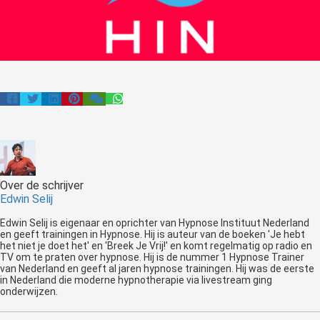
Over de schrijver
Edwin Selij
Edwin Selij is eigenaar en oprichter van Hypnose Instituut Nederland
en geeft trainingen in Hypnose. Hij is auteur van de boeken 'Je hebt
het niet je doet het' en 'Breek Je Vrij!' en komt regelmatig op radio en
TV om te praten over hypnose. Hij is de nummer 1 Hypnose Trainer
van Nederland en geeft al jaren hypnose trainingen. Hij was de eerste
in Nederland die moderne hypnotherapie via livestream ging
onderwijzen.