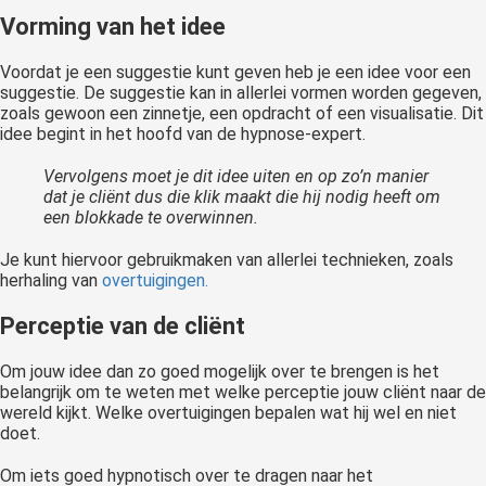
Vorming van het idee
Voordat je een suggestie kunt geven heb je een idee voor een
suggestie. De suggestie kan in allerlei vormen worden gegeven,
zoals gewoon een zinnetje, een opdracht of een visualisatie. Dit
idee begint in het hoofd van de hypnose-expert.
Vervolgens moet je dit idee uiten en op zo’n manier
dat je cliënt dus die klik maakt die hij nodig heeft om
een blokkade te overwinnen.
Je kunt hiervoor gebruikmaken van allerlei technieken, zoals
herhaling van
overtuigingen.
Perceptie van de cliënt
Om jouw idee dan zo goed mogelijk over te brengen is het
belangrijk om te weten met welke perceptie jouw cliënt naar de
wereld kijkt. Welke overtuigingen bepalen wat hij wel en niet
doet.
Om iets goed hypnotisch over te dragen naar het