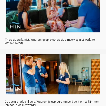
Therapie werkt niet: Waarom gesprekstherapie simpelweg niet werkt (en
wat wel werkt)
De sociale ladder illusie: Waarom je geprogrammeerd bent om te klimmen
(en hoe je wakker wordt)