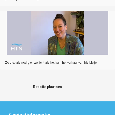
Zo diep als nodig en zo licht als het kan: het verhaal van Iris Meijer
Reactie plaatsen
Contactinformatie