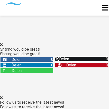
Sharing would be great!
Sharing would be great!
Delen
0
Delen
0
Delen
0
Delen
0
Delen
Follow us to receive the latest news!
Follow us to receive the latest news!