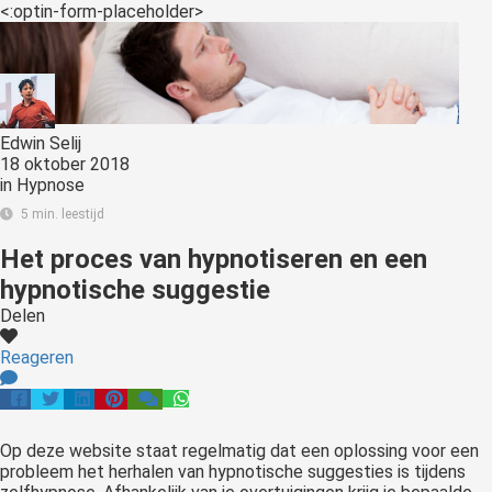
<:optin-form-placeholder>
Edwin Selij
18 oktober 2018
in
Hypnose
5 min. leestijd
Het proces van hypnotiseren en een
hypnotische suggestie
Delen
Reageren
Op deze website staat regelmatig dat een oplossing voor een
probleem het herhalen van hypnotische suggesties is tijdens