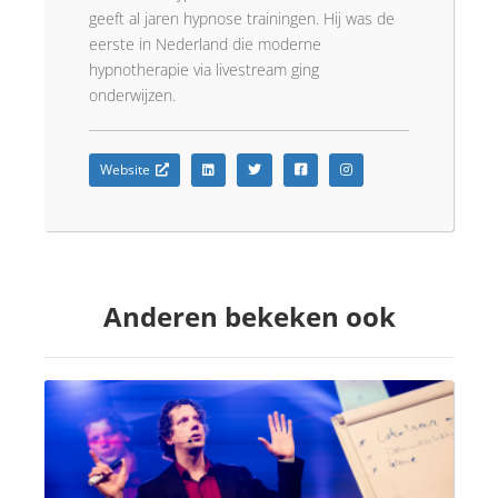
geeft al jaren hypnose trainingen. Hij was de
eerste in Nederland die moderne
hypnotherapie via livestream ging
onderwijzen.
Website
Anderen bekeken ook