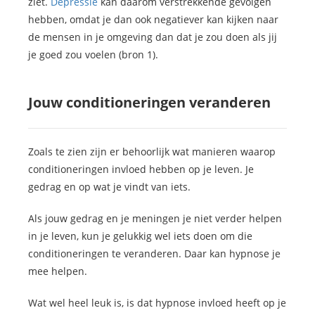
ziet.
Depressie
kan daarom verstrekkende gevolgen
hebben, omdat je dan ook negatiever kan kijken naar
de mensen in je omgeving dan dat je zou doen als jij
je goed zou voelen (bron 1).
Jouw conditioneringen veranderen
Zoals te zien zijn er behoorlijk wat manieren waarop
conditioneringen invloed hebben op je leven. Je
gedrag en op wat je vindt van iets.
Als jouw gedrag en je meningen je niet verder helpen
in je leven, kun je gelukkig wel iets doen om die
conditioneringen te veranderen. Daar kan hypnose je
mee helpen.
Wat wel heel leuk is, is dat hypnose invloed heeft op je