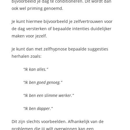
bijvoorbeeld je dag te conditioneren. Dit wordt dan
ook wel priming genoemd.
Je kunt hiermee bijvoorbeeld je zelfvertrouwen voor
de dag versterken of bepaalde intenties duidelijker
maken voor jezelf.
Je kunt dan met zelfhypnose bepaalde suggesties
herhalen zoals:
“Ik kan alles.”
“Ik ben goed genoeg.”
“Ik ben een slimme werker.”
“Ik ben dapper.”
Dit zijn slechts voorbeelden. Afhankelijk van de
problemen die jij wilt overwinnen kan een