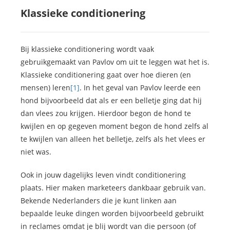
Klassieke conditionering
Bij klassieke conditionering wordt vaak
gebruikgemaakt van Pavlov om uit te leggen wat het is.
Klassieke conditionering gaat over hoe dieren (en
mensen) leren
[1]
. In het geval van Pavlov leerde een
hond bijvoorbeeld dat als er een belletje ging dat hij
dan vlees zou krijgen. Hierdoor begon de hond te
kwijlen en op gegeven moment begon de hond zelfs al
te kwijlen van alleen het belletje, zelfs als het vlees er
niet was.
Ook in jouw dagelijks leven vindt conditionering
plaats. Hier maken marketeers dankbaar gebruik van.
Bekende Nederlanders die je kunt linken aan
bepaalde leuke dingen worden bijvoorbeeld gebruikt
in reclames omdat je blij wordt van die persoon (of