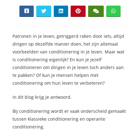
Patronen in je leven, getriggerd raken door iets, altijd
dingen op dezelfde manier doen, het zijn allemaal
voorbeelden van conditionering in je leven. Maar wat
is conditionering eigenlijk? En kun je jezelf
conditioneren om dingen in je leven toch anders aan
te pakken? Of kun je mensen helpen met
conditionering om hun leven te verbeteren?
In dit blog krijg je antwoord.
Bij conditionering wordt er vaak onderscheid gemaakt
tussen klassieke conditionering en operante
conditionering.