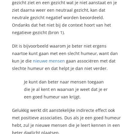
gezicht ziet en een gezicht wat je niet aanstaat en je
ziet daarna weer een neutraal gezicht, kan dat
neutrale gezicht negatief worden beoordeeld.
Ondanks dat het niet bij de context hoort van het
negatieve gezicht (bron 1).
Dit is bijvoorbeeld waarom je beter niet ergens
naartoe kunt gaan met een slecht humeur, want dan
kun je die
nieuwe mensen
gaan associëren met dat
slechte humeur en dat helpt je dan niet verder.
Je kunt dan beter naar mensen toegaan
die je al kent en waarvan je weet dat je er
een goed humeur van krijgt.
Gelukkig werkt dit aanstekelijke indirecte effect ook
met positieve associaties. Dus als je een goed humeur
hebt, zul je nieuwe mensen die je leert kennen in een
beter daglicht plaatsen.