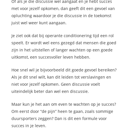
Of als je die discussie wel aangaat en je hebt succes
met voor jezelf opkomen, dan geeft dit een gevoel van
opluchting waardoor je die discussie in de toekomst
juist wel weer kunt aangaan.
Je ziet ook dat bij operante conditionering tijd een rol
speelt. Er wordt wel eens gezegd dat mensen die goed
zijn in het uitstellen of langer wachten op een goede
uitkomst, een succesvoller leven hebben.
Hoe snel wil je bijvoorbeeld dit goede gevoel bereiken?
Als je dit snel wilt, kan dit leiden tot verslavingen en
niet voor jezelf opkomen. Geen discussie voelt
uiteindelijk beter dan wel een discussie.
Maar kun je het aan om even te wachten op je succes?
Om eerst door “de pijn” heen te gaan, zoals sommige
duursporters zeggen? Dan is dit een formule voor
succes in je leven.