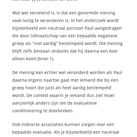
Wat wel vervelend is, is dat een gevormde mening
vaak lastig te veranderen is. In het onderzoek wordt
bijvoorbeeld een neutraal persoon Paul aangedragen
die door lidmaatschap van een bepaalde negatieve
groep als “niet aardig” bestempeld wordt. Die mening
blijft zelfs bestaan ondanks dat hij daarna een keer
alleen komt (bron 1).
De mening kan echter wel veranderd worden als Paul
daarna ergens naartoe gaat met iemand die bij een
groep hoort die juist als heel aardig bestempeld
wordt. De context waarin je iemand dus ziet moet
aanzienlijk anders zijn om de evaluatieve
conditionering te doorbreken.
Ook indirecte associaties kunnen zorgen voor een
bepaalde evaluatie. Als je bijvoorbeeld een neutraal