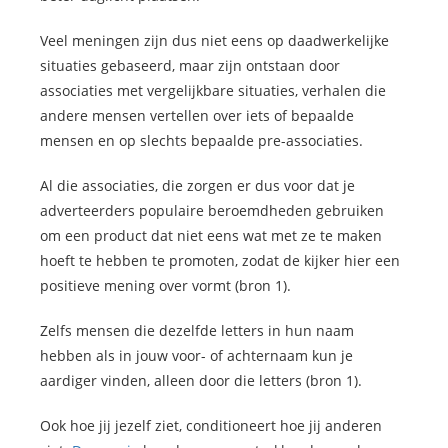
Veel meningen zijn dus niet eens op daadwerkelijke
situaties gebaseerd, maar zijn ontstaan door
associaties met vergelijkbare situaties, verhalen die
andere mensen vertellen over iets of bepaalde
mensen en op slechts bepaalde pre-associaties.
Al die associaties, die zorgen er dus voor dat je
adverteerders populaire beroemdheden gebruiken
om een product dat niet eens wat met ze te maken
hoeft te hebben te promoten, zodat de kijker hier een
positieve mening over vormt (bron 1).
Zelfs mensen die dezelfde letters in hun naam
hebben als in jouw voor- of achternaam kun je
aardiger vinden, alleen door die letters (bron 1).
Ook hoe jij jezelf ziet, conditioneert hoe jij anderen