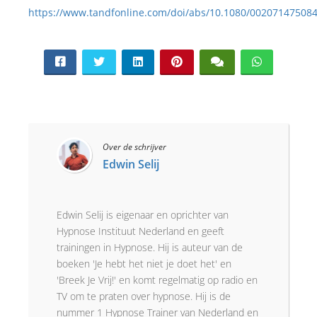
https://www.tandfonline.com/doi/abs/10.1080/00207147508
Over de schrijver
Edwin Selij
Edwin Selij is eigenaar en oprichter van
Hypnose Instituut Nederland en geeft
trainingen in Hypnose. Hij is auteur van de
boeken 'Je hebt het niet je doet het' en
'Breek Je Vrij!' en komt regelmatig op radio en
TV om te praten over hypnose. Hij is de
nummer 1 Hypnose Trainer van Nederland en