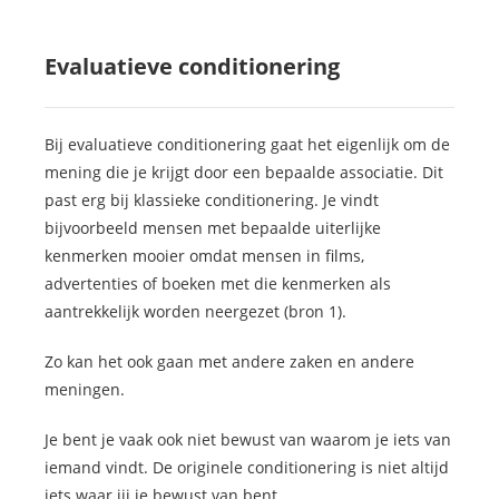
Evaluatieve conditionering
Bij evaluatieve conditionering gaat het eigenlijk om de
mening die je krijgt door een bepaalde associatie. Dit
past erg bij klassieke conditionering. Je vindt
bijvoorbeeld mensen met bepaalde uiterlijke
kenmerken mooier omdat mensen in films,
advertenties of boeken met die kenmerken als
aantrekkelijk worden neergezet (bron 1).
Zo kan het ook gaan met andere zaken en andere
meningen.
Je bent je vaak ook niet bewust van waarom je iets van
iemand vindt. De originele conditionering is niet altijd
iets waar jij je bewust van bent.