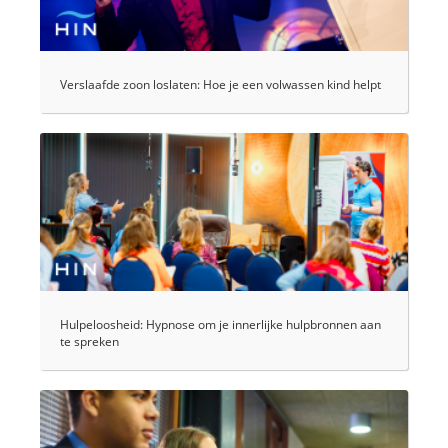
Verslaafde zoon loslaten: Hoe je een volwassen kind helpt
Hulpeloosheid: Hypnose om je innerlijke hulpbronnen aan
te spreken