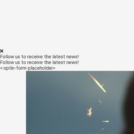
Follow us to receive the latest news!
Follow us to receive the latest news!
<:optin-form-placeholder>