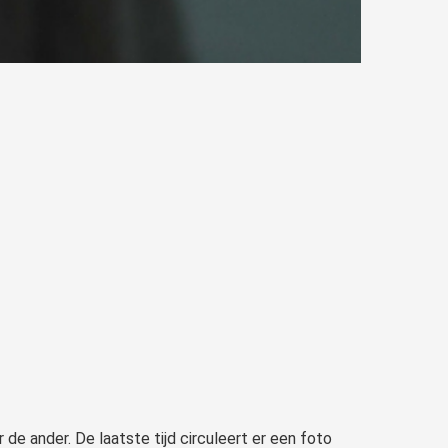
r de ander. De laatste tijd circuleert er een foto