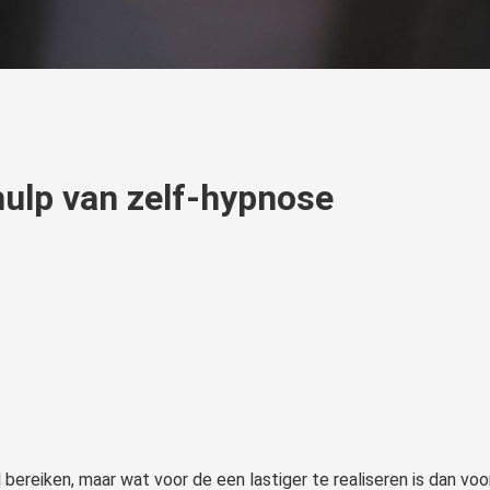
ulp van zelf-hypnose
l bereiken, maar wat voor de een lastiger te realiseren is dan voo