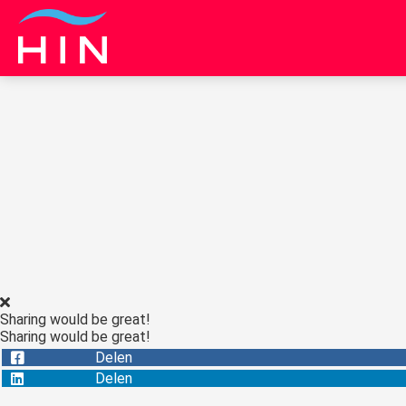
Sharing would be great!
Sharing would be great!
Delen
Delen