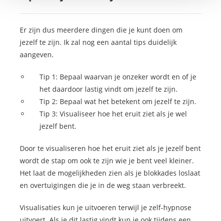
Er zijn dus meerdere dingen die je kunt doen om
jezelf te zijn. Ik zal nog een aantal tips duidelijk
aangeven.
Tip 1: Bepaal waarvan je onzeker wordt en of je
het daardoor lastig vindt om jezelf te zijn.
Tip 2: Bepaal wat het betekent om jezelf te zijn.
Tip 3: Visualiseer hoe het eruit ziet als je wel
jezelf bent.
Door te visualiseren hoe het eruit ziet als je jezelf bent
wordt de stap om ook te zijn wie je bent veel kleiner.
Het laat de mogelijkheden zien als je blokkades loslaat
en overtuigingen die je in de weg staan verbreekt.
Visualisaties kun je uitvoeren terwijl je zelf-hypnose
uitvoert. Als je dit lastig vindt kun je ook tijdens een