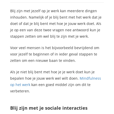
Blij zijn met jezelf op je werk kan meerdere dingen
inhouden. Namelijk of je blij bent met het werk dat je
doet of dat je blij bent met hoe je jouw werk doet. Als
je op een van deze twee vragen nee antwoord kun je
stappen zetten om wel blij te zijn met je werk.
Voor veel mensen is het bijvoorbeeld bevrijdend om
voor jezelf te beginnen of in ieder geval stappen te
zetten om een nieuwe baan te vinden.
Als je niet blij bent met hoe je je werk doet kun je
bepalen hoe je jouw werk wel wilt doen.
Mindfulness
op het werk
kan een goed middel zijn om dit te
verbeteren.
Blij zijn met je sociale interacties