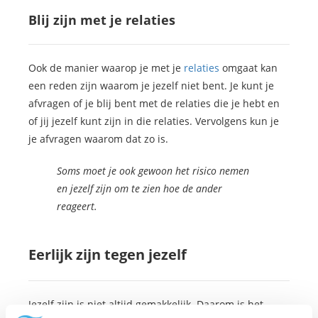
Blij zijn met je relaties
Ook de manier waarop je met je
relaties
omgaat kan
een reden zijn waarom je jezelf niet bent. Je kunt je
afvragen of je blij bent met de relaties die je hebt en
of jij jezelf kunt zijn in die relaties. Vervolgens kun je
je afvragen waarom dat zo is.
Soms moet je ook gewoon het risico nemen
en jezelf zijn om te zien hoe de ander
reageert.
Eerlijk zijn tegen jezelf
Jezelf zijn is niet altijd gemakkelijk. Daarom is het