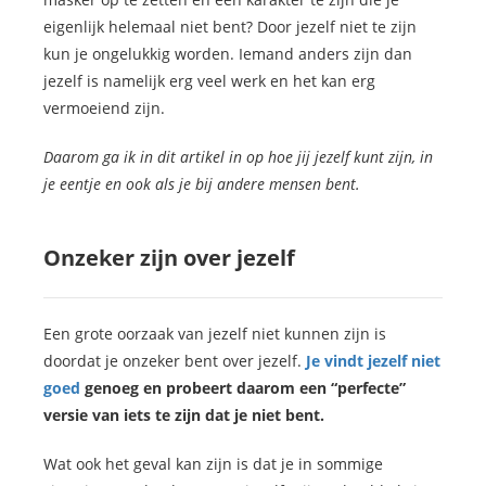
eigenlijk helemaal niet bent? Door jezelf niet te zijn
kun je ongelukkig worden. Iemand anders zijn dan
jezelf is namelijk erg veel werk en het kan erg
vermoeiend zijn.
Daarom ga ik in dit artikel in op hoe jij jezelf kunt zijn, in
je eentje en ook als je bij andere mensen bent.
Onzeker zijn over jezelf
Een grote oorzaak van jezelf niet kunnen zijn is
doordat je onzeker bent over jezelf.
Je vindt jezelf niet
goed
genoeg en probeert daarom een “perfecte”
versie van iets te zijn dat je niet bent.
Wat ook het geval kan zijn is dat je in sommige