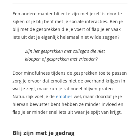
Een andere manier blijer te zijn met jezelf is door te
kijken of je blij bent met je sociale interacties. Ben je
blij met de gesprekken die je voert of flap je er vaak
iets uit dat je eigenlijk helemaal niet wilde zeggen?
Zijn het gesprekken met collega’s die niet
kloppen of gesprekken met vrienden?
Door mindfulness tijdens de gesprekken toe te passen
zorg je ervoor dat emoties niet de overhand krijgen in
wat je zegt, maar kun je rationeel blijven praten.
Natuurlijk voel je de
emoties
wel, maar doordat je je
hiervan bewuster bent hebben ze minder invloed en
flap je er minder snel iets uit waar je spijt van krijgt.
Blij zijn met je gedrag