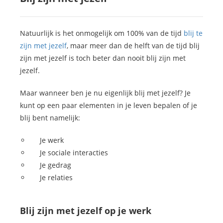
Natuurlijk is het onmogelijk om 100% van de tijd
blij te
zijn met jezelf
, maar meer dan de helft van de tijd blij
zijn met jezelf is toch beter dan nooit blij zijn met
jezelf.
Maar wanneer ben je nu eigenlijk blij met jezelf? Je
kunt op een paar elementen in je leven bepalen of je
blij bent namelijk:
Je werk
Je sociale interacties
Je gedrag
Je relaties
Blij zijn met jezelf op je werk