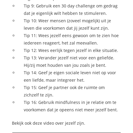
Tip 9: Gebruik een 30 day challenge om gedrag
dat je eigenlijk wilt hebben te stimuleren.
Tip 10: Weer mensen (zoveel mogelijk) uit je
leven die voorkomen dat jij jezelf kunt zijn.
Tip 11: Wees jezelf eens gewoon om te zien hoe
iedereen reageert, het zal meevallen.
Tip 12: Wees eerlijk tegen jezelf in elke situatie.
Tip 13: Verander jezelf niet voor een geliefde.
Hij/zij moet houden van jou zoals je bent.
Tip 14: Geef je eigen sociale leven niet op voor
een liefde, maar integreer het.
Tip 15: Geef je partner ook de ruimte om
zichzelf te zijn.
Tip 16: Gebruik mindfulness in je relatie om te
voorkomen dat je opeens niet meer jezelf bent.
Bekijk ook deze video over jezelf zijn.