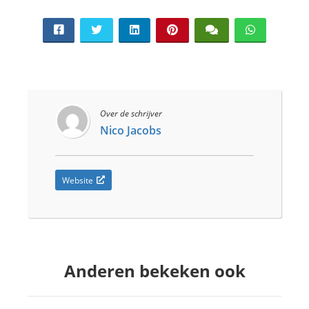
Over de schrijver
Nico Jacobs
Website
Anderen bekeken ook