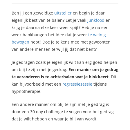
Ben jij een geweldige
uitsteller
en begin je daar
eigenlijk best van te balen? Eet je vaak
junkfood
en
krijg je daarna elke keer weer spijt? Heb je na een
week bankhangen het idee dat je weer
te weinig
bewogen
hebt? Doe je telkens mee met gewoonten
van andere mensen terwijl jij dat niet bent?
Je gedragen zoals je eigenlijk wilt kan erg goed helpen
om blij te zijn met je gedrag.
Een manier om je gedrag
te veranderen is te achterhalen wat je blokkeert.
Dit
kan bijvoorbeeld met een
regressiesessie
tijdens
hypnotherapie.
Een andere manier om blij te zijn met je gedrag is
door een 30 day challenge te volgen voor het gedrag
dat je wilt hebben en waar je blij van wordt.