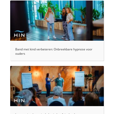
Band met kind verbeteren: Onbreekbare hypnose voor
ouders