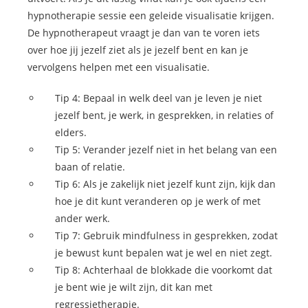
hypnotherapie sessie een geleide visualisatie krijgen.
De hypnotherapeut vraagt je dan van te voren iets
over hoe jij jezelf ziet als je jezelf bent en kan je
vervolgens helpen met een visualisatie.
Tip 4: Bepaal in welk deel van je leven je niet
jezelf bent, je werk, in gesprekken, in relaties of
elders.
Tip 5: Verander jezelf niet in het belang van een
baan of relatie.
Tip 6: Als je zakelijk niet jezelf kunt zijn, kijk dan
hoe je dit kunt veranderen op je werk of met
ander werk.
Tip 7: Gebruik mindfulness in gesprekken, zodat
je bewust kunt bepalen wat je wel en niet zegt.
Tip 8: Achterhaal de blokkade die voorkomt dat
je bent wie je wilt zijn, dit kan met
regressietherapie.