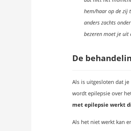
hem/haar op de zij t
anders zachts onder
bezeren moet je uit 
De behandelin
Als is uitgesloten dat j
wordt epilepsie over h
met epilepsie werkt d
Als het niet werkt kan 