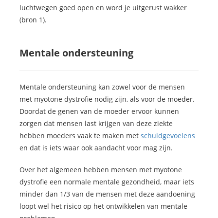
luchtwegen goed open en word je uitgerust wakker
(bron 1).
Mentale ondersteuning
Mentale ondersteuning kan zowel voor de mensen
met myotone dystrofie nodig zijn, als voor de moeder.
Doordat de genen van de moeder ervoor kunnen
zorgen dat mensen last krijgen van deze ziekte
hebben moeders vaak te maken met
schuldgevoelens
en dat is iets waar ook aandacht voor mag zijn.
Over het algemeen hebben mensen met myotone
dystrofie een normale mentale gezondheid, maar iets
minder dan 1/3 van de mensen met deze aandoening
loopt wel het risico op het ontwikkelen van mentale