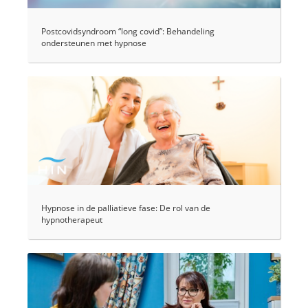
Postcovidsyndroom “long covid”: Behandeling
ondersteunen met hypnose
Hypnose in de palliatieve fase: De rol van de
hypnotherapeut