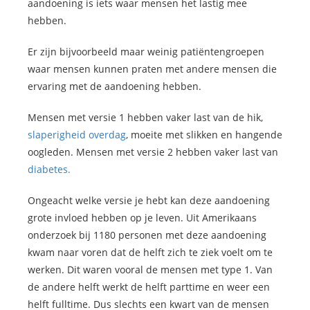
aandoening is iets waar mensen het lastig mee
hebben.
Er zijn bijvoorbeeld maar weinig patiëntengroepen
waar mensen kunnen praten met andere mensen die
ervaring met de aandoening hebben.
Mensen met versie 1 hebben vaker last van de hik,
slaperigheid overdag
, moeite met slikken en hangende
oogleden. Mensen met versie 2 hebben vaker last van
diabetes.
Ongeacht welke versie je hebt kan deze aandoening
grote invloed hebben op je leven. Uit Amerikaans
onderzoek bij 1180 personen met deze aandoening
kwam naar voren dat de helft zich te ziek voelt om te
werken. Dit waren vooral de mensen met type 1. Van
de andere helft werkt de helft parttime en weer een
helft fulltime. Dus slechts een kwart van de mensen