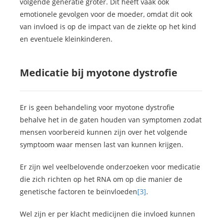
volgende generatie groter. Dit heeft vaak ook
emotionele gevolgen voor de moeder, omdat dit ook
van invloed is op de impact van de ziekte op het kind
en eventuele kleinkinderen.
Medicatie bij myotone dystrofie
Er is geen behandeling voor myotone dystrofie
behalve het in de gaten houden van symptomen zodat
mensen voorbereid kunnen zijn over het volgende
symptoom waar mensen last van kunnen krijgen.
Er zijn wel veelbelovende onderzoeken voor medicatie
die zich richten op het RNA om op die manier de
genetische factoren te beïnvloeden
[3]
.
Wel zijn er per klacht medicijnen die invloed kunnen