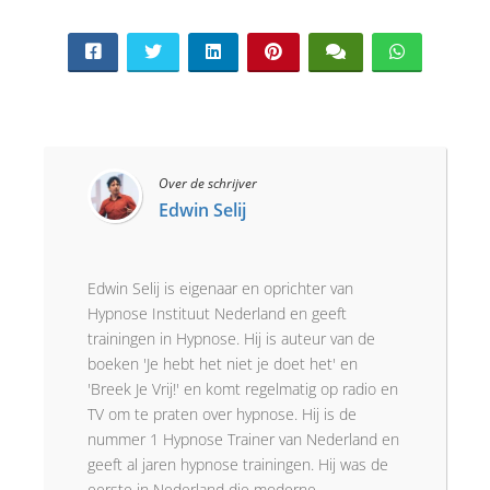
Over de schrijver
Edwin Selij
Edwin Selij is eigenaar en oprichter van
Hypnose Instituut Nederland en geeft
trainingen in Hypnose. Hij is auteur van de
boeken 'Je hebt het niet je doet het' en
'Breek Je Vrij!' en komt regelmatig op radio en
TV om te praten over hypnose. Hij is de
nummer 1 Hypnose Trainer van Nederland en
geeft al jaren hypnose trainingen. Hij was de
eerste in Nederland die moderne