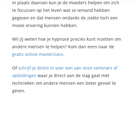
In plaats daarvan kun je de moeders helpen om zich
te focussen op het leven wat ze iemand hebben
gegeven en dat mensen ondanks de ziekte toch een
mooie ervaring kunnen hebben.
Wil jij weten hoe je hypnose precies kunt inzetten om
andere mensen te helpen? Kom dan eens naar de
gratis online masterclass.
Of
schrijf je direct in voor een van onze seminars of
opleidingen
waar je direct aan de slag gaat met
technieken om andere mensen een beter gevoel te
geven.