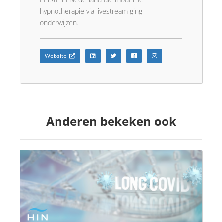
hypnotherapie via livestream ging
onderwijzen.
Website
Anderen bekeken ook