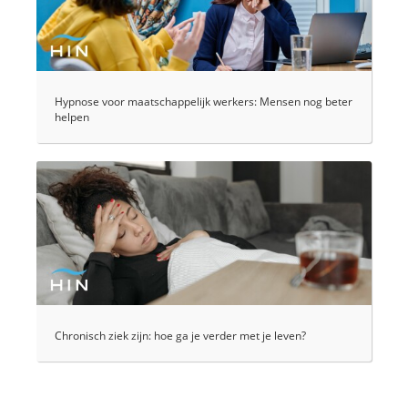
Hypnose voor maatschappelijk werkers: Mensen nog beter
helpen
Chronisch ziek zijn: hoe ga je verder met je leven?