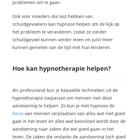
problemen om te gaan.
Ook voor moeders die last hebben van
schuldgevoelens kan hypnose helpen om de kijk op
het probleem te veranderen, zodat ze zonder
schuldgevoel kunnen verder leven en juist meer
kunnen genieten van de tijd met hun kinderen.
Hoe kan hypnotherapie helpen?
Als professional kun je bepaalde technieken uit de
hypnotherapie toepassen om mensen met deze
aandoening te helpen. Zo kun je met hypnose de
focus
van mensen verplaatsen van alles wat niet goed
gaat in het leven en alles wat beïnvloed wordt door de
aandoening naar zaken die wel goed gaan in het
leven. De zaken die ondanks de aandoening toch goed