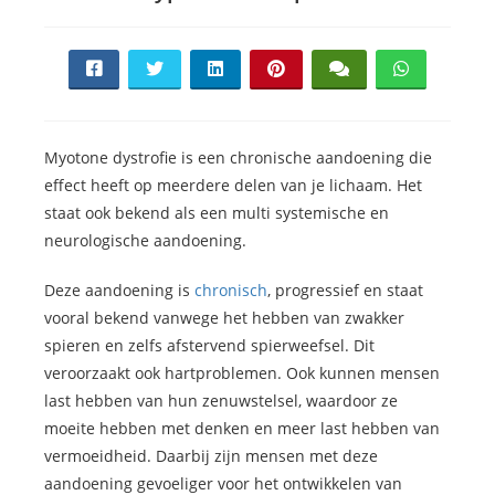
Myotone dystrofie is een chronische aandoening die
effect heeft op meerdere delen van je lichaam. Het
staat ook bekend als een multi systemische en
neurologische aandoening.
Deze aandoening is
chronisch
, progressief en staat
vooral bekend vanwege het hebben van zwakker
spieren en zelfs afstervend spierweefsel. Dit
veroorzaakt ook hartproblemen. Ook kunnen mensen
last hebben van hun zenuwstelsel, waardoor ze
moeite hebben met denken en meer last hebben van
vermoeidheid. Daarbij zijn mensen met deze
aandoening gevoeliger voor het ontwikkelen van