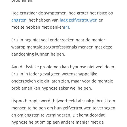
problemen.
Hoe ernstiger de symptomen, hoe groter het risico op
angsten
, het hebben van
laag zelfvertrouwen
en
moeite hebben met denken
[4]
.
Er zijn nog niet veel onderzoeken naar de manier
waarop mentale zorgprofessionals mensen met deze
aandoening kunnen helpen.
Aan de fysieke problemen kan hypnose niet veel doen.
Er zijn in ieder geval geen wetenschappelijke
onderzoeken die dit laten zien, maar voor de mentale
problemen kan hypnose zeker wel helpen.
Hypnotherapie wordt bijvoorbeeld al vaak gebruikt om
mensen te helpen om hun zelfvertrouwen te verhogen
en om angsten te verminderen. Dit komt doordat
hypnose helpt om op een andere manier met de