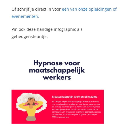
Of schrijf je direct in voor
een van onze opleidingen of
evenementen.
Pin ook deze handige infographic als
geheugensteuntje: