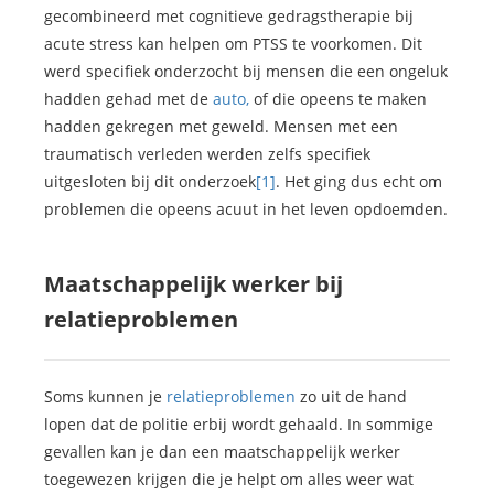
gecombineerd met cognitieve gedragstherapie bij
acute stress kan helpen om PTSS te voorkomen. Dit
werd specifiek onderzocht bij mensen die een ongeluk
hadden gehad met de
auto,
of die opeens te maken
hadden gekregen met geweld. Mensen met een
traumatisch verleden werden zelfs specifiek
uitgesloten bij dit onderzoek
[1]
. Het ging dus echt om
problemen die opeens acuut in het leven opdoemden.
Maatschappelijk werker bij
relatieproblemen
Soms kunnen je
relatieproblemen
zo uit de hand
lopen dat de politie erbij wordt gehaald. In sommige
gevallen kan je dan een maatschappelijk werker
toegewezen krijgen die je helpt om alles weer wat