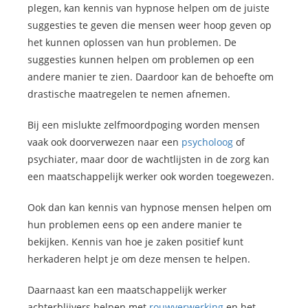
plegen, kan kennis van hypnose helpen om de juiste
suggesties te geven die mensen weer hoop geven op
het kunnen oplossen van hun problemen. De
suggesties kunnen helpen om problemen op een
andere manier te zien. Daardoor kan de behoefte om
drastische maatregelen te nemen afnemen.
Bij een mislukte zelfmoordpoging worden mensen
vaak ook doorverwezen naar een
psycholoog
of
psychiater, maar door de wachtlijsten in de zorg kan
een maatschappelijk werker ook worden toegewezen.
Ook dan kan kennis van hypnose mensen helpen om
hun problemen eens op een andere manier te
bekijken. Kennis van hoe je zaken positief kunt
herkaderen helpt je om deze mensen te helpen.
Daarnaast kan een maatschappelijk werker
achterblijvers helpen met
rouwverwerking
en het