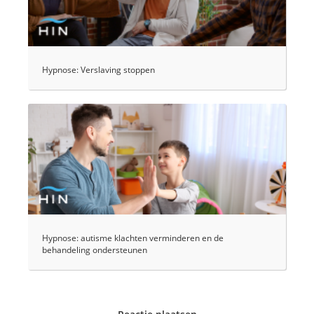
Hypnose: Verslaving stoppen
Hypnose: autisme klachten verminderen en de
behandeling ondersteunen