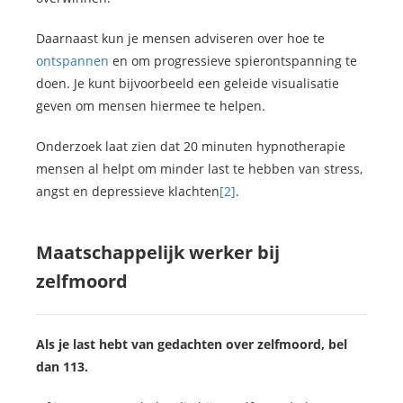
Daarnaast kun je mensen adviseren over hoe te
ontspannen
en om progressieve spierontspanning te
doen. Je kunt bijvoorbeeld een geleide visualisatie
geven om mensen hiermee te helpen.
Onderzoek laat zien dat 20 minuten hypnotherapie
mensen al helpt om minder last te hebben van stress,
angst en depressieve klachten
[2]
.
Maatschappelijk werker bij
zelfmoord
Als je last hebt van gedachten over zelfmoord, bel
dan 113.