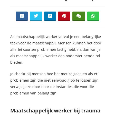
Als maatschappelijk werker vervul je een belangrijke
taak voor de maatschappij. Mensen kunnen het door
allerlei soorten problemen lastig hebben, dan kan je
als maatschappelijk werker een ondersteunende rol
bieden.
Je checkt bij mensen hoe het met ze gaat, en als er
problemen zijn die niet eenvoudig op te lossen zijn
verwijs je ze door naar de instanties die voor die
problemen van belang zijn.
Maatschappelijk werker bij trauma