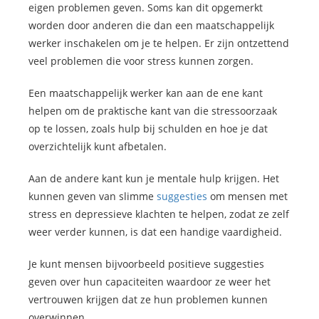
eigen problemen geven. Soms kan dit opgemerkt
worden door anderen die dan een maatschappelijk
werker inschakelen om je te helpen. Er zijn ontzettend
veel problemen die voor stress kunnen zorgen.
Een maatschappelijk werker kan aan de ene kant
helpen om de praktische kant van die stressoorzaak
op te lossen, zoals hulp bij schulden en hoe je dat
overzichtelijk kunt afbetalen.
Aan de andere kant kun je mentale hulp krijgen. Het
kunnen geven van slimme
suggesties
om mensen met
stress en depressieve klachten te helpen, zodat ze zelf
weer verder kunnen, is dat een handige vaardigheid.
Je kunt mensen bijvoorbeeld positieve suggesties
geven over hun capaciteiten waardoor ze weer het
vertrouwen krijgen dat ze hun problemen kunnen
overwinnen.