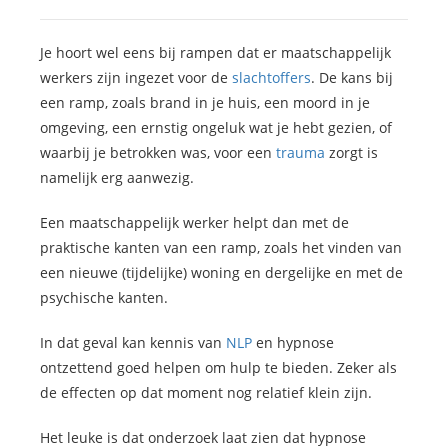
Je hoort wel eens bij rampen dat er maatschappelijk
werkers zijn ingezet voor de
slachtoffers
. De kans bij
een ramp, zoals brand in je huis, een moord in je
omgeving, een ernstig ongeluk wat je hebt gezien, of
waarbij je betrokken was, voor een
trauma
zorgt is
namelijk erg aanwezig.
Een maatschappelijk werker helpt dan met de
praktische kanten van een ramp, zoals het vinden van
een nieuwe (tijdelijke) woning en dergelijke en met de
psychische kanten.
In dat geval kan kennis van
NLP
en hypnose
ontzettend goed helpen om hulp te bieden. Zeker als
de effecten op dat moment nog relatief klein zijn.
Het leuke is dat onderzoek laat zien dat hypnose