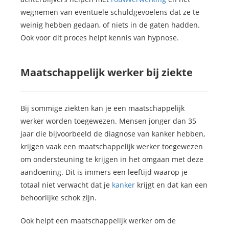
wegnemen van eventuele schuldgevoelens dat ze te
weinig hebben gedaan, of niets in de gaten hadden.
Ook voor dit proces helpt kennis van hypnose.
Maatschappelijk werker bij ziekte
Bij sommige ziekten kan je een maatschappelijk
werker worden toegewezen. Mensen jonger dan 35
jaar die bijvoorbeeld de diagnose van kanker hebben,
krijgen vaak een maatschappelijk werker toegewezen
om ondersteuning te krijgen in het omgaan met deze
aandoening. Dit is immers een leeftijd waarop je
totaal niet verwacht dat je
kanker
krijgt en dat kan een
behoorlijke schok zijn.
Ook helpt een maatschappelijk werker om de