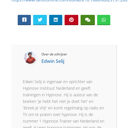
Over de schrijver
Edwin Selij
Edwin Selij is eigenaar en oprichter van
Hypnose Instituut Nederland en geeft
trainingen in Hypnose. Hij is auteur van de
boeken 'Je hebt het niet je doet het' en
'Breek Je Vrij!' en komt regelmatig op radio en
TV om te praten over hypnose. Hij is de
nummer 1 Hypnose Trainer van Nederland en
geeft al jaren hypnose trainingen. Hij was de