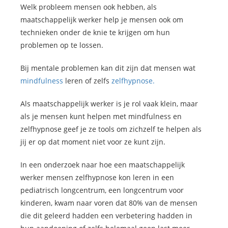
Welk probleem mensen ook hebben, als
maatschappelijk werker help je mensen ook om
technieken onder de knie te krijgen om hun
problemen op te lossen.
Bij mentale problemen kan dit zijn dat mensen wat
mindfulness
leren of zelfs
zelfhypnose.
Als maatschappelijk werker is je rol vaak klein, maar
als je mensen kunt helpen met mindfulness en
zelfhypnose geef je ze tools om zichzelf te helpen als
jij er op dat moment niet voor ze kunt zijn.
In een onderzoek naar hoe een maatschappelijk
werker mensen zelfhypnose kon leren in een
pediatrisch longcentrum, een longcentrum voor
kinderen, kwam naar voren dat 80% van de mensen
die dit geleerd hadden een verbetering hadden in