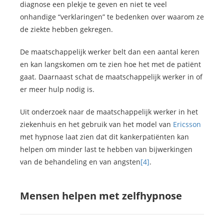
diagnose een plekje te geven en niet te veel
onhandige “verklaringen” te bedenken over waarom ze
de ziekte hebben gekregen.
De maatschappelijk werker belt dan een aantal keren
en kan langskomen om te zien hoe het met de patiënt
gaat. Daarnaast schat de maatschappelijk werker in of
er meer hulp nodig is.
Uit onderzoek naar de maatschappelijk werker in het
ziekenhuis en het gebruik van het model van
Ericsson
met hypnose laat zien dat dit kankerpatiënten kan
helpen om minder last te hebben van bijwerkingen
van de behandeling en van angsten
[4]
.
Mensen helpen met zelfhypnose