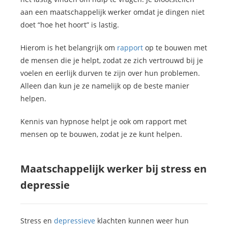
aan een maatschappelijk werker omdat je dingen niet
doet “hoe het hoort” is lastig.
Hierom is het belangrijk om
rapport
op te bouwen met
de mensen die je helpt, zodat ze zich vertrouwd bij je
voelen en eerlijk durven te zijn over hun problemen.
Alleen dan kun je ze namelijk op de beste manier
helpen.
Kennis van hypnose helpt je ook om rapport met
mensen op te bouwen, zodat je ze kunt helpen.
Maatschappelijk werker bij stress en
depressie
Stress en
depressieve
klachten kunnen weer hun