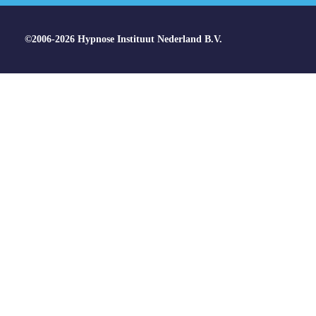
©2006-2026 Hypnose Instituut Nederland B.V.