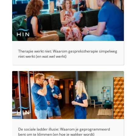
Therapie werkt niet: Waarom gesprekstherapie simpelweg
niet werkt (en wat wel werkt)
De sociale ladder illusie: Waarom je geprogrammeerd
bent om te klimmen (en hoe je wakker wordt)