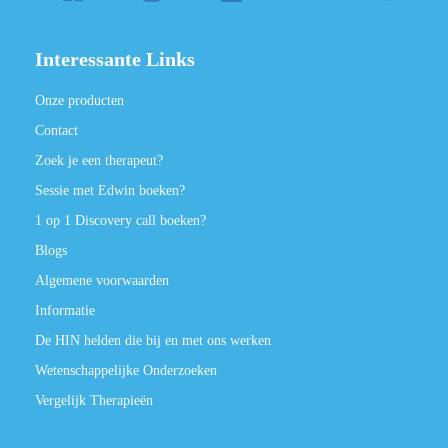
Interessante Links
Onze producten
Contact
Zoek je een therapeut?
Sessie met Edwin boeken?
1 op 1 Discovery call boeken?
Blogs
Algemene voorwaarden
Informatie
De HIN helden die bij en met ons werken
Wetenschappelijke Onderzoeken
Vergelijk Therapieën