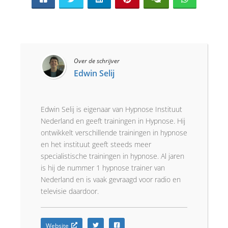
Over de schrijver
Edwin Selij
Edwin Selij is eigenaar van Hypnose Instituut
Nederland en geeft trainingen in Hypnose. Hij
ontwikkelt verschillende trainingen in hypnose
en het instituut geeft steeds meer
specialistische trainingen in hypnose. Al jaren
is hij de nummer 1 hypnose trainer van
Nederland en is vaak gevraagd voor radio en
televisie daardoor.
Website