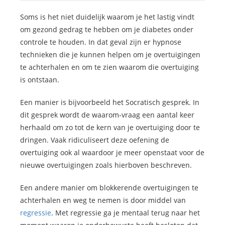
Soms is het niet duidelijk waarom je het lastig vindt
om gezond gedrag te hebben om je diabetes onder
controle te houden. In dat geval zijn er hypnose
technieken die je kunnen helpen om je overtuigingen
te achterhalen en om te zien waarom die overtuiging
is ontstaan.
Een manier is bijvoorbeeld het Socratisch gesprek. In
dit gesprek wordt de waarom-vraag een aantal keer
herhaald om zo tot de kern van je overtuiging door te
dringen. Vaak ridiculiseert deze oefening de
overtuiging ook al waardoor je meer openstaat voor de
nieuwe overtuigingen zoals hierboven beschreven.
Een andere manier om blokkerende overtuigingen te
achterhalen en weg te nemen is door middel van
regressie
. Met regressie ga je mentaal terug naar het