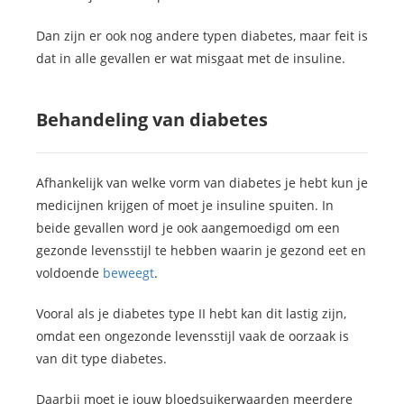
Dan zijn er ook nog andere typen diabetes, maar feit is
dat in alle gevallen er wat misgaat met de insuline.
Behandeling van diabetes
Afhankelijk van welke vorm van diabetes je hebt kun je
medicijnen krijgen of moet je insuline spuiten. In
beide gevallen word je ook aangemoedigd om een
gezonde levensstijl te hebben waarin je gezond eet en
voldoende
beweegt
.
Vooral als je diabetes type II hebt kan dit lastig zijn,
omdat een ongezonde levensstijl vaak de oorzaak is
van dit type diabetes.
Daarbij moet je jouw bloedsuikerwaarden meerdere