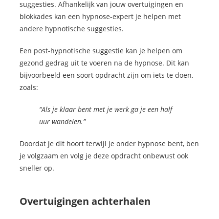
suggesties. Afhankelijk van jouw overtuigingen en
blokkades kan een hypnose-expert je helpen met
andere hypnotische suggesties.
Een post-hypnotische suggestie kan je helpen om
gezond gedrag uit te voeren na de hypnose. Dit kan
bijvoorbeeld een soort opdracht zijn om iets te doen,
zoals:
“Als je klaar bent met je werk ga je een half
uur wandelen.”
Doordat je dit hoort terwijl je onder hypnose bent, ben
je volgzaam en volg je deze opdracht onbewust ook
sneller op.
Overtuigingen achterhalen