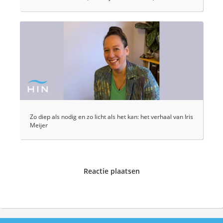
Zo diep als nodig en zo licht als het kan: het verhaal van Iris
Meijer
Reactie plaatsen