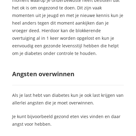
moment waarop je onderbewuste heeft besloten dat
het ok is om ongezond te doen. Dit zijn vaak
momenten uit je jeugd en met je nieuwe kennis kun je
heel anders tegen dit moment aankijken dan je
vroeger deed. Hierdoor kan de blokkerende
overtuiging al in 1 keer worden opgelost en kun je
eenvoudig een gezonde levensstijl hebben die helpt
om je diabetes onder controle te houden.
Angsten overwinnen
Als je last hebt van diabetes kun je ook last krijgen van
allerlei angsten die je moet overwinnen.
Je kunt bijvoorbeeld gezond eten vies vinden en daar
angst voor hebben.