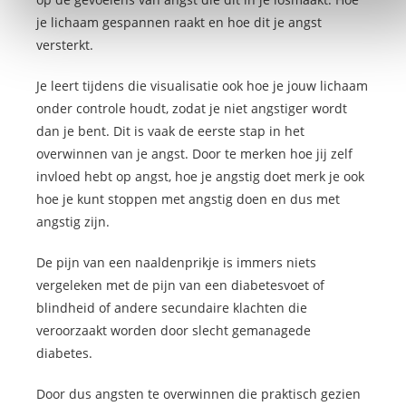
je lichaam gespannen raakt en hoe dit je angst
versterkt.
Je leert tijdens die visualisatie ook hoe je jouw lichaam
onder controle houdt, zodat je niet angstiger wordt
dan je bent. Dit is vaak de eerste stap in het
overwinnen van je angst. Door te merken hoe jij zelf
invloed hebt op angst, hoe je angstig doet merk je ook
hoe je kunt stoppen met angstig doen en dus met
angstig zijn.
De pijn van een naaldenprikje is immers niets
vergeleken met de pijn van een diabetesvoet of
blindheid of andere secundaire klachten die
veroorzaakt worden door slecht gemanagede
diabetes.
Door dus angsten te overwinnen die praktisch gezien