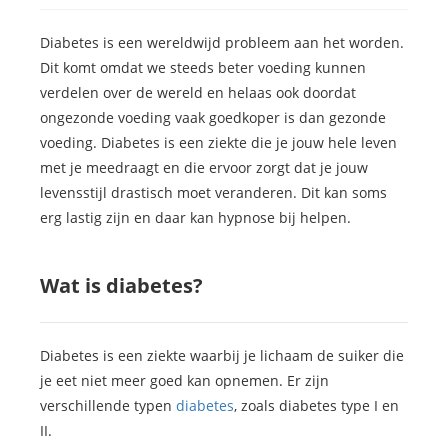
Diabetes is een wereldwijd probleem aan het worden.
Dit komt omdat we steeds beter voeding kunnen
verdelen over de wereld en helaas ook doordat
ongezonde voeding vaak goedkoper is dan gezonde
voeding. Diabetes is een ziekte die je jouw hele leven
met je meedraagt en die ervoor zorgt dat je jouw
levensstijl drastisch moet veranderen. Dit kan soms
erg lastig zijn en daar kan hypnose bij helpen.
Wat is diabetes?
Diabetes is een ziekte waarbij je lichaam de suiker die
je eet niet meer goed kan opnemen. Er zijn
verschillende typen
diabetes
, zoals diabetes type I en
II.