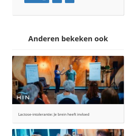
Anderen bekeken ook
Lactose-intolerantie: Je brein heeft invloed