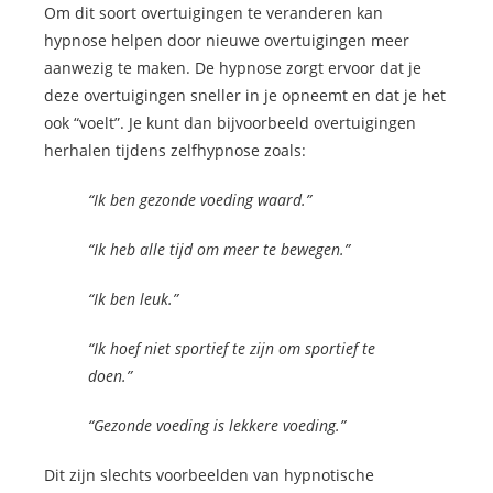
Om dit soort overtuigingen te veranderen kan
hypnose helpen door nieuwe overtuigingen meer
aanwezig te maken. De hypnose zorgt ervoor dat je
deze overtuigingen sneller in je opneemt en dat je het
ook “voelt”. Je kunt dan bijvoorbeeld overtuigingen
herhalen tijdens zelfhypnose zoals:
“Ik ben gezonde voeding waard.”
“Ik heb alle tijd om meer te bewegen.”
“Ik ben leuk.”
“Ik hoef niet sportief te zijn om sportief te
doen.”
“Gezonde voeding is lekkere voeding.”
Dit zijn slechts voorbeelden van hypnotische