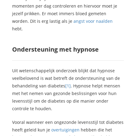
momenten per dag controleren en hiervoor moet je
jezelf prikken. Er moet immers bloed gemeten
worden. Dit is erg lastig als je
angst voor naalden
hebt.
Ondersteuning met hypnose
Uit wetenschappelijk onderzoek blijkt dat hypnose
veelbelovend is wat betreft de ondersteuning van de
behandeling van diabetes
[1]
. Hypnose helpt mensen
met het nemen van gezonde beslissingen voor hun
levensstijl om de diabetes op die manier onder
controle te houden.
Vooral wanneer een ongezonde levensstijl tot diabetes
heeft geleid kun je
overtuigingen
hebben die het