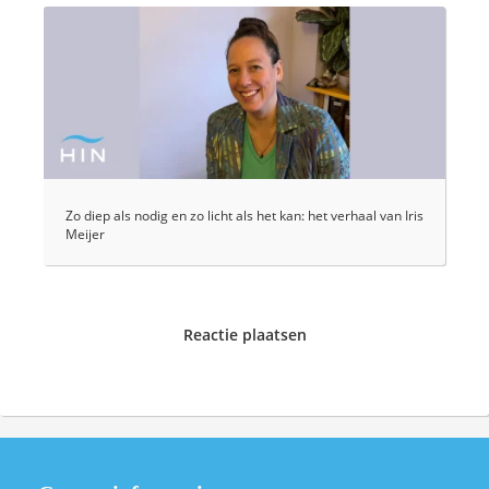
Zo diep als nodig en zo licht als het kan: het verhaal van Iris
Meijer
Reactie plaatsen