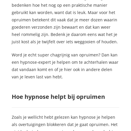
bedenken hoe het nog op een praktische manier
gebruikt kan worden, want dat is leuk. Maar voor het
opruimen betekent dit vaak dat je meer dozen waarin
goederen verzonden zijn bewaart en dat kan weer
heel rommelig zijn. Bedenk je daarom eens wat het je
juist kost als je twijfelt over iets weggooien of houden.
Word je echt super chagrijnig van opruimen? Dan kan
een hypnose-expert je helpen om te achterhalen waar
dat vandaan komt en of je hier ook in andere delen
van je leven last van hebt.
Hoe hypnose helpt bij opruimen
Zoals je wellicht hebt gelezen kan hypnose je helpen
als overtuigingen blokkeren dat je gaat opruimen. Het