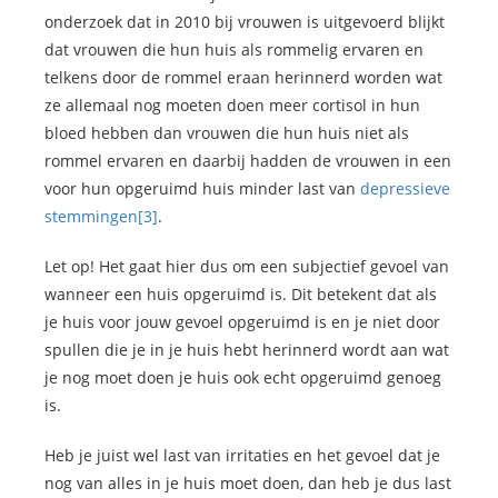
onderzoek dat in 2010 bij vrouwen is uitgevoerd blijkt
dat vrouwen die hun huis als rommelig ervaren en
telkens door de rommel eraan herinnerd worden wat
ze allemaal nog moeten doen meer cortisol in hun
bloed hebben dan vrouwen die hun huis niet als
rommel ervaren en daarbij hadden de vrouwen in een
voor hun opgeruimd huis minder last van
depressieve
stemmingen
[3]
.
Let op! Het gaat hier dus om een subjectief gevoel van
wanneer een huis opgeruimd is. Dit betekent dat als
je huis voor jouw gevoel opgeruimd is en je niet door
spullen die je in je huis hebt herinnerd wordt aan wat
je nog moet doen je huis ook echt opgeruimd genoeg
is.
Heb je juist wel last van irritaties en het gevoel dat je
nog van alles in je huis moet doen, dan heb je dus last