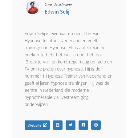
Over de schrijver
Edwin Selij
Edwin Selij is eigenaar en oprichter van
Hypnose Instituut Nederland en geeft
trainingen in Hypnose. Hij is auteur van de
boeken 'Je hebt het niet je doet het' en
'Breek Je Vrij!' en komt regelmatig op radio en
TV om te praten over hypnose. Hij is de
nummer 1 Hypnose Trainer van Nederland en
geeft al jaren hypnose trainingen. Hij was de
eerste in Nederland die moderne
hypnotherapie via livestream ging
onderwijzen.
Website