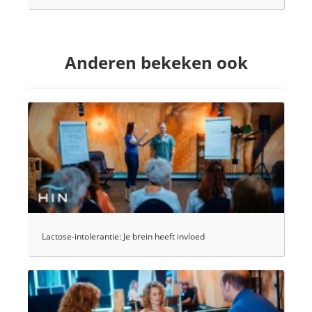
Anderen bekeken ook
Lactose-intolerantie: Je brein heeft invloed