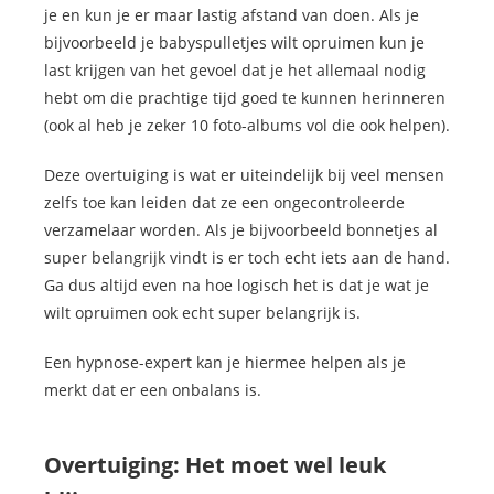
je en kun je er maar lastig afstand van doen. Als je
bijvoorbeeld je babyspulletjes wilt opruimen kun je
last krijgen van het gevoel dat je het allemaal nodig
hebt om die prachtige tijd goed te kunnen herinneren
(ook al heb je zeker 10 foto-albums vol die ook helpen).
Deze overtuiging is wat er uiteindelijk bij veel mensen
zelfs toe kan leiden dat ze een ongecontroleerde
verzamelaar worden. Als je bijvoorbeeld bonnetjes al
super belangrijk vindt is er toch echt iets aan de hand.
Ga dus altijd even na hoe logisch het is dat je wat je
wilt opruimen ook echt super belangrijk is.
Een hypnose-expert kan je hiermee helpen als je
merkt dat er een onbalans is.
Overtuiging: Het moet wel leuk