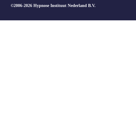
©2006-2026 Hypnose Instituut Nederland B.V.