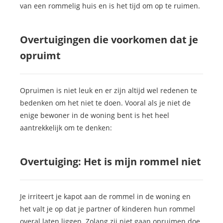
van een rommelig huis en is het tijd om op te ruimen.
Overtuigingen die voorkomen dat je
opruimt
Opruimen is niet leuk en er zijn altijd wel redenen te
bedenken om het niet te doen. Vooral als je niet de
enige bewoner in de woning bent is het heel
aantrekkelijk om te denken:
Overtuiging: Het is mijn rommel niet
Je irriteert je kapot aan de rommel in de woning en
het valt je op dat je partner of kinderen hun rommel
overal laten liggen. Zolang zij niet gaan opruimen doe