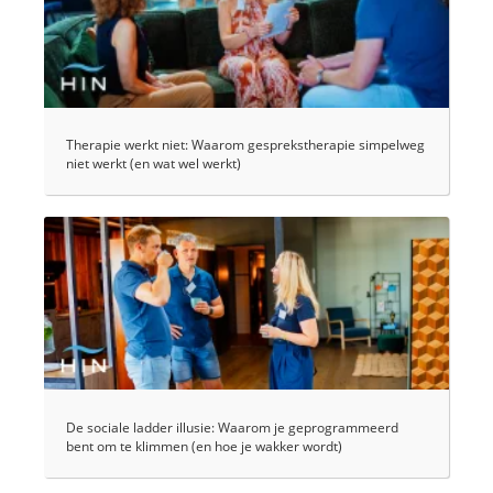
Therapie werkt niet: Waarom gesprekstherapie simpelweg
niet werkt (en wat wel werkt)
De sociale ladder illusie: Waarom je geprogrammeerd
bent om te klimmen (en hoe je wakker wordt)