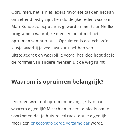
Opruimen, het is niet ieders favoriete taak en het kan
ontzettend lastig zijn. Een duidelijke reden waarom
Mari Kondo zo populair is geworden met haar Netflix
programma waarbij ze mensen helpt met het
opruimen van hun huis. Opruimen is ook echt zo’n
klusje waarbij je veel last kunt hebben van
uitstelgedrag en waarbij je vooral het idee hebt dat je
de rommel van andere mensen uit de weg ruimt.
Waarom is opruimen belangrijk?
Iedereen weet dat opruimen belangrijk is, maar
waarom eigenlijk? Misschien in eerste plaats om te
voorkomen dat je huis zo vol raakt dat je eigenlijk
meer een
ongecontroleerde verzamelaar
wordt.