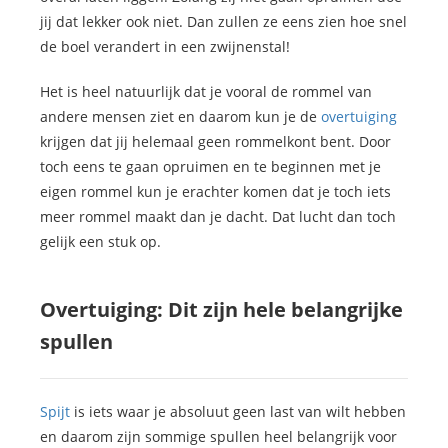
jij dat lekker ook niet. Dan zullen ze eens zien hoe snel
de boel verandert in een zwijnenstal!
Het is heel natuurlijk dat je vooral de rommel van
andere mensen ziet en daarom kun je de
overtuiging
krijgen dat jij helemaal geen rommelkont bent. Door
toch eens te gaan opruimen en te beginnen met je
eigen rommel kun je erachter komen dat je toch iets
meer rommel maakt dan je dacht. Dat lucht dan toch
gelijk een stuk op.
Overtuiging: Dit zijn hele belangrijke
spullen
Spijt
is iets waar je absoluut geen last van wilt hebben
en daarom zijn sommige spullen heel belangrijk voor