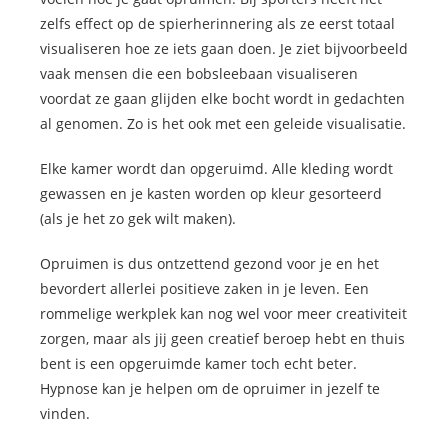
zelfs effect op de spierherinnering als ze eerst totaal
visualiseren hoe ze iets gaan doen. Je ziet bijvoorbeeld
vaak mensen die een bobsleebaan visualiseren
voordat ze gaan glijden elke bocht wordt in gedachten
al genomen. Zo is het ook met een geleide visualisatie.
Elke kamer wordt dan opgeruimd. Alle kleding wordt
gewassen en je kasten worden op kleur gesorteerd
(als je het zo gek wilt maken).
Opruimen is dus ontzettend gezond voor je en het
bevordert allerlei positieve zaken in je leven. Een
rommelige werkplek kan nog wel voor meer creativiteit
zorgen, maar als jij geen creatief beroep hebt en thuis
bent is een opgeruimde kamer toch echt beter.
Hypnose kan je helpen om de opruimer in jezelf te
vinden.