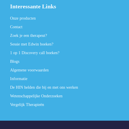
Interessante Links
Onze producten
Contact
Zoek je een therapeut?
Sessie met Edwin boeken?
1 op 1 Discovery call boeken?
Blogs
Algemene voorwaarden
Informatie
De HIN helden die bij en met ons werken
Wetenschappelijke Onderzoeken
Vergelijk Therapieën