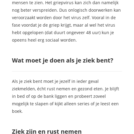
mensen te zien. Het griepvirus kan zich dan namelijk
nog beter verspreiden. Dus onlogisch doorwerken kan
veroorzaakt worden door het virus zelf. Vooral in de
fase voordat je de griep krijgt, maar al wel het virus
hebt opgelopen (dat duurt ongeveer 48 uur) kun je
opeens heel erg sociaal worden.
Wat moet je doen als je ziek bent?
Als je ziek bent moet je jezelf in ieder geval
ziekmelden, écht rust nemen en gezond eten. Je blijft
in bed of op de bank liggen en probeert zoveel
mogelijk te slapen of kijkt alleen series of je leest een
boek.
Ziek zijn en rust nemen