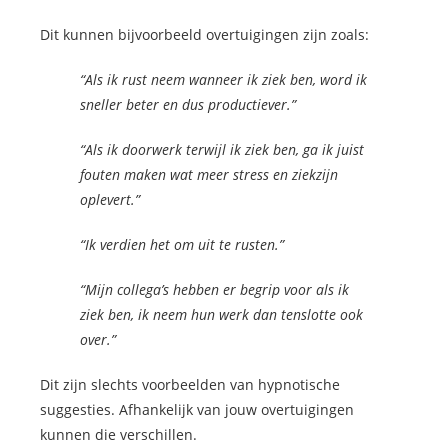
Dit kunnen bijvoorbeeld overtuigingen zijn zoals:
“Als ik rust neem wanneer ik ziek ben, word ik
sneller beter en dus productiever.”
“Als ik doorwerk terwijl ik ziek ben, ga ik juist
fouten maken wat meer stress en ziekzijn
oplevert.”
“Ik verdien het om uit te rusten.”
“Mijn collega’s hebben er begrip voor als ik
ziek ben, ik neem hun werk dan tenslotte ook
over.”
Dit zijn slechts voorbeelden van hypnotische
suggesties. Afhankelijk van jouw overtuigingen
kunnen die verschillen.