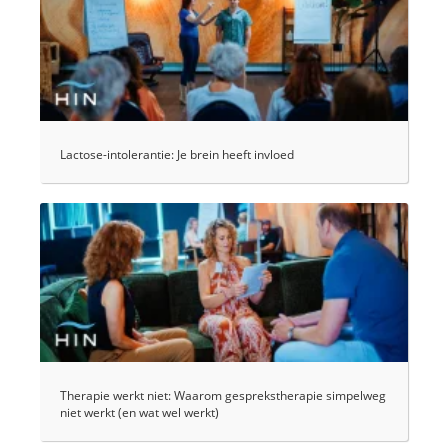
Lactose-intolerantie: Je brein heeft invloed
Therapie werkt niet: Waarom gesprekstherapie simpelweg
niet werkt (en wat wel werkt)