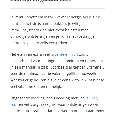
Je immuunsysteem verbruikt veel energie als je ziek
bent om het virus aan te pakken. Je wilt je
immuunsysteem dan niet extra belasten met
onnodige ontstekingen en je kunt met voeding je
immuunsysteem zelfs versterken.
Het eten van extra veel
groente en fruit
zorgt
bijvoorbeeld voor belangrijke vitaminen en mineralen.
In een mandarijn zit bijvoorbeeld al genoeg vitamine C
voor de minimaal aanbevolen dagelijkse hoeveelheid.
Wat zou er gebeuren als je er eens 2 at? Je kunt niet te
veel vitamine C eten namelijk.
Ongezonde voeding, zoals voeding met veel
suiker
,
zout
en vet, zorgt vaak juist voor ontstekingen waar
het immuunsysteem dan ook weer aandacht aan moet