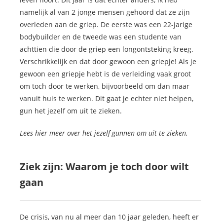
namelijk al van 2 jonge mensen gehoord dat ze zijn
overleden aan de griep. De eerste was een 22-jarige
bodybuilder en de tweede was een studente van
achttien die door de griep een longontsteking kreeg.
Verschrikkelijk en dat door gewoon een griepje! Als je
gewoon een griepje hebt is de verleiding vaak groot
om toch door te werken, bijvoorbeeld om dan maar
vanuit huis te werken. Dit gaat je echter niet helpen,
gun het jezelf om uit te zieken.
Lees hier meer over het jezelf gunnen om uit te zieken.
Ziek zijn: Waarom je toch door wilt
gaan
De crisis, van nu al meer dan 10 jaar geleden, heeft er