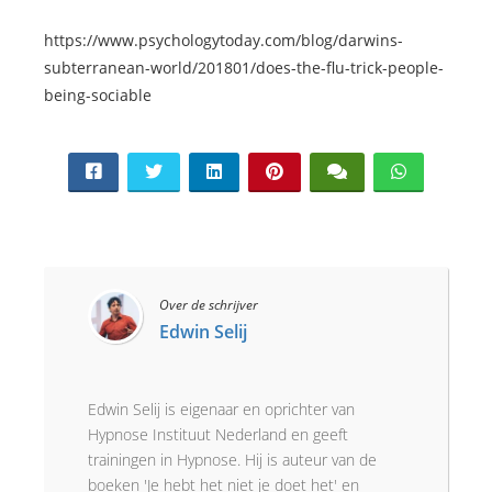
https://www.psychologytoday.com/blog/darwins-
subterranean-world/201801/does-the-flu-trick-people-
being-sociable
Over de schrijver
Edwin Selij
Edwin Selij is eigenaar en oprichter van
Hypnose Instituut Nederland en geeft
trainingen in Hypnose. Hij is auteur van de
boeken 'Je hebt het niet je doet het' en