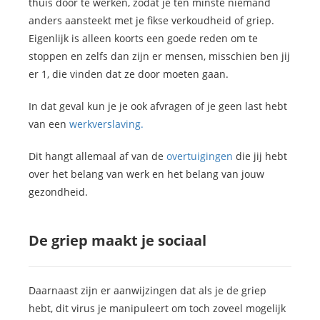
thuis door te werken, zodat je ten minste niemand
anders aansteekt met je fikse verkoudheid of griep.
Eigenlijk is alleen koorts een goede reden om te
stoppen en zelfs dan zijn er mensen, misschien ben jij
er 1, die vinden dat ze door moeten gaan.
In dat geval kun je je ook afvragen of je geen last hebt
van een
werkverslaving.
Dit hangt allemaal af van de
overtuigingen
die jij hebt
over het belang van werk en het belang van jouw
gezondheid.
De griep maakt je sociaal
Daarnaast zijn er aanwijzingen dat als je de griep
hebt, dit virus je manipuleert om toch zoveel mogelijk