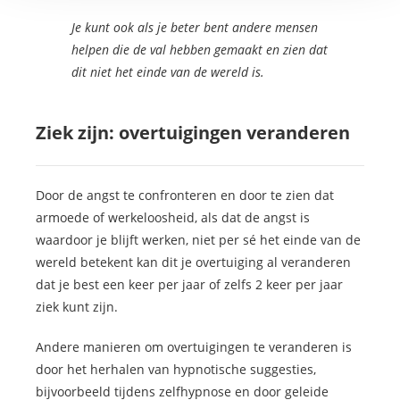
Je kunt ook als je beter bent andere mensen
helpen die de val hebben gemaakt en zien dat
dit niet het einde van de wereld is.
Ziek zijn: overtuigingen veranderen
Door de angst te confronteren en door te zien dat
armoede of werkeloosheid, als dat de angst is
waardoor je blijft werken, niet per sé het einde van de
wereld betekent kan dit je overtuiging al veranderen
dat je best een keer per jaar of zelfs 2 keer per jaar
ziek kunt zijn.
Andere manieren om overtuigingen te veranderen is
door het herhalen van hypnotische suggesties,
bijvoorbeeld tijdens zelfhypnose en door geleide