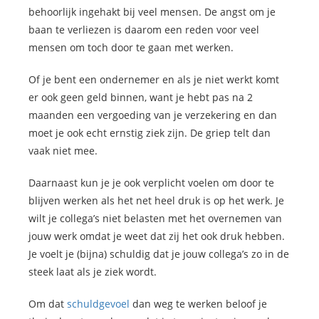
behoorlijk ingehakt bij veel mensen. De angst om je
baan te verliezen is daarom een reden voor veel
mensen om toch door te gaan met werken.
Of je bent een ondernemer en als je niet werkt komt
er ook geen geld binnen, want je hebt pas na 2
maanden een vergoeding van je verzekering en dan
moet je ook echt ernstig ziek zijn. De griep telt dan
vaak niet mee.
Daarnaast kun je je ook verplicht voelen om door te
blijven werken als het net heel druk is op het werk. Je
wilt je collega’s niet belasten met het overnemen van
jouw werk omdat je weet dat zij het ook druk hebben.
Je voelt je (bijna) schuldig dat je jouw collega’s zo in de
steek laat als je ziek wordt.
Om dat
schuldgevoel
dan weg te werken beloof je