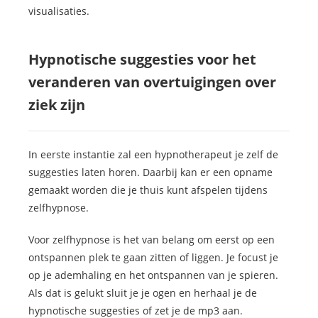
visualisaties.
Hypnotische suggesties voor het
veranderen van overtuigingen over
ziek zijn
In eerste instantie zal een hypnotherapeut je zelf de
suggesties laten horen. Daarbij kan er een opname
gemaakt worden die je thuis kunt afspelen tijdens
zelfhypnose.
Voor zelfhypnose is het van belang om eerst op een
ontspannen plek te gaan zitten of liggen. Je focust je
op je ademhaling en het ontspannen van je spieren.
Als dat is gelukt sluit je je ogen en herhaal je de
hypnotische suggesties of zet je de mp3 aan.