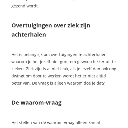
gezond wordt.
Overtuigingen over ziek zijn
achterhalen
Het is belangrijk om overtuigingen te achterhalen
waarom je het jezelf niet gunt om gewoon lekker uit te
zieken. Ziek zijn is al niet leuk, als je jezelf dan ook nog
dwingt om door te werken wordt het er niet altijd
beter van. De vraag is alleen waarom doe je dat?
De waarom-vraag
Het stellen van de waarom-vraag alleen kan al