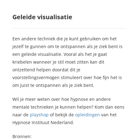
Geleide visualisatie
Een andere techniek die je kunt gebruiken om het
jezelf te gunnen om te ontspannen als je ziek bent is
een geleide visualisatie. Vooral als het je gaat
kriebelen wanneer je stil moet zitten kan dit
ontzettend helpen doordat dit je
voorstellingsvermogen stimuleert over hoe fijn het is
om juist te ontspannen als je ziek bent.
Wil je meer weten over hoe hypnose en andere
mentale technieken je kunnen helpen? Kom dan eens
naar de
playshop
of bekijk de
opleidingen
van het
Hypnose Instituut Nederland.
Bronnen: