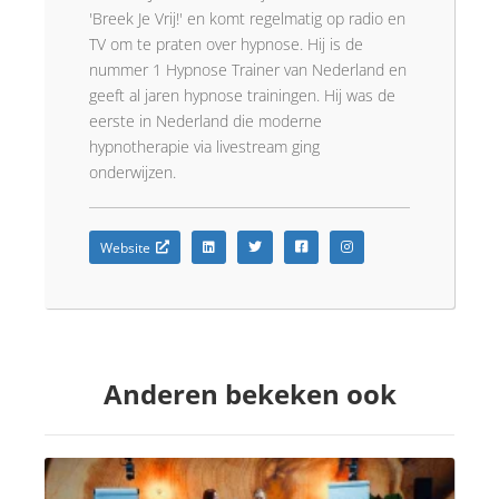
'Breek Je Vrij!' en komt regelmatig op radio en
TV om te praten over hypnose. Hij is de
nummer 1 Hypnose Trainer van Nederland en
geeft al jaren hypnose trainingen. Hij was de
eerste in Nederland die moderne
hypnotherapie via livestream ging
onderwijzen.
Website
Anderen bekeken ook