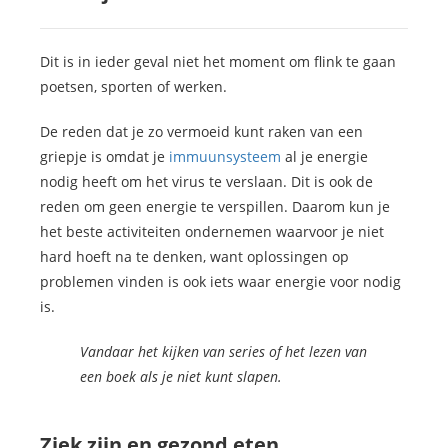
Dit is in ieder geval niet het moment om flink te gaan
poetsen, sporten of werken.
De reden dat je zo vermoeid kunt raken van een
griepje is omdat je
immuunsysteem
al je energie
nodig heeft om het virus te verslaan. Dit is ook de
reden om geen energie te verspillen. Daarom kun je
het beste activiteiten ondernemen waarvoor je niet
hard hoeft na te denken, want oplossingen op
problemen vinden is ook iets waar energie voor nodig
is.
Vandaar het kijken van series of het lezen van
een boek als je niet kunt slapen.
Ziek zijn en gezond eten