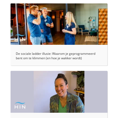
De sociale ladder illusie: Waarom je geprogrammeerd
bent om te klimmen (en hoe je wakker wordt)