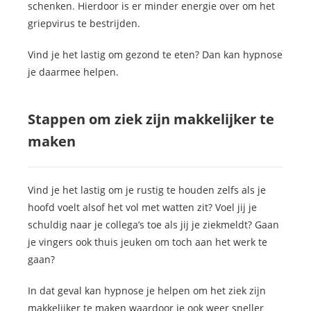
schenken. Hierdoor is er minder energie over om het
griepvirus te bestrijden.
Vind je het lastig om gezond te eten? Dan kan hypnose
je daarmee helpen.
Stappen om ziek zijn makkelijker te
maken
Vind je het lastig om je rustig te houden zelfs als je
hoofd voelt alsof het vol met watten zit? Voel jij je
schuldig naar je collega’s toe als jij je ziekmeldt? Gaan
je vingers ook thuis jeuken om toch aan het werk te
gaan?
In dat geval kan hypnose je helpen om het ziek zijn
makkelijker te maken waardoor je ook weer sneller