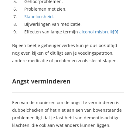
Gehoorproblemen.
Problemen met zien.
Slapeloosheid.
Bijwerkingen van medicatie.
Effecten van lange termijn
alcohol misbruik
[9]
.
Bij een beetje geheugenverlies kun je dus ook altijd
nog even kijken of dit ligt aan je voedingspatroon,
andere medicatie of problemen zoals slecht slapen.
Angst verminderen
Een van de manieren om de angst te verminderen is
dubbelchecken of het niet aan een van bovenstaande
problemen ligt dat je last hebt van dementie-achtige
klachten, die ook aan wat anders kunnen liggen.