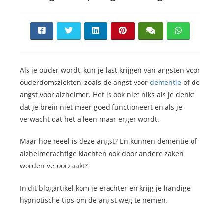
Als je ouder wordt, kun je last krijgen van angsten voor
ouderdomsziekten, zoals de angst voor
dementie
of de
angst voor alzheimer. Het is ook niet niks als je denkt
dat je brein niet meer goed functioneert en als je
verwacht dat het alleen maar erger wordt.
Maar hoe reëel is deze angst? En kunnen dementie of
alzheimerachtige klachten ook door andere zaken
worden veroorzaakt?
In dit blogartikel kom je erachter en krijg je handige
hypnotische tips om de angst weg te nemen.