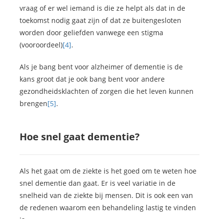
vraag of er wel iemand is die ze helpt als dat in de
toekomst nodig gaat zijn of dat ze buitengesloten
worden door geliefden vanwege een stigma
(vooroordeel)
[4]
.
Als je bang bent voor alzheimer of dementie is de
kans groot dat je ook bang bent voor andere
gezondheidsklachten of zorgen die het leven kunnen
brengen
[5]
.
Hoe snel gaat dementie?
Als het gaat om de ziekte is het goed om te weten hoe
snel dementie dan gaat. Er is veel variatie in de
snelheid van de ziekte bij mensen. Dit is ook een van
de redenen waarom een behandeling lastig te vinden