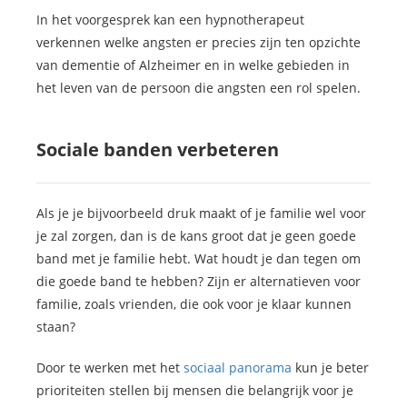
In het voorgesprek kan een hypnotherapeut
verkennen welke angsten er precies zijn ten opzichte
van dementie of Alzheimer en in welke gebieden in
het leven van de persoon die angsten een rol spelen.
Sociale banden verbeteren
Als je je bijvoorbeeld druk maakt of je familie wel voor
je zal zorgen, dan is de kans groot dat je geen goede
band met je familie hebt. Wat houdt je dan tegen om
die goede band te hebben? Zijn er alternatieven voor
familie, zoals vrienden, die ook voor je klaar kunnen
staan?
Door te werken met het
sociaal panorama
kun je beter
prioriteiten stellen bij mensen die belangrijk voor je