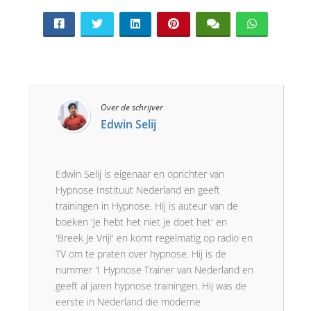
Over de schrijver
Edwin Selij
Edwin Selij is eigenaar en oprichter van
Hypnose Instituut Nederland en geeft
trainingen in Hypnose. Hij is auteur van de
boeken 'Je hebt het niet je doet het' en
'Breek Je Vrij!' en komt regelmatig op radio en
TV om te praten over hypnose. Hij is de
nummer 1 Hypnose Trainer van Nederland en
geeft al jaren hypnose trainingen. Hij was de
eerste in Nederland die moderne