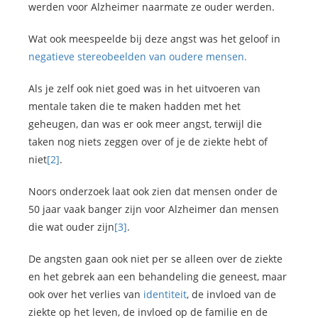
werden voor Alzheimer naarmate ze ouder werden.
Wat ook meespeelde bij deze angst was het geloof in
negatieve stereobeelden van oudere mensen.
Als je zelf ook niet goed was in het uitvoeren van
mentale taken die te maken hadden met het
geheugen, dan was er ook meer angst, terwijl die
taken nog niets zeggen over of je de ziekte hebt of
niet
[2]
.
Noors onderzoek laat ook zien dat mensen onder de
50 jaar vaak banger zijn voor Alzheimer dan mensen
die wat ouder zijn
[3]
.
De angsten gaan ook niet per se alleen over de ziekte
en het gebrek aan een behandeling die geneest, maar
ook over het verlies van
identiteit
, de invloed van de
ziekte op het leven, de invloed op de familie en de