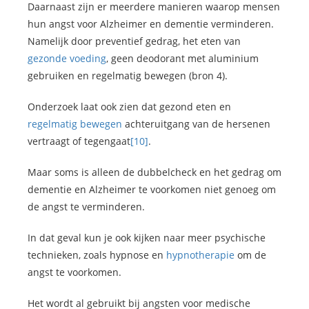
Daarnaast zijn er meerdere manieren waarop mensen
hun angst voor Alzheimer en dementie verminderen.
Namelijk door preventief gedrag, het eten van
gezonde voeding
, geen deodorant met aluminium
gebruiken en regelmatig bewegen (bron 4).
Onderzoek laat ook zien dat gezond eten en
regelmatig bewegen
achteruitgang van de hersenen
vertraagt of tegengaat
[10]
.
Maar soms is alleen de dubbelcheck en het gedrag om
dementie en Alzheimer te voorkomen niet genoeg om
de angst te verminderen.
In dat geval kun je ook kijken naar meer psychische
technieken, zoals hypnose en
hypnotherapie
om de
angst te voorkomen.
Het wordt al gebruikt bij angsten voor medische