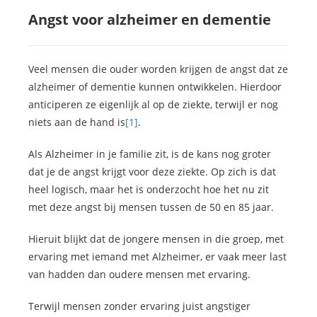
Angst voor alzheimer en dementie
Veel mensen die ouder worden krijgen de angst dat ze
alzheimer of dementie kunnen ontwikkelen. Hierdoor
anticiperen ze eigenlijk al op de ziekte, terwijl er nog
niets aan de hand is
[1]
.
Als Alzheimer in je familie zit, is de kans nog groter
dat je de angst krijgt voor deze ziekte. Op zich is dat
heel logisch, maar het is onderzocht hoe het nu zit
met deze angst bij mensen tussen de 50 en 85 jaar.
Hieruit blijkt dat de jongere mensen in die groep, met
ervaring met iemand met Alzheimer, er vaak meer last
van hadden dan oudere mensen met ervaring.
Terwijl mensen zonder ervaring juist angstiger