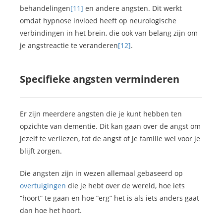
behandelingen
[11]
en andere angsten. Dit werkt
omdat hypnose invloed heeft op neurologische
verbindingen in het brein, die ook van belang zijn om
je angstreactie te veranderen
[12]
.
Specifieke angsten verminderen
Er zijn meerdere angsten die je kunt hebben ten
opzichte van dementie. Dit kan gaan over de angst om
jezelf te verliezen, tot de angst of je familie wel voor je
blijft zorgen.
Die angsten zijn in wezen allemaal gebaseerd op
overtuigingen
die je hebt over de wereld, hoe iets
“hoort” te gaan en hoe “erg” het is als iets anders gaat
dan hoe het hoort.