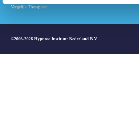
Vergelijk Therapieën
©2006-2026 Hypnose Instituut Nederland B.V.