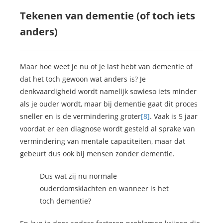
Tekenen van dementie (of toch iets
anders)
Maar hoe weet je nu of je last hebt van dementie of
dat het toch gewoon wat anders is? Je
denkvaardigheid wordt namelijk sowieso iets minder
als je ouder wordt, maar bij dementie gaat dit proces
sneller en is de vermindering groter
[8]
. Vaak is 5 jaar
voordat er een diagnose wordt gesteld al sprake van
vermindering van mentale capaciteiten, maar dat
gebeurt dus ook bij mensen zonder dementie.
Dus wat zij nu normale
ouderdomsklachten en wanneer is het
toch dementie?