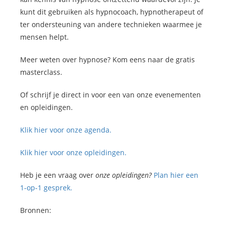
kunt dit gebruiken als hypnocoach, hypnotherapeut of
ter ondersteuning van andere technieken waarmee je
mensen helpt.
Meer weten over hypnose? Kom eens naar de gratis
masterclass.
Of schrijf je direct in voor een van onze evenementen
en opleidingen.
Klik hier voor onze agenda.
Klik hier voor onze opleidingen.
Heb je een vraag over
onze opleidingen?
Plan hier een
1-op-1 gesprek.
Bronnen: