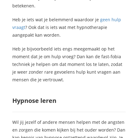
betekenen.
Heb je iets wat je belemmerd waardoor je
geen hulp
vraagt
? Ook dat is iets wat met hypnotherapie
aangepakt kan worden.
Heb je bijvoorbeeld iets engs meegemaakt op het
moment dat je om hulp vroeg? Dan kan de fast-fobia
techniek je helpen om dat moment los te laten, zodat
je weer zonder rare gevoelens hulp kunt vragen aan
mensen die je vertrouwt.
Hypnose leren
Wil jij jezelf of andere mensen helpen met de angsten
en zorgen die komen kijken bij het ouder worden? Dan
kan kennis van hypnose ontzettend waardevol zijn. Je