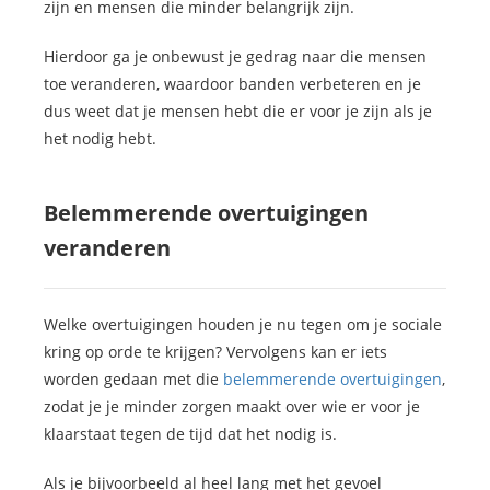
zijn en mensen die minder belangrijk zijn.
Hierdoor ga je onbewust je gedrag naar die mensen
toe veranderen, waardoor banden verbeteren en je
dus weet dat je mensen hebt die er voor je zijn als je
het nodig hebt.
Belemmerende overtuigingen
veranderen
Welke overtuigingen houden je nu tegen om je sociale
kring op orde te krijgen? Vervolgens kan er iets
worden gedaan met die
belemmerende overtuigingen
,
zodat je je minder zorgen maakt over wie er voor je
klaarstaat tegen de tijd dat het nodig is.
Als je bijvoorbeeld al heel lang met het gevoel