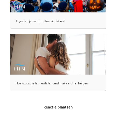
Angst en je welzijn: Hoe zit dat nu?
Hoe troost je iemand? Iemand met verdriet helpen
Reactie plaatsen