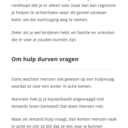
rondloopt dat je er alleen voor staat dan kan regressie
je helpen te achterhalen waar dit gevoel vandaan
komt, om die overtuiging weg te nemen.
Zeker als je wel kinderen hebt, en familie en vrienden
die er voor je zouden kunnen zijn.
Om hulp durven vragen
Soms wachten mensen ook gewoon op een hulpvraag
voordat ze voor een ander in actie komen.
Wanneer heb jij je bijvoorbeeld ongevraagd met
iemands leven bemoeid? Dat doen mensen niet.
Maar als iemand hulp vraagt, dan komen mensen vaak
in actie en zijn ze blij dat ze iets voor je kunnen