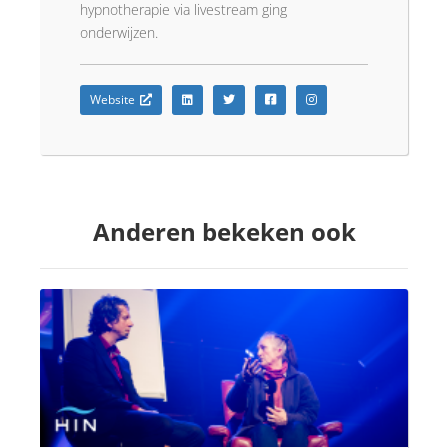
hypnotherapie via livestream ging
onderwijzen.
Website
Anderen bekeken ook