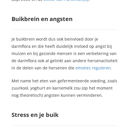
Buikbrein en angsten
Je buikbrein wordt dus ook beïnvloed door je
darmflora en die heeft duidelijk invloed op angst bij
muizen en bij gezonde mensen is een verbetering van
de darmflora ook al gelinkt aan andere hersenactiviteit
in de delen van de hersenen die
emoties reguleren.
Met name het eten van gefermenteerde voeding, zoals
zuurkool, yoghurt en karnemelk zou (op het moment
nog theoretisch) angsten kunnen verminderen.
Stress en je buik