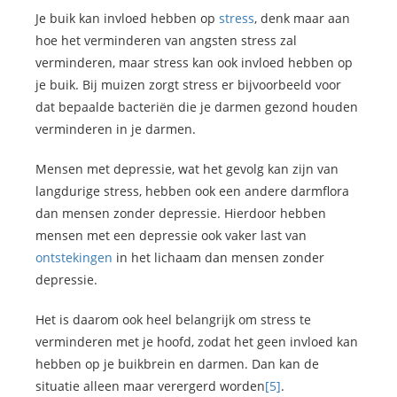
Je buik kan invloed hebben op
stress
, denk maar aan
hoe het verminderen van angsten stress zal
verminderen, maar stress kan ook invloed hebben op
je buik. Bij muizen zorgt stress er bijvoorbeeld voor
dat bepaalde bacteriën die je darmen gezond houden
verminderen in je darmen.
Mensen met depressie, wat het gevolg kan zijn van
langdurige stress, hebben ook een andere darmflora
dan mensen zonder depressie. Hierdoor hebben
mensen met een depressie ook vaker last van
ontstekingen
in het lichaam dan mensen zonder
depressie.
Het is daarom ook heel belangrijk om stress te
verminderen met je hoofd, zodat het geen invloed kan
hebben op je buikbrein en darmen. Dan kan de
situatie alleen maar verergerd worden
[5]
.