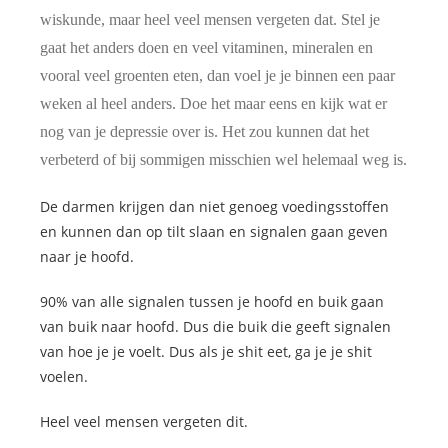
wiskunde, maar heel veel mensen vergeten dat. Stel je
gaat het anders doen en veel vitaminen, mineralen en
vooral veel groenten eten, dan voel je je binnen een paar
weken al heel anders. Doe het maar eens en kijk wat er
nog van je depressie over is. Het zou kunnen dat het
verbeterd of bij sommigen misschien wel helemaal weg is.
De darmen krijgen dan niet genoeg voedingsstoffen
en kunnen dan op tilt slaan en signalen gaan geven
naar je hoofd.
90% van alle signalen tussen je hoofd en buik gaan
van buik naar hoofd. Dus die buik die geeft signalen
van hoe je je voelt. Dus als je shit eet, ga je je shit
voelen.
Heel veel mensen vergeten dit.