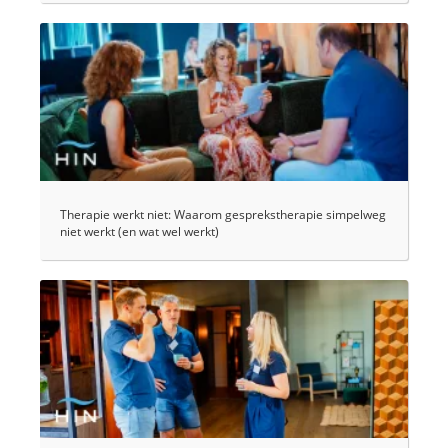
Therapie werkt niet: Waarom gesprekstherapie simpelweg
niet werkt (en wat wel werkt)