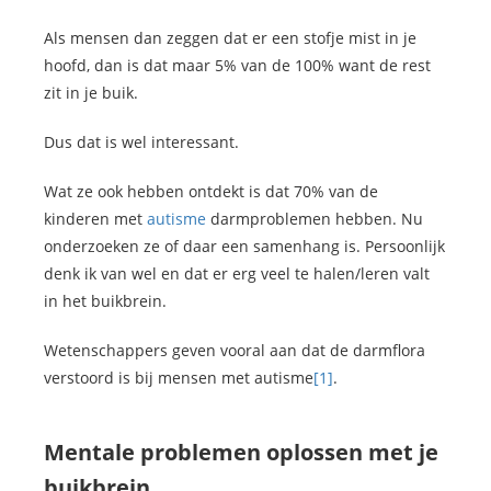
Als mensen dan zeggen dat er een stofje mist in je
hoofd, dan is dat maar 5% van de 100% want de rest
zit in je buik.
Dus dat is wel interessant.
Wat ze ook hebben ontdekt is dat 70% van de
kinderen met
autisme
darmproblemen hebben. Nu
onderzoeken ze of daar een samenhang is. Persoonlijk
denk ik van wel en dat er erg veel te halen/leren valt
in het buikbrein.
Wetenschappers geven vooral aan dat de darmflora
verstoord is bij mensen met autisme
[1]
.
Mentale problemen oplossen met je
buikbrein