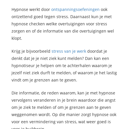
Hypnose werkt door
ontspanningsoefeningen
ook
ontzettend goed tegen stress. Daarnaast kun je met
hypnose checken welke overtuigingen voor stress
zorgen en of de informatie van die overtuigingen wel
klopt.
Krijg je bijvoorbeeld
stress van je werk
doordat je
denkt dat je je niet ziek kunt melden? Dan kan een
hypnotiseur je helpen om te achterhalen waarom je
jezelf niet ziek durft te melden, of waarom je het lastig
vindt om je grenzen aan te geven.
Die informatie, de reden waarom, kan je met hypnose
vervolgens veranderen in je brein waardoor die angst
om je ziek te melden of om je grenzen aan te geven
weggenomen wordt. Op die manier zorgt hypnose ook
voor een vermindering van stress, wat weer goed is
voor je buikbrein.