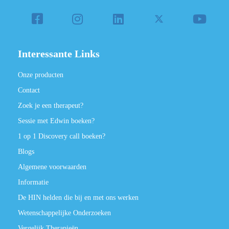
Interessante Links
Onze producten
Contact
Zoek je een therapeut?
Sessie met Edwin boeken?
1 op 1 Discovery call boeken?
Blogs
Algemene voorwaarden
Informatie
De HIN helden die bij en met ons werken
Wetenschappelijke Onderzoeken
Vergelijk Therapieën