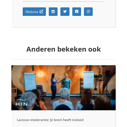
Website
Anderen bekeken ook
Lactose-intolerantie: Je brein heeft invloed