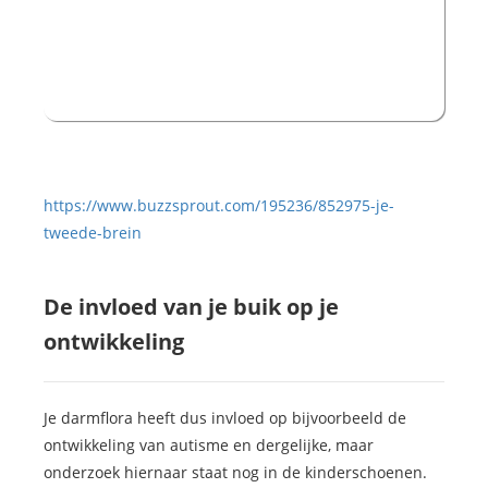
https://www.buzzsprout.com/195236/852975-je-
tweede-brein
De invloed van je buik op je
ontwikkeling
Je darmflora heeft dus invloed op bijvoorbeeld de
ontwikkeling van autisme en dergelijke, maar
onderzoek hiernaar staat nog in de kinderschoenen.