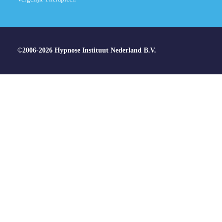
©2006-2026 Hypnose Instituut Nederland B.V.