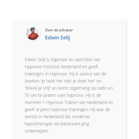
Over de schrijver
Edwin Selij
Edwin Selij is eigenaar en oprichter van
Hypnose Instituut Nederland en geeft
trainingen in Hypnose. Hij is auteur van de
boeken 'Je hebt het niet je doet het' en
'Breek Je Vrij!' en komt regelmatig op radio en
TV om te praten over hypnose. Hij is de
nummer 1 Hypnose Trainer van Nederland en
geeft al jaren hypnose trainingen. Hij was de
eerste in Nederland die moderne
hypnotherapie via livestream ging
onderwijzen.