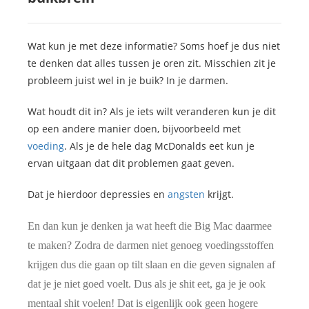
Wat kun je met deze informatie? Soms hoef je dus niet
te denken dat alles tussen je oren zit. Misschien zit je
probleem juist wel in je buik? In je darmen.
Wat houdt dit in? Als je iets wilt veranderen kun je dit
op een andere manier doen, bijvoorbeeld met
voeding
. Als je de hele dag McDonalds eet kun je
ervan uitgaan dat dit problemen gaat geven.
Dat je hierdoor depressies en
angsten
krijgt.
En dan kun je denken ja wat heeft die Big Mac daarmee
te maken? Zodra de darmen niet genoeg voedingsstoffen
krijgen dus die gaan op tilt slaan en die geven signalen af
dat je je niet goed voelt. Dus als je shit eet, ga je je ook
mentaal shit voelen! Dat is eigenlijk ook geen hogere