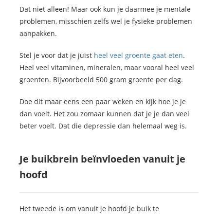
Dat niet alleen! Maar ook kun je daarmee je mentale
problemen, misschien zelfs wel je fysieke problemen
aanpakken.
Stel je voor dat je juist
heel veel groente gaat eten
.
Heel veel vitaminen, mineralen, maar vooral heel veel
groenten. Bijvoorbeeld 500 gram groente per dag.
Doe dit maar eens een paar weken en kijk hoe je je
dan voelt. Het zou zomaar kunnen dat je je dan veel
beter voelt. Dat die depressie dan helemaal weg is.
Je buikbrein beïnvloeden vanuit je
hoofd
Het tweede is om vanuit je hoofd je buik te