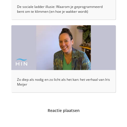
De sociale ladder illusie: Waarom je geprogrammeerd
bent om te klimmen (en hoe je wakker wordt)
Zo diep als nodig en zo licht als het kan: het verhaal van Iris
Meijer
Reactie plaatsen