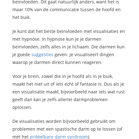
beïnvloeden. Dit gaat natuurlijk anders, want het is
maar 10% van de communicatie tussen de hoofd en
het buik.
Je kunt dat het beste beïnvloeden met visualisaties en
met hypnose. In hypnose kun je je darmen
beïnvloeden, zelfs alles in je lichaam. Die darmen kun
je goede
suggesties
geven. Je visualiseert dingen
waarop je darmen direct kunnen reageren.
Voor je brein, zowel die in je hoofd als in je buik,
maakt het niet uit of iets echt of fantasie is. Dus als je
een visualisatie maakt, bijvoorbeeld naar iets wat rust
geeft dan kan je zelfs allerlei darmproblemen
oplossen.
De visualisaties worden bijvoorbeeld gebruikt om
problemen met een spastische darm op te lossen (of
met het
prikkelbare darm syndroom
).