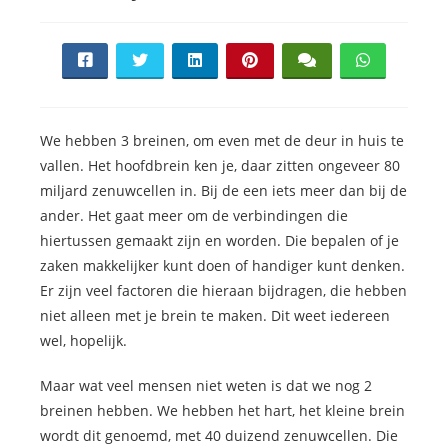
We hebben 3 breinen, om even met de deur in huis te
vallen. Het hoofdbrein ken je, daar zitten ongeveer 80
miljard zenuwcellen in. Bij de een iets meer dan bij de
ander. Het gaat meer om de verbindingen die
hiertussen gemaakt zijn en worden. Die bepalen of je
zaken makkelijker kunt doen of handiger kunt denken.
Er zijn veel factoren die hieraan bijdragen, die hebben
niet alleen met je brein te maken. Dit weet iedereen
wel, hopelijk.
Maar wat veel mensen niet weten is dat we nog 2
breinen hebben. We hebben het hart, het kleine brein
wordt dit genoemd, met 40 duizend zenuwcellen. Die