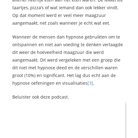
taartjes, pizza’s of wat iemand dan ook lekker vindt.
Op dat moment werd er veel meer maagzuur
aangemaakt, net zoals wanneer je echt wat eet.
Wanneer de mensen dan hypnose gebruikten om te
ontspannen en niet aan voeding te denken verlaagde
dit weer de hoeveelheid maagzuur die werd
aangemaakt. Dit werd vergeleken met een groep die
dit niet met hypnose deed en de verschillen waren
groot (10%) en significant. Het lag dus echt aan de
hypnose oefeningen en visualisaties
[3]
.
Beluister ook deze podcast.