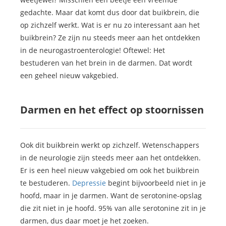
gedachte. Maar dat komt dus door dat buikbrein, die
op zichzelf werkt. Wat is er nu zo interessant aan het
buikbrein? Ze zijn nu steeds meer aan het ontdekken
in de neurogastroenterologie! Oftewel: Het
bestuderen van het brein in de darmen. Dat wordt
een geheel nieuw vakgebied.
Darmen en het effect op stoornissen
Ook dit buikbrein werkt op zichzelf. Wetenschappers
in de neurologie zijn steeds meer aan het ontdekken.
Er is een heel nieuw vakgebied om ook het buikbrein
te bestuderen.
Depressie
begint bijvoorbeeld niet in je
hoofd, maar in je darmen. Want de serotonine-opslag
die zit niet in je hoofd. 95% van alle serotonine zit in je
darmen, dus daar moet je het zoeken.